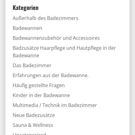
Kategorien
Außerhalb des Badezimmers
Badewannen
Badewannenzubehör und Accessoires
Badzusätze Haarpflege und Hautpflege in der
Badewanne
Das Badezimmer
Erfahrungen aus der Badewanne.
Häufig gestellte Fragen
Kinder in der Badewanne
Multimedia / Technik im Badezimmer
Neue Badezusätze
Sauna & Wellness