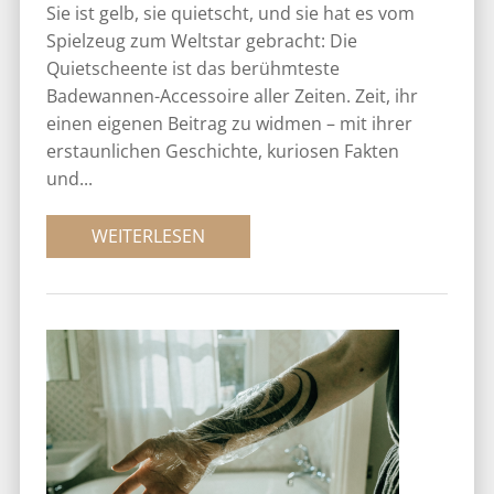
Sie ist gelb, sie quietscht, und sie hat es vom
Spielzeug zum Weltstar gebracht: Die
Quietscheente ist das berühmteste
Badewannen-Accessoire aller Zeiten. Zeit, ihr
einen eigenen Beitrag zu widmen – mit ihrer
erstaunlichen Geschichte, kuriosen Fakten
und...
WEITERLESEN