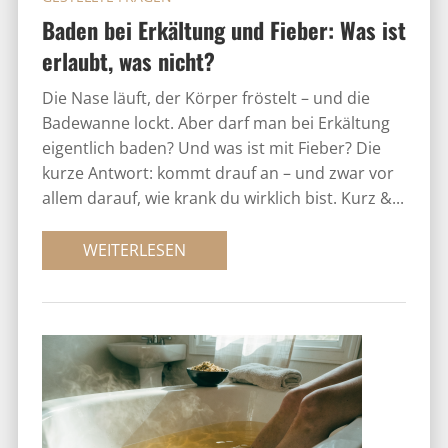
Baden bei Erkältung und Fieber: Was ist
erlaubt, was nicht?
Die Nase läuft, der Körper fröstelt – und die
Badewanne lockt. Aber darf man bei Erkältung
eigentlich baden? Und was ist mit Fieber? Die
kurze Antwort: kommt drauf an – und zwar vor
allem darauf, wie krank du wirklich bist. Kurz &...
WEITERLESEN