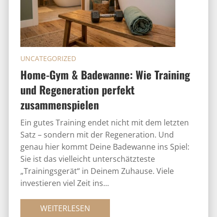
UNCATEGORIZED
Home-Gym & Badewanne: Wie Training
und Regeneration perfekt
zusammenspielen
Ein gutes Training endet nicht mit dem letzten
Satz – sondern mit der Regeneration. Und
genau hier kommt Deine Badewanne ins Spiel:
Sie ist das vielleicht unterschätzteste
„Trainingsgerät“ in Deinem Zuhause. Viele
investieren viel Zeit ins...
WEITERLESEN