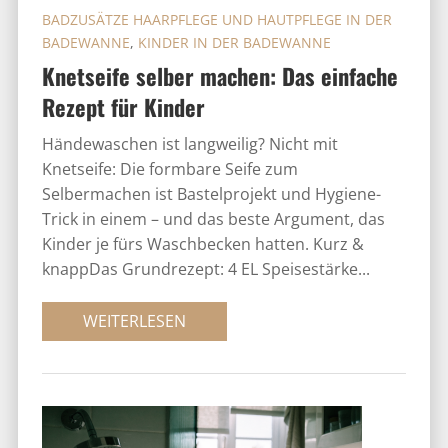
BADZUSÄTZE HAARPFLEGE UND HAUTPFLEGE IN DER
BADEWANNE
,
KINDER IN DER BADEWANNE
Knetseife selber machen: Das einfache
Rezept für Kinder
Händewaschen ist langweilig? Nicht mit
Knetseife: Die formbare Seife zum
Selbermachen ist Bastelprojekt und Hygiene-
Trick in einem – und das beste Argument, das
Kinder je fürs Waschbecken hatten. Kurz &
knappDas Grundrezept: 4 EL Speisestärke...
WEITERLESEN