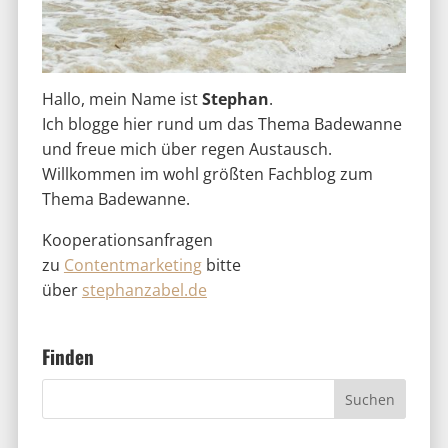
Hallo, mein Name ist
Stephan
.
Ich blogge hier rund um das Thema Badewanne
und freue mich über regen Austausch.
Willkommen im wohl größten Fachblog zum
Thema Badewanne.
Kooperationsanfragen
zu
Contentmarketing
bitte
über
stephanzabel.de
Finden