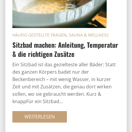
HÄUFIG GESTELLTE FRAGEN
,
SAUNA & WELLNESS
Sitzbad machen: Anleitung, Temperatur
& die richtigen Zusätze
Ein Sitzbad ist das gezielteste aller Bäder: Statt
des ganzen Körpers badet nur der
Beckenbereich – mit wenig Wasser, in kurzer
Zeit und mit Zusätzen, die genau dort wirken
sollen, wo sie gebraucht werden. Kurz &
knappFür ein Sitzbad...
WEITERLESEN