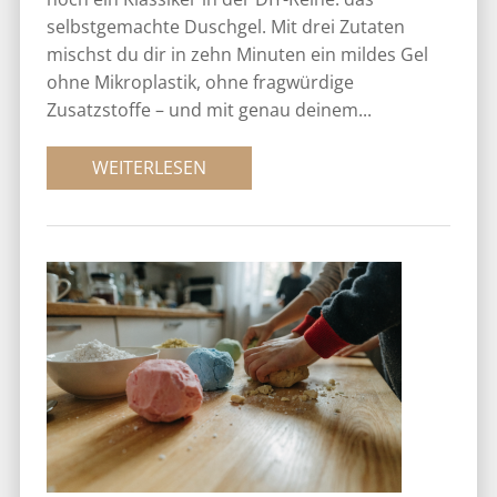
selbstgemachte Duschgel. Mit drei Zutaten
mischst du dir in zehn Minuten ein mildes Gel
ohne Mikroplastik, ohne fragwürdige
Zusatzstoffe – und mit genau deinem...
WEITERLESEN