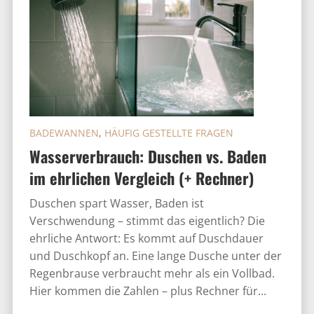
BADEWANNEN
,
HÄUFIG GESTELLTE FRAGEN
Wasserverbrauch: Duschen vs. Baden
im ehrlichen Vergleich (+ Rechner)
Duschen spart Wasser, Baden ist
Verschwendung – stimmt das eigentlich? Die
ehrliche Antwort: Es kommt auf Duschdauer
und Duschkopf an. Eine lange Dusche unter der
Regenbrause verbraucht mehr als ein Vollbad.
Hier kommen die Zahlen – plus Rechner für...