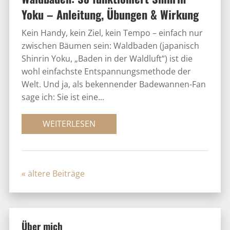
Yoku – Anleitung, Übungen & Wirkung
Kein Handy, kein Ziel, kein Tempo – einfach nur
zwischen Bäumen sein: Waldbaden (japanisch
Shinrin Yoku, „Baden in der Waldluft“) ist die
wohl einfachste Entspannungsmethode der
Welt. Und ja, als bekennender Badewannen-Fan
sage ich: Sie ist eine...
WEITERLESEN
« Older Entries
Über mich