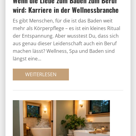
Wenn die Liebe zum Baden zum Beruf
wird: Karriere in der Wellnessbranche
Es gibt Menschen, für die ist das Baden weit
mehr als Körperpflege – es ist ein kleines Ritual
der Entspannung. Aber wusstest Du, dass sich
aus genau dieser Leidenschaft auch ein Beruf
machen lässt? Wellness, Spa und Baden sind
längst eine...
WEITERLESEN