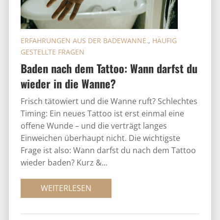
ERFAHRUNGEN AUS DER BADEWANNE.
,
HÄUFIG
GESTELLTE FRAGEN
Baden nach dem Tattoo: Wann darfst du
wieder in die Wanne?
Frisch tätowiert und die Wanne ruft? Schlechtes
Timing: Ein neues Tattoo ist erst einmal eine
offene Wunde – und die verträgt langes
Einweichen überhaupt nicht. Die wichtigste
Frage ist also: Wann darfst du nach dem Tattoo
wieder baden? Kurz &...
WEITERLESEN