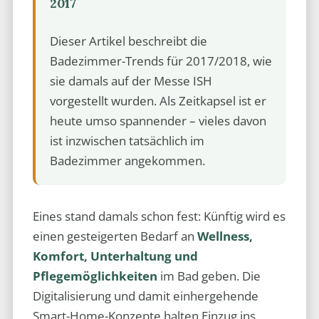
2017
Dieser Artikel beschreibt die
Badezimmer-Trends für 2017/2018, wie
sie damals auf der Messe ISH
vorgestellt wurden. Als Zeitkapsel ist er
heute umso spannender – vieles davon
ist inzwischen tatsächlich im
Badezimmer angekommen.
Eines stand damals schon fest: Künftig wird es
einen gesteigerten Bedarf an
Wellness,
Komfort, Unterhaltung und
Pflegemöglichkeiten
im Bad geben. Die
Digitalisierung und damit einhergehende
Smart-Home-Konzepte halten Einzug ins