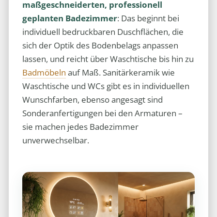
maßgeschneiderten, professionell
geplanten Badezimmer
: Das beginnt bei
individuell bedruckbaren Duschflächen, die
sich der Optik des Bodenbelags anpassen
lassen, und reicht über Waschtische bis hin zu
Badmöbeln
auf Maß. Sanitärkeramik wie
Waschtische und WCs gibt es in individuellen
Wunschfarben, ebenso angesagt sind
Sonderanfertigungen bei den Armaturen –
sie machen jedes Badezimmer
unverwechselbar.