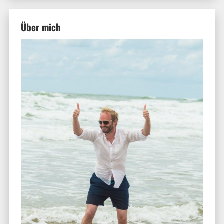
Über mich