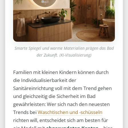
Smarte Spiegel und warme Materialien prägen das Bad
der Zukunft. (KI-Visualisierung)
Familien mit kleinen Kindern können durch
die Individualisierbarkeit der
Sanitäreinrichtung voll mit dem Trend gehen
und gleichzeitig die Sicherheit im Bad
gewährleisten: Wer sich nach den neuesten
Trends bei
Waschtischen und -schüsseln
richten will, entscheidet sich am besten für