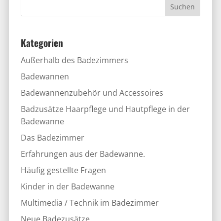
Kategorien
Außerhalb des Badezimmers
Badewannen
Badewannenzubehör und Accessoires
Badzusätze Haarpflege und Hautpflege in der
Badewanne
Das Badezimmer
Erfahrungen aus der Badewanne.
Häufig gestellte Fragen
Kinder in der Badewanne
Multimedia / Technik im Badezimmer
Neue Badezusätze