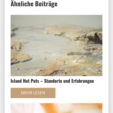
Ähnliche Beiträge
Island Hot Pots – Standorte und Erfahrungen
MEHR LESEN