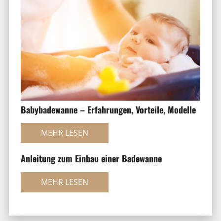
Babybadewanne – Erfahrungen, Vorteile, Modelle
MEHR LESEN
Anleitung zum Einbau einer Badewanne
MEHR LESEN