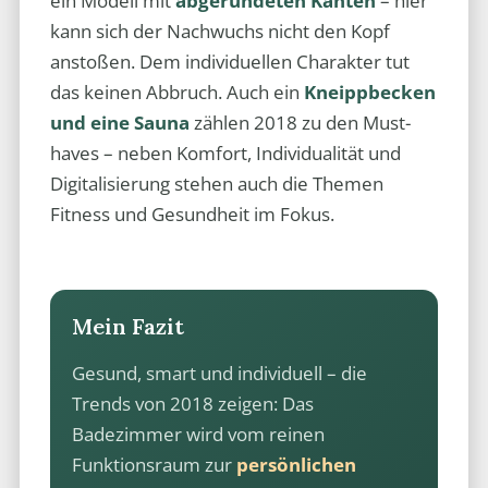
ein Modell mit
abgerundeten Kanten
– hier
kann sich der Nachwuchs nicht den Kopf
anstoßen. Dem individuellen Charakter tut
das keinen Abbruch. Auch ein
Kneippbecken
und eine Sauna
zählen 2018 zu den Must-
haves – neben Komfort, Individualität und
Digitalisierung stehen auch die Themen
Fitness und Gesundheit im Fokus.
Mein Fazit
Gesund, smart und individuell – die
Trends von 2018 zeigen: Das
Badezimmer wird vom reinen
Funktionsraum zur
persönlichen