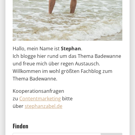
Hallo, mein Name ist
Stephan
.
Ich blogge hier rund um das Thema Badewanne
und freue mich über regen Austausch.
Willkommen im wohl größten Fachblog zum
Thema Badewanne.
Kooperationsanfragen
zu
Contentmarketing
bitte
über
stephanzabel.de
Finden