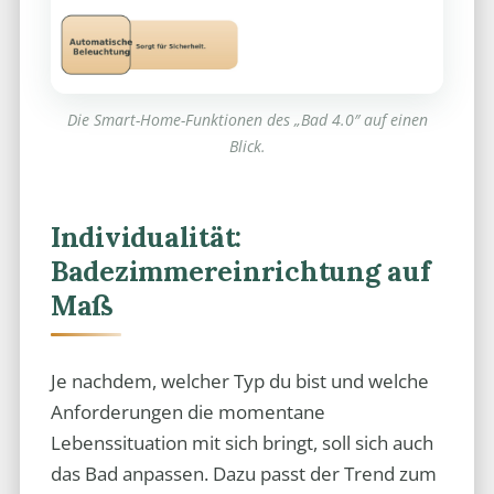
Die Smart-Home-Funktionen des „Bad 4.0″ auf einen
Blick.
Individualität:
Badezimmereinrichtung auf
Maß
Je nachdem, welcher Typ du bist und welche
Anforderungen die momentane
Lebenssituation mit sich bringt, soll sich auch
das Bad anpassen. Dazu passt der Trend zum