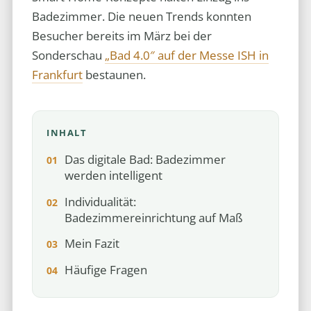
Badezimmer. Die neuen Trends konnten
Besucher bereits im März bei der
Sonderschau
„Bad 4.0″ auf der Messe ISH in
Frankfurt
bestaunen.
INHALT
Das digitale Bad: Badezimmer
werden intelligent
Individualität:
Badezimmereinrichtung auf Maß
Mein Fazit
Häufige Fragen