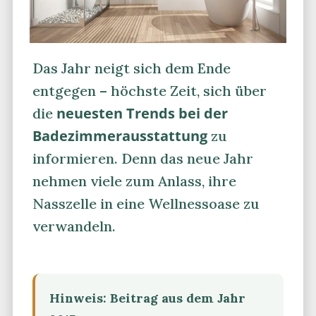
Das Jahr neigt sich dem Ende
entgegen – höchste Zeit, sich über
neuesten Trends bei der
die
Badezimmerausstattung
zu
informieren. Denn das neue Jahr
nehmen viele zum Anlass, ihre
Nasszelle in eine Wellnessoase zu
verwandeln.
Hinweis: Beitrag aus dem Jahr