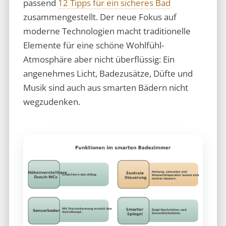
passend
12 Tipps für ein sicheres Bad
zusammengestellt. Der neue Fokus auf
moderne Technologien macht traditionelle
Elemente für eine schöne Wohlfühl-
Atmosphäre aber nicht überflüssig: Ein
angenehmes Licht, Badezusätze, Düfte und
Musik sind auch aus smarten Bädern nicht
wegzudenken.