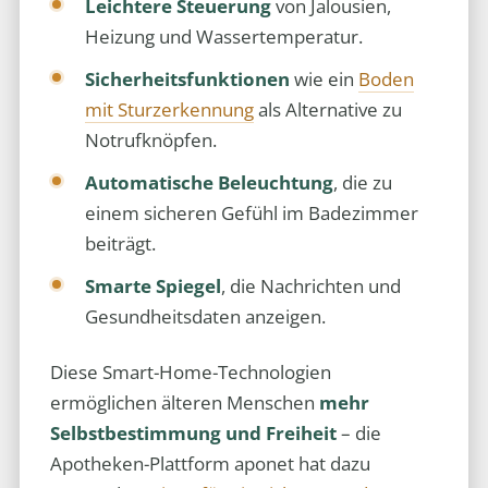
Leichtere Steuerung
von Jalousien,
Heizung und Wassertemperatur.
Sicherheitsfunktionen
wie ein
Boden
mit Sturzerkennung
als Alternative zu
Notrufknöpfen.
Automatische Beleuchtung
, die zu
einem sicheren Gefühl im Badezimmer
beiträgt.
Smarte Spiegel
, die Nachrichten und
Gesundheitsdaten anzeigen.
Diese Smart-Home-Technologien
ermöglichen älteren Menschen
mehr
Selbstbestimmung und Freiheit
– die
Apotheken-Plattform aponet hat dazu