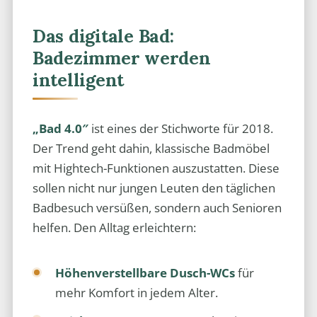
Das digitale Bad:
Badezimmer werden
intelligent
„Bad 4.0″
ist eines der Stichworte für 2018.
Der Trend geht dahin, klassische Badmöbel
mit Hightech-Funktionen auszustatten. Diese
sollen nicht nur jungen Leuten den täglichen
Badbesuch versüßen, sondern auch Senioren
helfen. Den Alltag erleichtern:
Höhenverstellbare Dusch-WCs
für
mehr Komfort in jedem Alter.