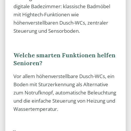
digitale Badezimmer: klassische Badmöbel
mit Hightech-Funktionen wie
höhenverstellbaren Dusch-WCs, zentraler
Steuerung und Sensorboden.
Welche smarten Funktionen helfen
Senioren?
Vor allem höhenverstellbare Dusch-WCs, ein
Boden mit Sturzerkennung als Alternative
zum Notrufknopf, automatische Beleuchtung
und die einfache Steuerung von Heizung und
Wassertemperatur.