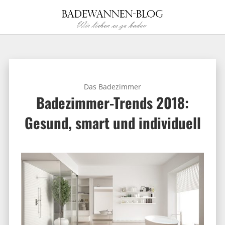
Das Badezimmer
Badezimmer-Trends 2018:
Gesund, smart und individuell