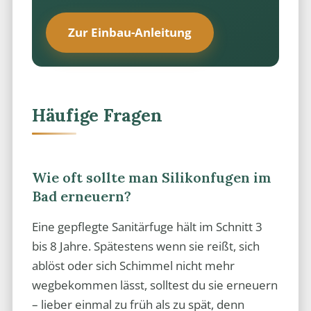
Zur Einbau-Anleitung
Häufige Fragen
Wie oft sollte man Silikonfugen im
Bad erneuern?
Eine gepflegte Sanitärfuge hält im Schnitt 3
bis 8 Jahre. Spätestens wenn sie reißt, sich
ablöst oder sich Schimmel nicht mehr
wegbekommen lässt, solltest du sie erneuern
– lieber einmal zu früh als zu spät, denn