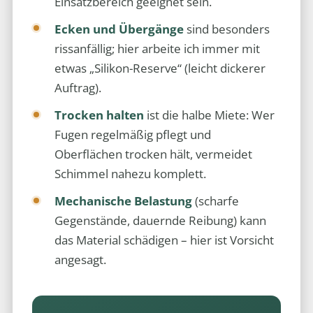
Einsatzbereich geeignet sein.
Ecken und Übergänge
sind besonders
rissanfällig; hier arbeite ich immer mit
etwas „Silikon-Reserve“ (leicht dickerer
Auftrag).
Trocken halten
ist die halbe Miete: Wer
Fugen regelmäßig pflegt und
Oberflächen trocken hält, vermeidet
Schimmel nahezu komplett.
Mechanische Belastung
(scharfe
Gegenstände, dauernde Reibung) kann
das Material schädigen – hier ist Vorsicht
angesagt.