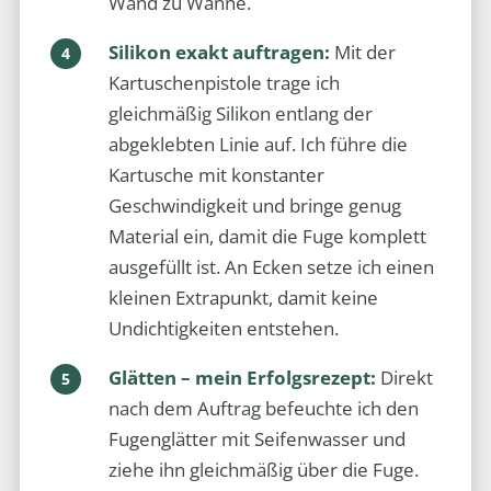
Wand zu Wanne.
Silikon exakt auftragen:
Mit der
Kartuschenpistole trage ich
gleichmäßig Silikon entlang der
abgeklebten Linie auf. Ich führe die
Kartusche mit konstanter
Geschwindigkeit und bringe genug
Material ein, damit die Fuge komplett
ausgefüllt ist. An Ecken setze ich einen
kleinen Extrapunkt, damit keine
Undichtigkeiten entstehen.
Glätten – mein Erfolgsrezept:
Direkt
nach dem Auftrag befeuchte ich den
Fugenglätter mit Seifenwasser und
ziehe ihn gleichmäßig über die Fuge.