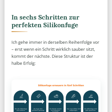
In sechs Schritten zur
perfekten Silikonfuge
Ich gehe immer in derselben Reihenfolge vor
– erst wenn ein Schritt wirklich sauber sitzt,
kommt der nächste. Diese Struktur ist der
halbe Erfolg: