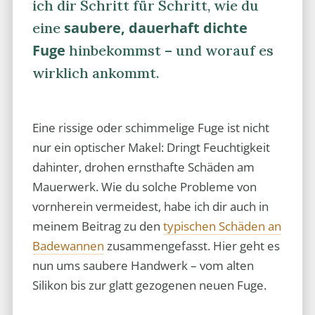
ich dir Schritt für Schritt, wie du
saubere, dauerhaft dichte
eine
Fuge
hinbekommst – und worauf es
wirklich ankommt.
Eine rissige oder schimmelige Fuge ist nicht
nur ein optischer Makel: Dringt Feuchtigkeit
dahinter, drohen ernsthafte Schäden am
Mauerwerk. Wie du solche Probleme von
vornherein vermeidest, habe ich dir auch in
meinem Beitrag zu den
typischen Schäden an
Badewannen
zusammengefasst. Hier geht es
nun ums saubere Handwerk – vom alten
Silikon bis zur glatt gezogenen neuen Fuge.