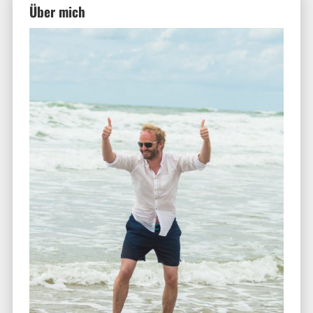
Über mich