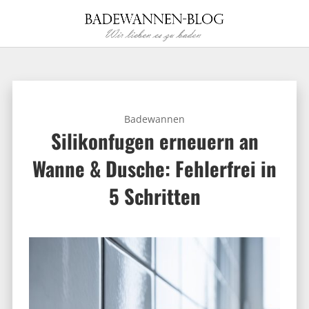
Badewannen
Silikonfugen erneuern an
Wanne & Dusche: Fehlerfrei in
5 Schritten