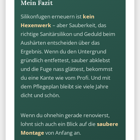
Mein Fazit
Silikonfugen erneuern ist
kein
Hexenwerk
– aber Sauberkeit, das
richtige Sanitärsilikon und Geduld beim
Aushärten entscheiden über das
Ergebnis. Wenn du den Untergrund
gründlich entfettest, sauber abklebst
und die Fuge nass glättest, bekommst
du eine Kante wie vom Profi. Und mit
dem Pflegeplan bleibt sie viele Jahre
dicht und schön.
Wenn du ohnehin gerade renovierst,
lohnt sich auch ein Blick auf die
saubere
Montage
von Anfang an.