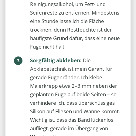
Reinigungsalkohol, um Fett- und
Seifenreste zu entfernen. Mindestens
eine Stunde lasse ich die Fläche
trocknen, denn Restfeuchte ist der
häufigste Grund dafür, dass eine neue
Fuge nicht hält.
Sorgfältig abkleben:
Die
Abklebetechnik ist mein Garant für
gerade Fugenränder. Ich klebe
Malerkrepp etwa 2–3 mm neben der
geplanten Fuge auf beide Seiten – so
verhindere ich, dass überschüssiges
Silikon auf Fliesen und Wanne kommt.
Wichtig ist, dass das Band lückenlos
aufliegt, gerade im Übergang von