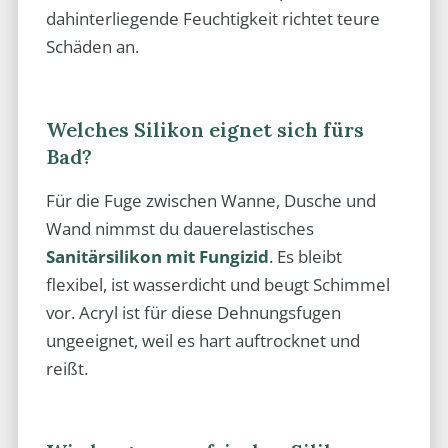
dahinterliegende Feuchtigkeit richtet teure
Schäden an.
Welches Silikon eignet sich fürs
Bad?
Für die Fuge zwischen Wanne, Dusche und
Wand nimmst du dauerelastisches
Sanitärsilikon mit Fungizid
. Es bleibt
flexibel, ist wasserdicht und beugt Schimmel
vor. Acryl ist für diese Dehnungsfugen
ungeeignet, weil es hart auftrocknet und
reißt.