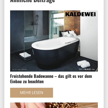
Freistehende Badewanne – das gilt es vor dem
Einbau zu beachten
MEHR LESEN