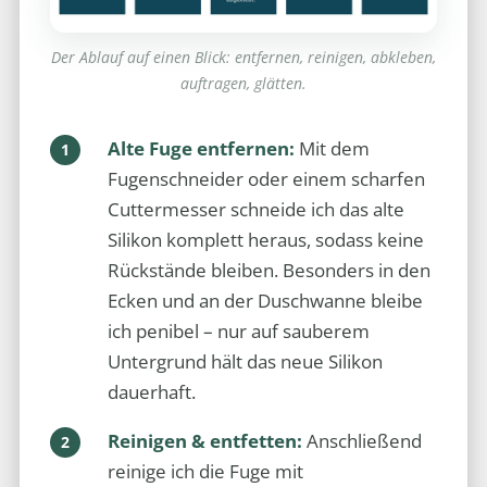
Der Ablauf auf einen Blick: entfernen, reinigen, abkleben,
auftragen, glätten.
Alte Fuge entfernen:
Mit dem
Fugenschneider oder einem scharfen
Cuttermesser schneide ich das alte
Silikon komplett heraus, sodass keine
Rückstände bleiben. Besonders in den
Ecken und an der Duschwanne bleibe
ich penibel – nur auf sauberem
Untergrund hält das neue Silikon
dauerhaft.
Reinigen & entfetten:
Anschließend
reinige ich die Fuge mit