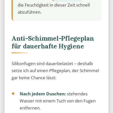
die Feuchtigkeit in dieser Zeit schnell
abzuführen.
Anti-Schimmel-Pflegeplan
für dauerhafte Hygiene
Silikonfugen sind dauerbelastet – deshalb
setze ich auf einen Pflegeplan, der Schimmel
gar keine Chance lässt:
Nach jedem Duschen:
stehendes
Wasser mit einem Tuch von den Fugen
entfernen.