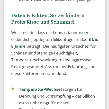
Daten & Fakten: So verhindern
Profis Risse und Schimmel
Wusstest du, dass die Lebensdauer einer
ordentlich gepflegten Silikonfuge im Bad
3 bis
8 Jahre
beträgt? Die häufigsten Ursachen für
Schäden sind ständige Feuchtigkeit,
Temperaturschwankungen und aggressive
Reinigungsmittel. Aus meiner Erfahrung sind
diese Faktoren entscheidend:
Temperatur-Wechsel
sorgen für
Dehnung und Schrumpfung – das Silikon
muss unbedingt für diesen