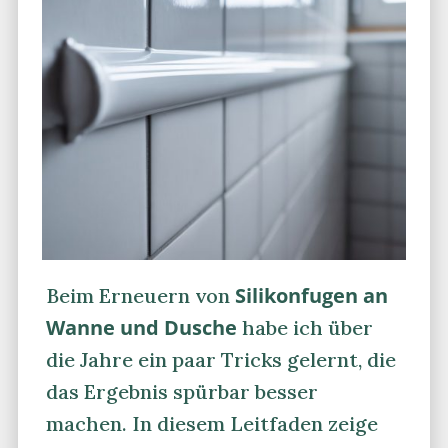
Silikonfugen an
Beim Erneuern von
Wanne und Dusche
habe ich über
die Jahre ein paar Tricks gelernt, die
das Ergebnis spürbar besser
machen. In diesem Leitfaden zeige