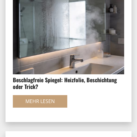
Beschlagfreie Spiegel: Heizfolie, Beschichtung
oder Trick?
MEHR LESEN