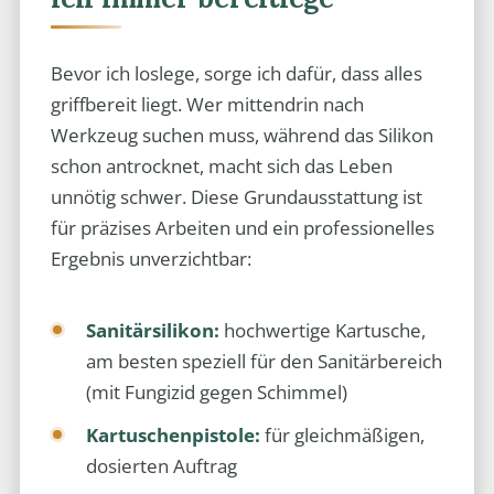
Bevor ich loslege, sorge ich dafür, dass alles
griffbereit liegt. Wer mittendrin nach
Werkzeug suchen muss, während das Silikon
schon antrocknet, macht sich das Leben
unnötig schwer. Diese Grundausstattung ist
für präzises Arbeiten und ein professionelles
Ergebnis unverzichtbar:
Sanitärsilikon:
hochwertige Kartusche,
am besten speziell für den Sanitärbereich
(mit Fungizid gegen Schimmel)
Kartuschenpistole:
für gleichmäßigen,
dosierten Auftrag