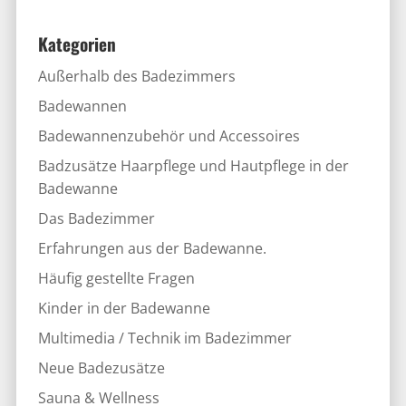
Kategorien
Außerhalb des Badezimmers
Badewannen
Badewannenzubehör und Accessoires
Badzusätze Haarpflege und Hautpflege in der
Badewanne
Das Badezimmer
Erfahrungen aus der Badewanne.
Häufig gestellte Fragen
Kinder in der Badewanne
Multimedia / Technik im Badezimmer
Neue Badezusätze
Sauna & Wellness