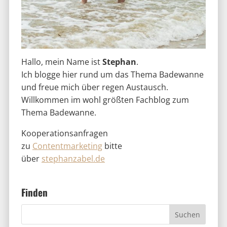
Hallo, mein Name ist
Stephan
.
Ich blogge hier rund um das Thema Badewanne
und freue mich über regen Austausch.
Willkommen im wohl größten Fachblog zum
Thema Badewanne.
Kooperationsanfragen
zu
Contentmarketing
bitte
über
stephanzabel.de
Finden