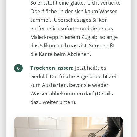
So entsteht eine glatte, leicht vertiefte
Oberfläche, in der sich kaum Wasser
sammelt. Überschüssiges Silikon
entferne ich sofort – und ziehe das
Malerkrepp in einem Zug ab, solange
das Silikon noch nass ist. Sonst reißt
die Kante beim Abziehen.
Trocknen lassen:
Jetzt heißt es
Geduld. Die frische Fuge braucht Zeit
zum Aushärten, bevor sie wieder
Wasser abbekommen darf (Details
dazu weiter unten).