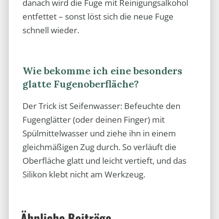
danach wird die Fuge mit Reinigungsalkohol
entfettet – sonst löst sich die neue Fuge
schnell wieder.
Wie bekomme ich eine besonders
glatte Fugenoberfläche?
Der Trick ist Seifenwasser: Befeuchte den
Fugenglätter (oder deinen Finger) mit
Spülmittelwasser und ziehe ihn in einem
gleichmäßigen Zug durch. So verläuft die
Oberfläche glatt und leicht vertieft, und das
Silikon klebt nicht am Werkzeug.
Ähnliche Beiträge