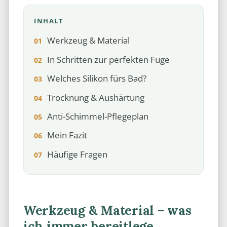
INHALT
Werkzeug & Material
In Schritten zur perfekten Fuge
Welches Silikon fürs Bad?
Trocknung & Aushärtung
Anti-Schimmel-Pflegeplan
Mein Fazit
Häufige Fragen
Werkzeug & Material – was
ich immer bereitlege