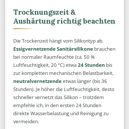
Trocknungszeit &
Aushärtung richtig beachten
Die Trockenzeit hängt vom Silikontyp ab.
Essigvernetzende Sanitärsilikone
brauchen
bei normaler Raumfeuchte (ca. 50 %
Luftfeuchtigkeit, 20 °C) etwa
24 Stunden
bis
zur kompletten mechanischen Belastbarkeit,
neutralvernetzende
etwas länger (bis 36
Stunden). Je höher die Luftfeuchtigkeit, desto
schneller vernetzt das Silikon – trotzdem
empfehle ich, in den ersten 24 Stunden
direkte Wasserbelastung und Reinigung zu
vermeiden.