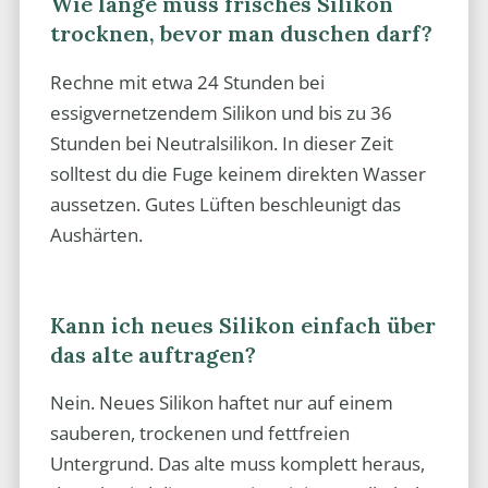
Wie lange muss frisches Silikon
trocknen, bevor man duschen darf?
Rechne mit etwa 24 Stunden bei
essigvernetzendem Silikon und bis zu 36
Stunden bei Neutralsilikon. In dieser Zeit
solltest du die Fuge keinem direkten Wasser
aussetzen. Gutes Lüften beschleunigt das
Aushärten.
Kann ich neues Silikon einfach über
das alte auftragen?
Nein. Neues Silikon haftet nur auf einem
sauberen, trockenen und fettfreien
Untergrund. Das alte muss komplett heraus,