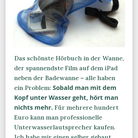
Das schönste Hörbuch in der Wanne,
der spannendste Film auf dem iPad
neben der Badewanne – alle haben
Sobald man mit dem
ein Problem:
Kopf unter Wasser geht, hört man
nichts mehr.
Für mehrere hundert
Euro kann man professionelle
Unterwasserlautsprecher kaufen.
Ich habe mir einen selber gebaut.