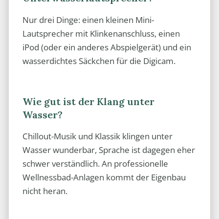
Nur drei Dinge: einen kleinen Mini-
Lautsprecher mit Klinkenanschluss, einen
iPod (oder ein anderes Abspielgerät) und ein
wasserdichtes Säckchen für die Digicam.
Wie gut ist der Klang unter
Wasser?
Chillout-Musik und Klassik klingen unter
Wasser wunderbar, Sprache ist dagegen eher
schwer verständlich. An professionelle
Wellnessbad-Anlagen kommt der Eigenbau
nicht heran.