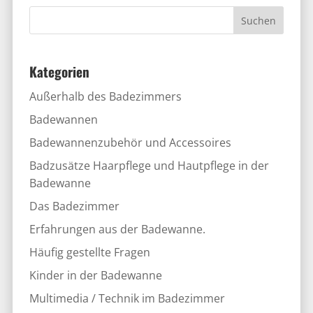
Kategorien
Außerhalb des Badezimmers
Badewannen
Badewannenzubehör und Accessoires
Badzusätze Haarpflege und Hautpflege in der
Badewanne
Das Badezimmer
Erfahrungen aus der Badewanne.
Häufig gestellte Fragen
Kinder in der Badewanne
Multimedia / Technik im Badezimmer