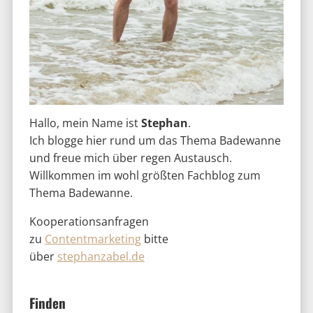
Hallo, mein Name ist
Stephan
.
Ich blogge hier rund um das Thema Badewanne
und freue mich über regen Austausch.
Willkommen im wohl größten Fachblog zum
Thema Badewanne.
Kooperationsanfragen
zu
Contentmarketing
bitte
über
stephanzabel.de
Finden