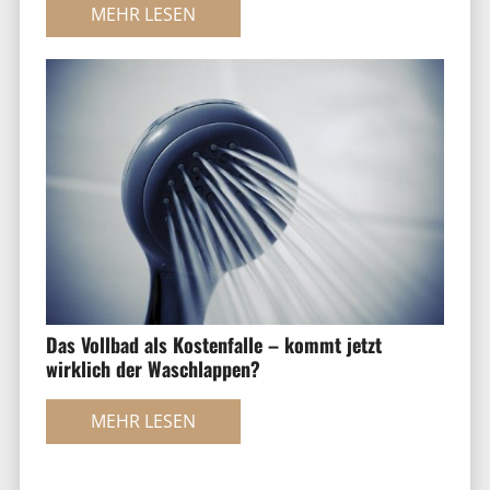
MEHR LESEN
Das Vollbad als Kostenfalle – kommt jetzt
wirklich der Waschlappen?
MEHR LESEN