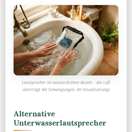
Lautsprecher im wasserdichten Beutel – die Luft
überträgt die Schwingungen. (KI-Visualisierung)
Alternative
Unterwasserlautsprecher