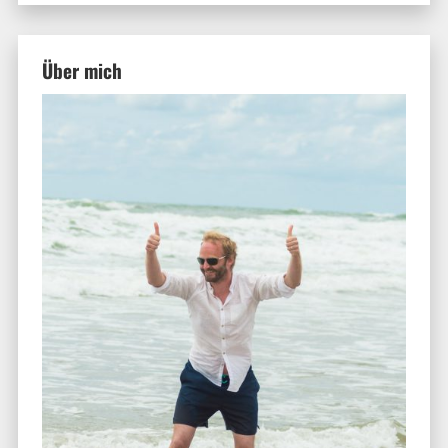
Über mich