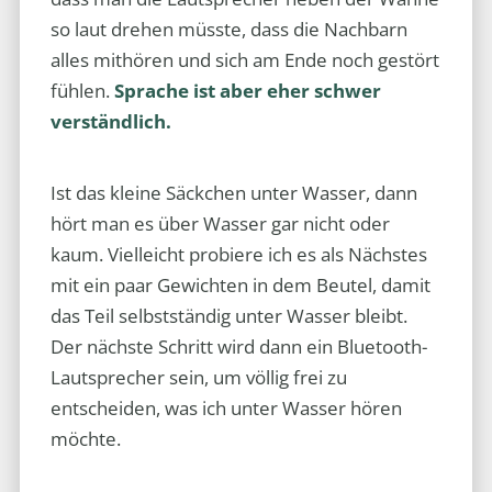
so laut drehen müsste, dass die Nachbarn
alles mithören und sich am Ende noch gestört
fühlen.
Sprache ist aber eher schwer
verständlich.
Ist das kleine Säckchen unter Wasser, dann
hört man es über Wasser gar nicht oder
kaum. Vielleicht probiere ich es als Nächstes
mit ein paar Gewichten in dem Beutel, damit
das Teil selbstständig unter Wasser bleibt.
Der nächste Schritt wird dann ein Bluetooth-
Lautsprecher sein, um völlig frei zu
entscheiden, was ich unter Wasser hören
möchte.