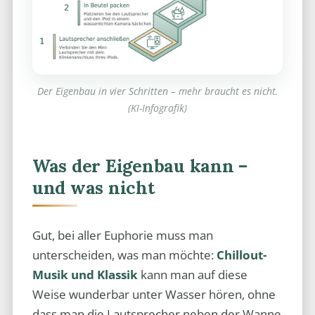
Der Eigenbau in vier Schritten – mehr braucht es nicht.
(KI-Infografik)
Was der Eigenbau kann –
und was nicht
Gut, bei aller Euphorie muss man
unterscheiden, was man möchte:
Chillout-
Musik und Klassik
kann man auf diese
Weise wunderbar unter Wasser hören, ohne
dass man die Lautsprecher neben der Wanne