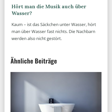
Hört man die Musik auch über
Wasser?
Kaum – ist das Säckchen unter Wasser, hört
man über Wasser fast nichts. Die Nachbarn
werden also nicht gestört.
Ähnliche Beiträge