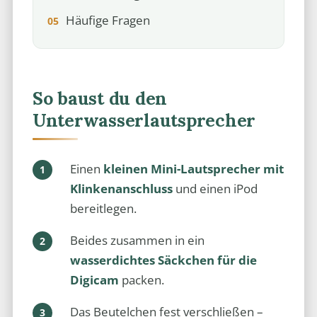
Häufige Fragen
So baust du den
Unterwasserlautsprecher
Einen
kleinen Mini-Lautsprecher mit
Klinkenanschluss
und einen iPod
bereitlegen.
Beides zusammen in ein
wasserdichtes Säckchen für die
Digicam
packen.
Das Beutelchen fest verschließen –