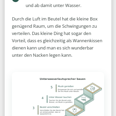
und ab damit unter Wasser.
Durch die Luft im Beutel hat die kleine Box
genügend Raum, um die Schwingungen zu
verteilen. Das kleine Ding hat sogar den
Vorteil, dass es gleichzeitig als Wannenkissen
dienen kann und man es sich wunderbar
unter den Nacken legen kann.