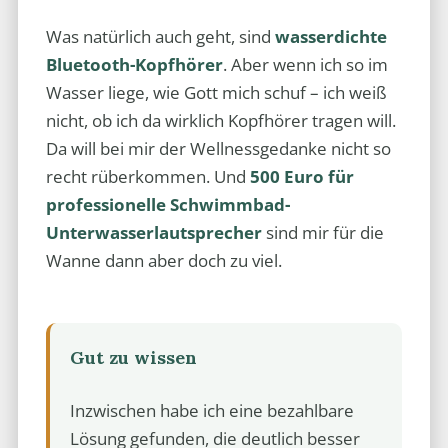
Was natürlich auch geht, sind
wasserdichte
Bluetooth-Kopfhörer
. Aber wenn ich so im
Wasser liege, wie Gott mich schuf – ich weiß
nicht, ob ich da wirklich Kopfhörer tragen will.
Da will bei mir der Wellnessgedanke nicht so
recht rüberkommen. Und
500 Euro für
professionelle Schwimmbad-
Unterwasserlautsprecher
sind mir für die
Wanne dann aber doch zu viel.
Gut zu wissen
Inzwischen habe ich eine bezahlbare
Lösung gefunden, die deutlich besser