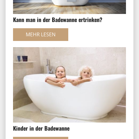
Kann man in der Badewanne ertrinken?
MEHR LESEN
Kinder in der Badewanne