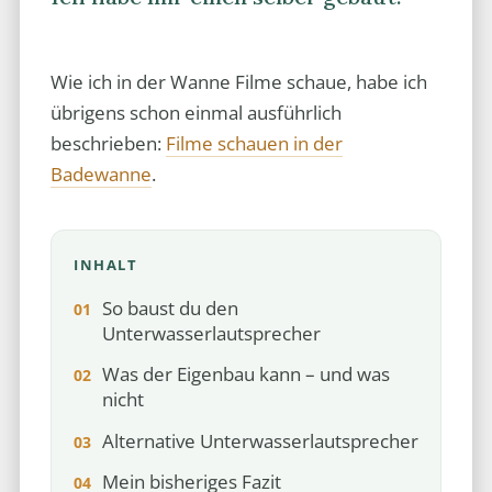
Wie ich in der Wanne Filme schaue, habe ich
übrigens schon einmal ausführlich
beschrieben:
Filme schauen in der
Badewanne
.
INHALT
So baust du den
Unterwasserlautsprecher
Was der Eigenbau kann – und was
nicht
Alternative Unterwasserlautsprecher
Mein bisheriges Fazit