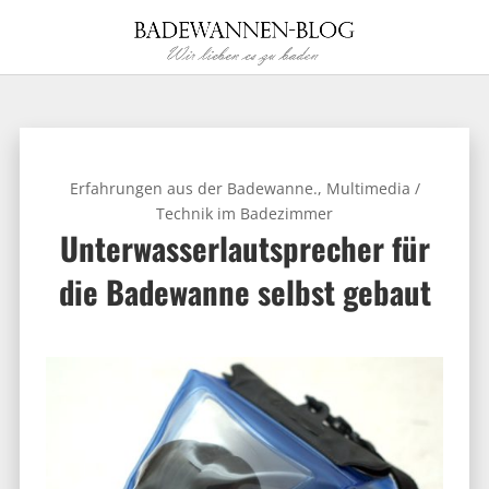
Erfahrungen aus der Badewanne.
,
Multimedia /
Technik im Badezimmer
Unterwasserlautsprecher für
die Badewanne selbst gebaut