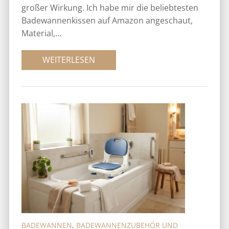
großer Wirkung. Ich habe mir die beliebtesten
Badewannenkissen auf Amazon angeschaut,
Material,...
WEITERLESEN
BADEWANNEN
,
BADEWANNENZUBEHÖR UND