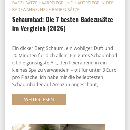
BADZUSÄTZE HAARPFLEGE UND HAUTPFLEGE IN DER
BADEWANNE
,
NEUE BADEZUSÄTZE
Schaumbad: Die 7 besten Badezusätze
im Vergleich (2026)
Ein dicker Berg Schaum, ein wohliger Duft und
20 Minuten für dich allein: Ein gutes Schaumbad
ist die günstigste Art, den Feierabend in ein
kleines Spa zu verwandeln – oft für unter 3 Euro
pro Flasche. Ich habe mir die beliebtesten
Schaumbäder auf Amazon angeschaut,...
WEITERLESEN