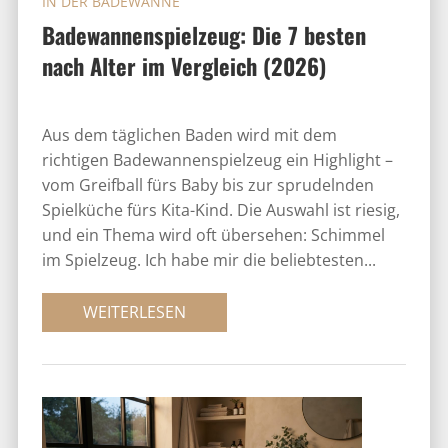
IN DER BADEWANNE
Badewannenspielzeug: Die 7 besten
nach Alter im Vergleich (2026)
Aus dem täglichen Baden wird mit dem
richtigen Badewannenspielzeug ein Highlight –
vom Greifball fürs Baby bis zur sprudelnden
Spielküche fürs Kita-Kind. Die Auswahl ist riesig,
und ein Thema wird oft übersehen: Schimmel
im Spielzeug. Ich habe mir die beliebtesten...
WEITERLESEN