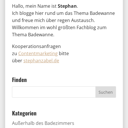
Hallo, mein Name ist
Stephan
.
Ich blogge hier rund um das Thema Badewanne
und freue mich über regen Austausch.
Willkommen im wohl größten Fachblog zum
Thema Badewanne.
Kooperationsanfragen
zu
Contentmarketing
bitte
über
stephanzabel.de
Finden
Kategorien
Außerhalb des Badezimmers