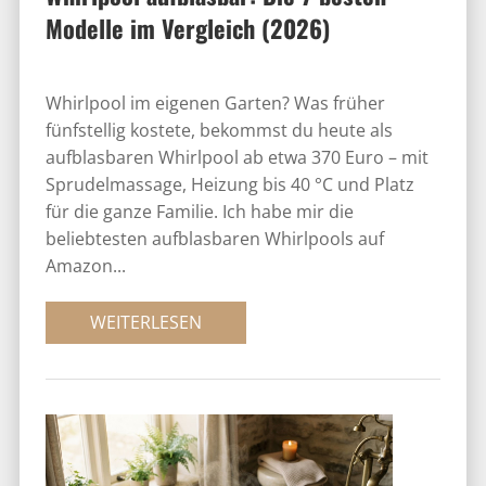
Modelle im Vergleich (2026)
Whirlpool im eigenen Garten? Was früher
fünfstellig kostete, bekommst du heute als
aufblasbaren Whirlpool ab etwa 370 Euro – mit
Sprudelmassage, Heizung bis 40 °C und Platz
für die ganze Familie. Ich habe mir die
beliebtesten aufblasbaren Whirlpools auf
Amazon...
WEITERLESEN