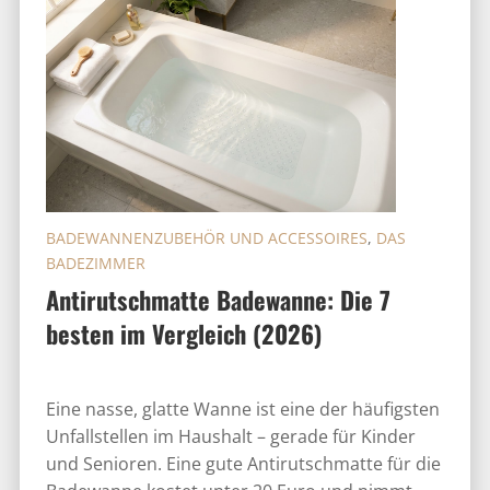
BADEWANNENZUBEHÖR UND ACCESSOIRES
,
DAS
BADEZIMMER
Antirutschmatte Badewanne: Die 7
besten im Vergleich (2026)
Eine nasse, glatte Wanne ist eine der häufigsten
Unfallstellen im Haushalt – gerade für Kinder
und Senioren. Eine gute Antirutschmatte für die