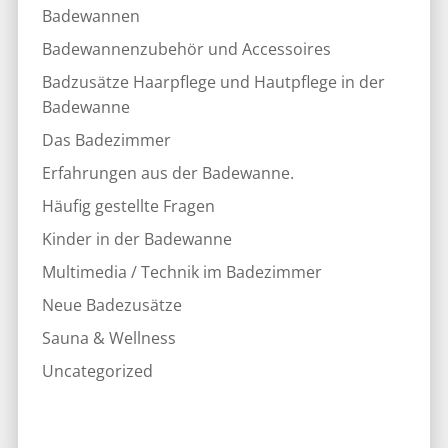
Badewannen
Badewannenzubehör und Accessoires
Badzusätze Haarpflege und Hautpflege in der
Badewanne
Das Badezimmer
Erfahrungen aus der Badewanne.
Häufig gestellte Fragen
Kinder in der Badewanne
Multimedia / Technik im Badezimmer
Neue Badezusätze
Sauna & Wellness
Uncategorized