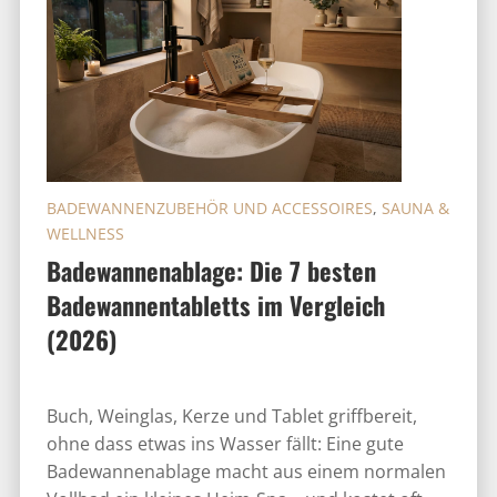
BADEWANNENZUBEHÖR UND ACCESSOIRES
,
SAUNA &
WELLNESS
Badewannenablage: Die 7 besten
Badewannentabletts im Vergleich
(2026)
Buch, Weinglas, Kerze und Tablet griffbereit,
ohne dass etwas ins Wasser fällt: Eine gute
Badewannenablage macht aus einem normalen