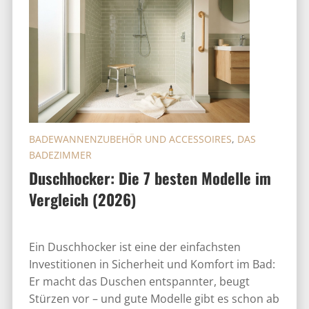
BADEWANNENZUBEHÖR UND ACCESSOIRES
,
DAS
BADEZIMMER
Duschhocker: Die 7 besten Modelle im
Vergleich (2026)
Ein Duschhocker ist eine der einfachsten
Investitionen in Sicherheit und Komfort im Bad:
Er macht das Duschen entspannter, beugt
Stürzen vor – und gute Modelle gibt es schon ab