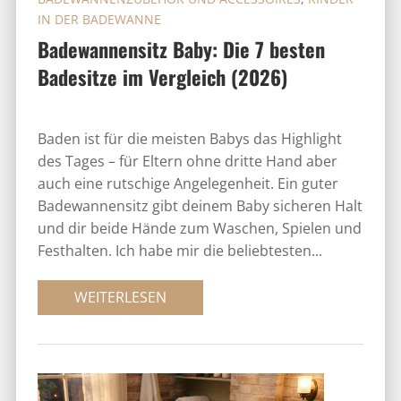
IN DER BADEWANNE
Badewannensitz Baby: Die 7 besten
Badesitze im Vergleich (2026)
Baden ist für die meisten Babys das Highlight
des Tages – für Eltern ohne dritte Hand aber
auch eine rutschige Angelegenheit. Ein guter
Badewannensitz gibt deinem Baby sicheren Halt
und dir beide Hände zum Waschen, Spielen und
Festhalten. Ich habe mir die beliebtesten...
WEITERLESEN