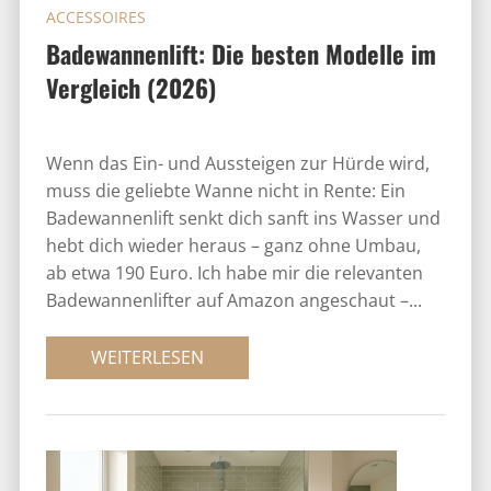
ACCESSOIRES
Badewannenlift: Die besten Modelle im
Vergleich (2026)
Wenn das Ein- und Aussteigen zur Hürde wird,
muss die geliebte Wanne nicht in Rente: Ein
Badewannenlift senkt dich sanft ins Wasser und
hebt dich wieder heraus – ganz ohne Umbau,
ab etwa 190 Euro. Ich habe mir die relevanten
Badewannenlifter auf Amazon angeschaut –...
WEITERLESEN