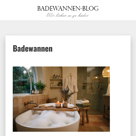
Badewannen