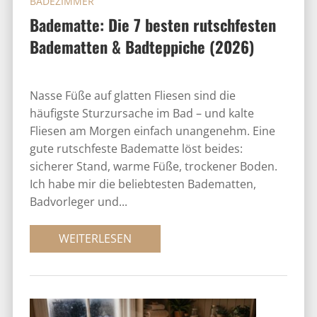
BADEZIMMER
Badematte: Die 7 besten rutschfesten
Badematten & Badteppiche (2026)
Nasse Füße auf glatten Fliesen sind die
häufigste Sturzursache im Bad – und kalte
Fliesen am Morgen einfach unangenehm. Eine
gute rutschfeste Badematte löst beides:
sicherer Stand, warme Füße, trockener Boden.
Ich habe mir die beliebtesten Badematten,
Badvorleger und...
WEITERLESEN