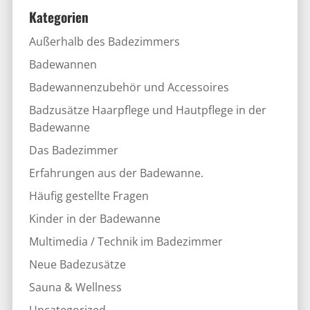
Kategorien
Außerhalb des Badezimmers
Badewannen
Badewannenzubehör und Accessoires
Badzusätze Haarpflege und Hautpflege in der
Badewanne
Das Badezimmer
Erfahrungen aus der Badewanne.
Häufig gestellte Fragen
Kinder in der Badewanne
Multimedia / Technik im Badezimmer
Neue Badezusätze
Sauna & Wellness