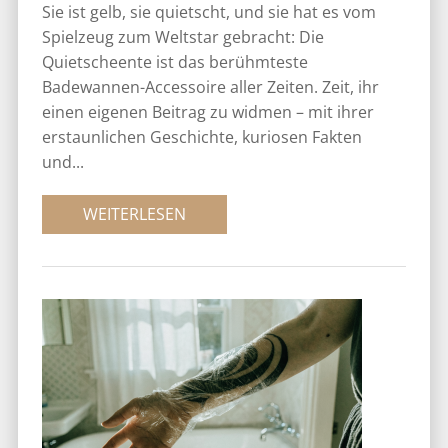
Sie ist gelb, sie quietscht, und sie hat es vom
Spielzeug zum Weltstar gebracht: Die
Quietscheente ist das berühmteste
Badewannen-Accessoire aller Zeiten. Zeit, ihr
einen eigenen Beitrag zu widmen – mit ihrer
erstaunlichen Geschichte, kuriosen Fakten
und...
WEITERLESEN