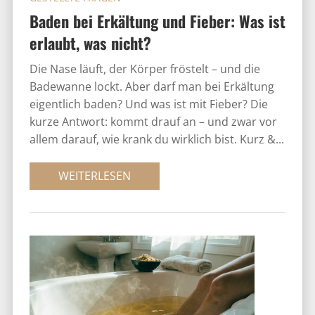
Baden bei Erkältung und Fieber: Was ist
erlaubt, was nicht?
Die Nase läuft, der Körper fröstelt – und die
Badewanne lockt. Aber darf man bei Erkältung
eigentlich baden? Und was ist mit Fieber? Die
kurze Antwort: kommt drauf an – und zwar vor
allem darauf, wie krank du wirklich bist. Kurz &...
WEITERLESEN