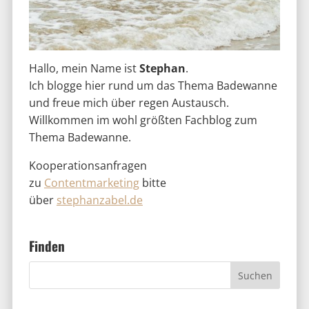
Hallo, mein Name ist
Stephan
.
Ich blogge hier rund um das Thema Badewanne
und freue mich über regen Austausch.
Willkommen im wohl größten Fachblog zum
Thema Badewanne.
Kooperationsanfragen
zu
Contentmarketing
bitte
über
stephanzabel.de
Finden