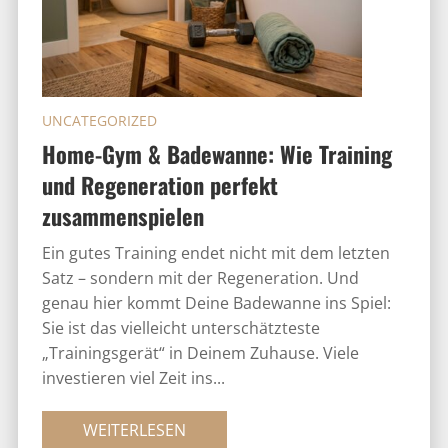
UNCATEGORIZED
Home-Gym & Badewanne: Wie Training
und Regeneration perfekt
zusammenspielen
Ein gutes Training endet nicht mit dem letzten
Satz – sondern mit der Regeneration. Und
genau hier kommt Deine Badewanne ins Spiel:
Sie ist das vielleicht unterschätzteste
„Trainingsgerät“ in Deinem Zuhause. Viele
investieren viel Zeit ins...
WEITERLESEN