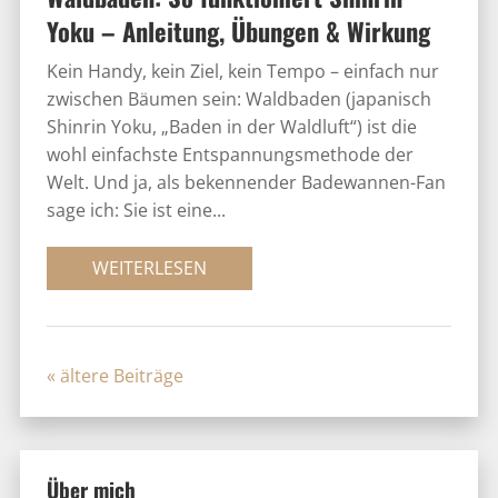
Yoku – Anleitung, Übungen & Wirkung
Kein Handy, kein Ziel, kein Tempo – einfach nur
zwischen Bäumen sein: Waldbaden (japanisch
Shinrin Yoku, „Baden in der Waldluft“) ist die
wohl einfachste Entspannungsmethode der
Welt. Und ja, als bekennender Badewannen-Fan
sage ich: Sie ist eine...
WEITERLESEN
« Older Entries
Über mich