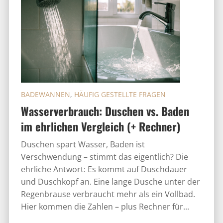
BADEWANNEN
,
HÄUFIG GESTELLTE FRAGEN
Wasserverbrauch: Duschen vs. Baden
im ehrlichen Vergleich (+ Rechner)
Duschen spart Wasser, Baden ist
Verschwendung – stimmt das eigentlich? Die
ehrliche Antwort: Es kommt auf Duschdauer
und Duschkopf an. Eine lange Dusche unter der
Regenbrause verbraucht mehr als ein Vollbad.
Hier kommen die Zahlen – plus Rechner für...