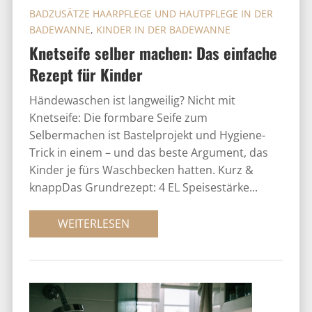
BADZUSÄTZE HAARPFLEGE UND HAUTPFLEGE IN DER
BADEWANNE
,
KINDER IN DER BADEWANNE
Knetseife selber machen: Das einfache
Rezept für Kinder
Händewaschen ist langweilig? Nicht mit
Knetseife: Die formbare Seife zum
Selbermachen ist Bastelprojekt und Hygiene-
Trick in einem – und das beste Argument, das
Kinder je fürs Waschbecken hatten. Kurz &
knappDas Grundrezept: 4 EL Speisestärke...
WEITERLESEN