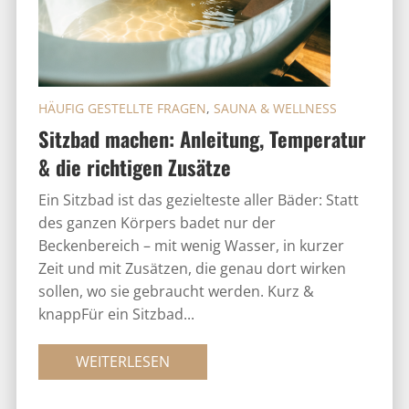
HÄUFIG GESTELLTE FRAGEN
,
SAUNA & WELLNESS
Sitzbad machen: Anleitung, Temperatur
& die richtigen Zusätze
Ein Sitzbad ist das gezielteste aller Bäder: Statt
des ganzen Körpers badet nur der
Beckenbereich – mit wenig Wasser, in kurzer
Zeit und mit Zusätzen, die genau dort wirken
sollen, wo sie gebraucht werden. Kurz &
knappFür ein Sitzbad...
WEITERLESEN