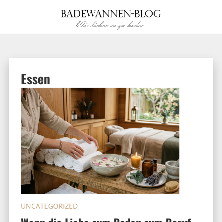
Essen
UNCATEGORIZED