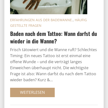
ERFAHRUNGEN AUS DER BADEWANNE.
,
HÄUFIG
GESTELLTE FRAGEN
Baden nach dem Tattoo: Wann darfst du
wieder in die Wanne?
Frisch tätowiert und die Wanne ruft? Schlechtes
Timing: Ein neues Tattoo ist erst einmal eine
offene Wunde – und die verträgt langes
Einweichen überhaupt nicht. Die wichtigste
Frage ist also: Wann darfst du nach dem Tattoo
wieder baden? Kurz &...
WEITERLESEN