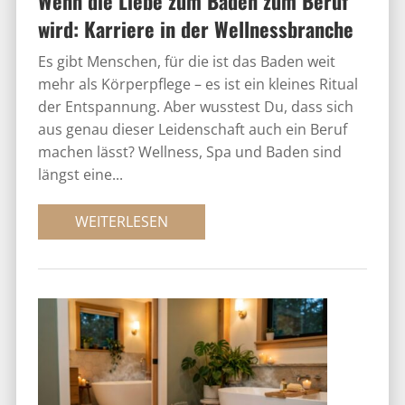
Wenn die Liebe zum Baden zum Beruf
wird: Karriere in der Wellnessbranche
Es gibt Menschen, für die ist das Baden weit
mehr als Körperpflege – es ist ein kleines Ritual
der Entspannung. Aber wusstest Du, dass sich
aus genau dieser Leidenschaft auch ein Beruf
machen lässt? Wellness, Spa und Baden sind
längst eine...
WEITERLESEN