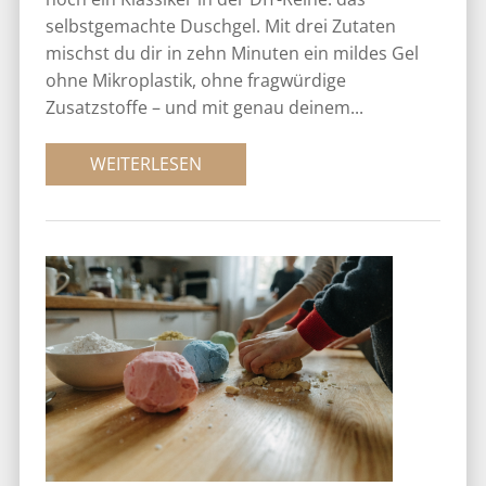
selbstgemachte Duschgel. Mit drei Zutaten
mischst du dir in zehn Minuten ein mildes Gel
ohne Mikroplastik, ohne fragwürdige
Zusatzstoffe – und mit genau deinem...
WEITERLESEN