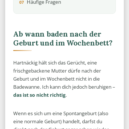
Häufige Fragen
Ab wann baden nach der
Geburt und im Wochenbett?
Hartnäckig hält sich das Gerücht, eine
frischgebackene Mutter dürfe nach der
Geburt und im Wochenbett nicht in die
Badewanne. Ich kann dich jedoch beruhigen –
das ist so nicht richtig
.
Wenn es sich um eine Spontangeburt (also
eine normale Geburt) handelt, darfst du