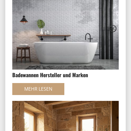
Badewannen Hersteller und Marken
MEHR LESEN