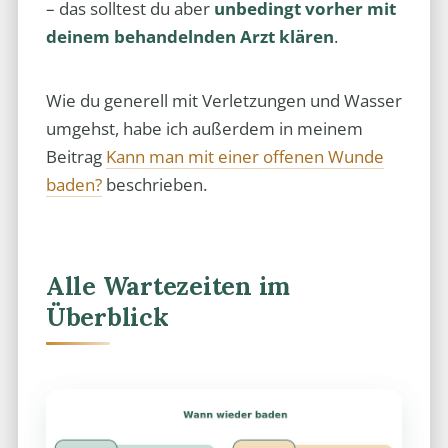
– das solltest du aber
unbedingt vorher mit
deinem behandelnden Arzt klären
.
Wie du generell mit Verletzungen und Wasser
umgehst, habe ich außerdem in meinem
Beitrag
Kann man mit einer offenen Wunde
baden?
beschrieben.
Alle Wartezeiten im
Überblick