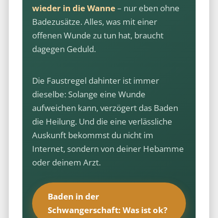
wieder in die Wanne
– nur eben ohne
Badezusätze. Alles, was mit einer
offenen Wunde zu tun hat, braucht
dagegen Geduld.
Die Faustregel dahinter ist immer
dieselbe: Solange eine Wunde
aufweichen kann, verzögert das Baden
die Heilung. Und die eine verlässliche
Auskunft bekommst du nicht im
Internet, sondern von deiner Hebamme
oder deinem Arzt.
Baden in der
Schwangerschaft: Was ist ok?