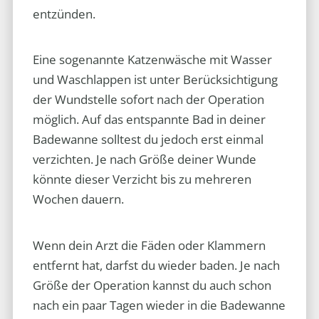
entzünden.
Eine sogenannte Katzenwäsche mit Wasser
und Waschlappen ist unter Berücksichtigung
der Wundstelle sofort nach der Operation
möglich. Auf das entspannte Bad in deiner
Badewanne solltest du jedoch erst einmal
verzichten. Je nach Größe deiner Wunde
könnte dieser Verzicht bis zu mehreren
Wochen dauern.
Wenn dein Arzt die Fäden oder Klammern
entfernt hat, darfst du wieder baden. Je nach
Größe der Operation kannst du auch schon
nach ein paar Tagen wieder in die Badewanne