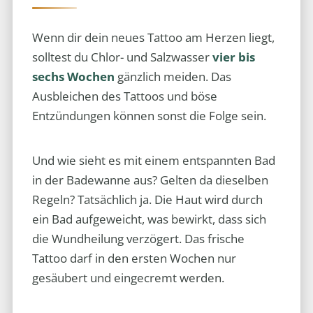
Wenn dir dein neues Tattoo am Herzen liegt,
solltest du Chlor- und Salzwasser
vier bis
sechs Wochen
gänzlich meiden. Das
Ausbleichen des Tattoos und böse
Entzündungen können sonst die Folge sein.
Und wie sieht es mit einem entspannten Bad
in der Badewanne aus? Gelten da dieselben
Regeln? Tatsächlich ja. Die Haut wird durch
ein Bad aufgeweicht, was bewirkt, dass sich
die Wundheilung verzögert. Das frische
Tattoo darf in den ersten Wochen nur
gesäubert und eingecremt werden.