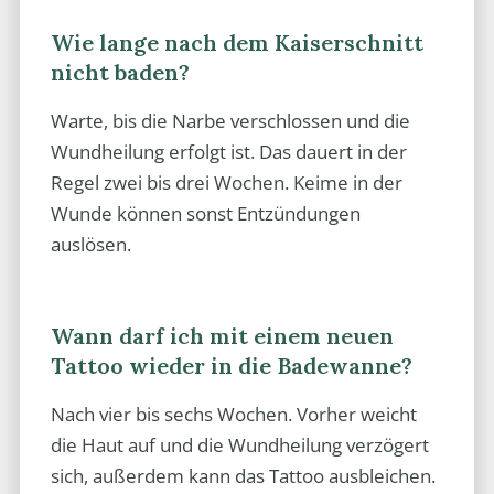
Wie lange nach dem Kaiserschnitt
nicht baden?
Warte, bis die Narbe verschlossen und die
Wundheilung erfolgt ist. Das dauert in der
Regel zwei bis drei Wochen. Keime in der
Wunde können sonst Entzündungen
auslösen.
Wann darf ich mit einem neuen
Tattoo wieder in die Badewanne?
Nach vier bis sechs Wochen. Vorher weicht
die Haut auf und die Wundheilung verzögert
sich, außerdem kann das Tattoo ausbleichen.