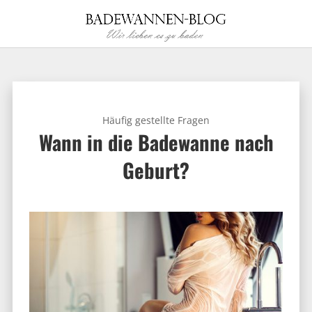
Häufig gestellte Fragen
Wann in die Badewanne nach
Geburt?