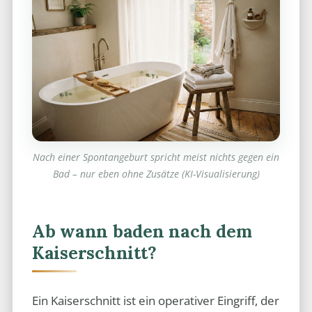
Nach einer Spontangeburt spricht meist nichts gegen ein
Bad – nur eben ohne Zusätze (KI-Visualisierung)
Ab wann baden nach dem
Kaiserschnitt?
Ein Kaiserschnitt ist ein operativer Eingriff, der