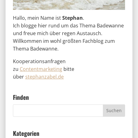
Hallo, mein Name ist
Stephan
.
Ich blogge hier rund um das Thema Badewanne
und freue mich über regen Austausch.
Willkommen im wohl größten Fachblog zum
Thema Badewanne.
Kooperationsanfragen
zu
Contentmarketing
bitte
über
stephanzabel.de
Finden
Kategorien