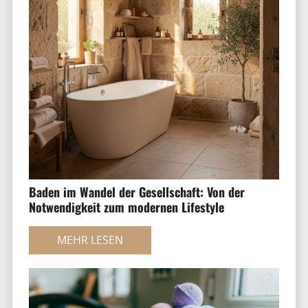
Baden im Wandel der Gesellschaft: Von der
Notwendigkeit zum modernen Lifestyle
MEHR LESEN