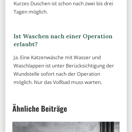
Kurzes Duschen ist schon nach zwei bis drei
Tagen möglich.
Ist Waschen nach einer Operation
erlaubt?
Ja. Eine Katzenwäsche mit Wasser und
Waschlappen ist unter Berücksichtigung der
Wundstelle sofort nach der Operation
möglich. Nur das Vollbad muss warten.
Ähnliche Beiträge