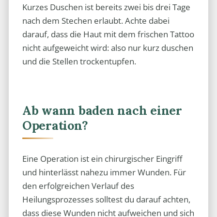
Kurzes Duschen ist bereits zwei bis drei Tage
nach dem Stechen erlaubt. Achte dabei
darauf, dass die Haut mit dem frischen Tattoo
nicht aufgeweicht wird: also nur kurz duschen
und die Stellen trockentupfen.
Ab wann baden nach einer
Operation?
Eine Operation ist ein chirurgischer Eingriff
und hinterlässt nahezu immer Wunden. Für
den erfolgreichen Verlauf des
Heilungsprozesses solltest du darauf achten,
dass diese Wunden nicht aufweichen und sich