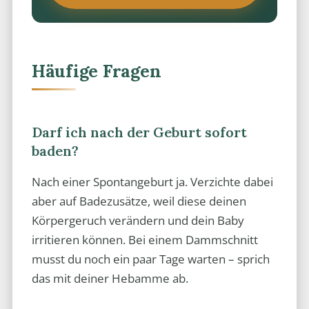
Häufige Fragen
Darf ich nach der Geburt sofort
baden?
Nach einer Spontangeburt ja. Verzichte dabei
aber auf Badezusätze, weil diese deinen
Körpergeruch verändern und dein Baby
irritieren können. Bei einem Dammschnitt
musst du noch ein paar Tage warten – sprich
das mit deiner Hebamme ab.