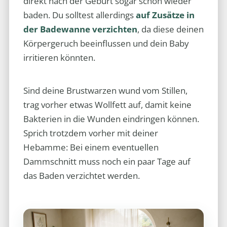
direkt nach der Geburt sogar schon wieder
baden. Du solltest allerdings
auf Zusätze in
der Badewanne verzichten
, da diese deinen
Körpergeruch beeinflussen und dein Baby
irritieren könnten.
Sind deine Brustwarzen wund vom Stillen,
trag vorher etwas Wollfett auf, damit keine
Bakterien in die Wunden eindringen können.
Sprich trotzdem vorher mit deiner
Hebamme: Bei einem eventuellen
Dammschnitt muss noch ein paar Tage auf
das Baden verzichtet werden.