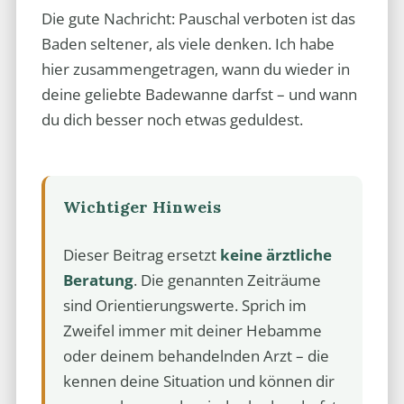
Die gute Nachricht: Pauschal verboten ist das
Baden seltener, als viele denken. Ich habe
hier zusammengetragen, wann du wieder in
deine geliebte Badewanne darfst – und wann
du dich besser noch etwas geduldest.
Wichtiger Hinweis
Dieser Beitrag ersetzt
keine ärztliche
Beratung
. Die genannten Zeiträume
sind Orientierungswerte. Sprich im
Zweifel immer mit deiner Hebamme
oder deinem behandelnden Arzt – die
kennen deine Situation und können dir