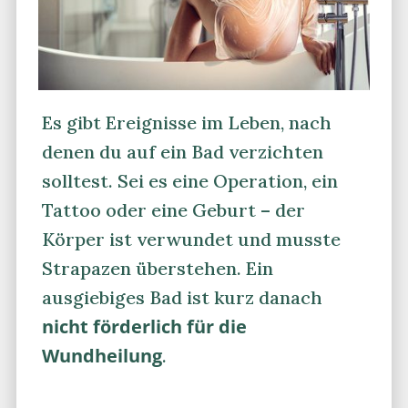
Es gibt Ereignisse im Leben, nach
denen du auf ein Bad verzichten
solltest. Sei es eine Operation, ein
Tattoo oder eine Geburt – der
Körper ist verwundet und musste
Strapazen überstehen. Ein
ausgiebiges Bad ist kurz danach
nicht förderlich für die
Wundheilung
.