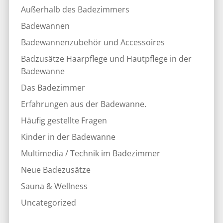
Außerhalb des Badezimmers
Badewannen
Badewannenzubehör und Accessoires
Badzusätze Haarpflege und Hautpflege in der
Badewanne
Das Badezimmer
Erfahrungen aus der Badewanne.
Häufig gestellte Fragen
Kinder in der Badewanne
Multimedia / Technik im Badezimmer
Neue Badezusätze
Sauna & Wellness
Uncategorized