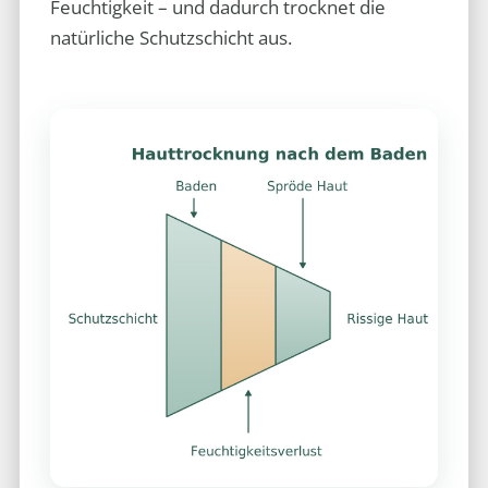
Feuchtigkeit – und dadurch trocknet die
natürliche Schutzschicht aus.