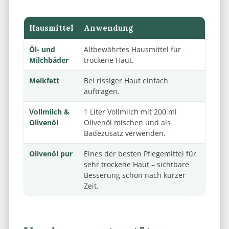
Hausmittel
Anwendung
Öl- und
Altbewährtes Hausmittel für
Milchbäder
trockene Haut.
Melkfett
Bei rissiger Haut einfach
auftragen.
Vollmilch &
1 Liter Vollmilch mit 200 ml
Olivenöl
Olivenöl mischen und als
Badezusatz verwenden.
Olivenöl pur
Eines der besten Pflegemittel für
sehr trockene Haut – sichtbare
Besserung schon nach kurzer
Zeit.