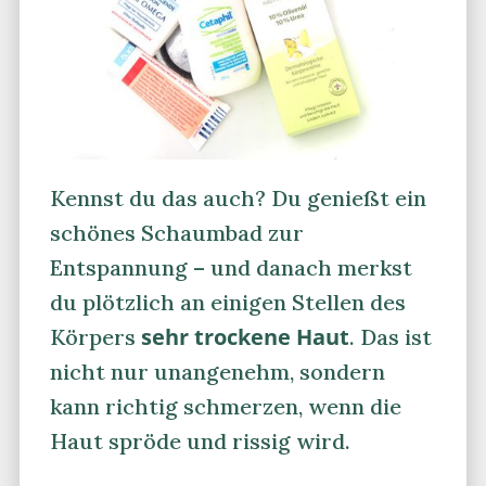
Kennst du das auch? Du genießt ein
schönes Schaumbad zur
Entspannung – und danach merkst
du plötzlich an einigen Stellen des
sehr trockene Haut
Körpers
. Das ist
nicht nur unangenehm, sondern
kann richtig schmerzen, wenn die
Haut spröde und rissig wird.