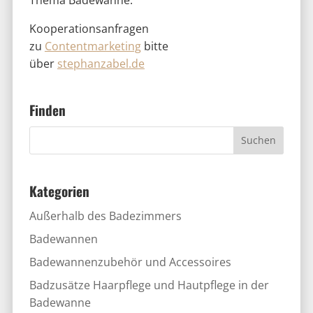
Kooperationsanfragen
zu
Contentmarketing
bitte
über
stephanzabel.de
Finden
Kategorien
Außerhalb des Badezimmers
Badewannen
Badewannenzubehör und Accessoires
Badzusätze Haarpflege und Hautpflege in der
Badewanne