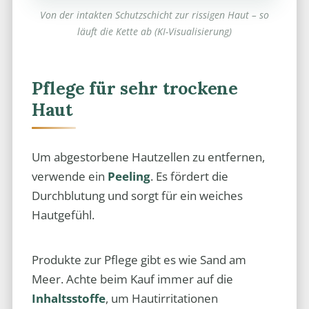
Von der intakten Schutzschicht zur rissigen Haut – so
läuft die Kette ab (KI-Visualisierung)
Pflege für sehr trockene
Haut
Um abgestorbene Hautzellen zu entfernen,
verwende ein
Peeling
. Es fördert die
Durchblutung und sorgt für ein weiches
Hautgefühl.
Produkte zur Pflege gibt es wie Sand am
Meer. Achte beim Kauf immer auf die
Inhaltsstoffe
, um Hautirritationen