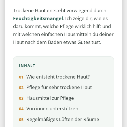
Trockene Haut entsteht vorwiegend durch
Feuchtigkeitsmangel
. Ich zeige dir, wie es
dazu kommt, welche Pflege wirklich hilft und
mit welchen einfachen Hausmitteln du deiner
Haut nach dem Baden etwas Gutes tust.
INHALT
Wie entsteht trockene Haut?
Pflege für sehr trockene Haut
Hausmittel zur Pflege
Von innen unterstützen
Regelmäßiges Lüften der Räume