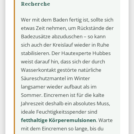
Recherche
Wer mit dem Baden fertig ist, sollte sich
etwas Zeit nehmen, um Rückstände der
Badezusätze abzuduschen – so kann
sich auch der Kreislauf wieder in Ruhe
stabilisieren. Der Hautexperte Hubbes
weist darauf hin, dass sich der durch
Wasserkontakt gestörte natürliche
Säureschutzmantel im Winter
langsamer wieder aufbaut als im
Sommer. Eincremen ist für die kalte
Jahreszeit deshalb ein absolutes Muss,
ideale Feuchtigkeitsspender sind
fetthaltige Körperemulsionen
. Warte
mit dem Eincremen so lange, bis du