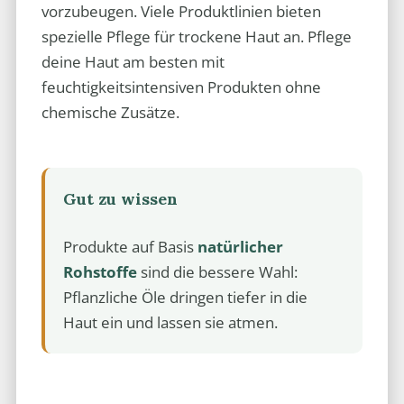
vorzubeugen. Viele Produktlinien bieten
spezielle Pflege für trockene Haut an. Pflege
deine Haut am besten mit
feuchtigkeitsintensiven Produkten ohne
chemische Zusätze.
Gut zu wissen
Produkte auf Basis
natürlicher
Rohstoffe
sind die bessere Wahl:
Pflanzliche Öle dringen tiefer in die
Haut ein und lassen sie atmen.