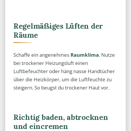
Regelmäßiges Lüften der
Räume
Schaffe ein angenehmes
Raumklima
. Nutze
bei trockener Heizungsluft einen
Luftbefeuchter oder häng nasse Handtücher
über die Heizkörper, um die Luftfeuchte zu
steigern. So beugst du trockener Haut vor.
Richtig baden, abtrocknen
und eincremen