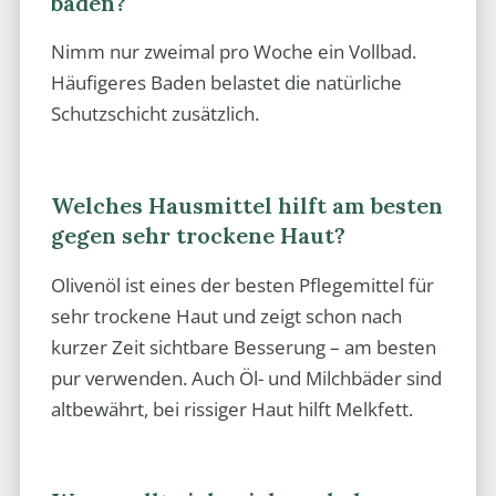
baden?
Nimm nur zweimal pro Woche ein Vollbad.
Häufigeres Baden belastet die natürliche
Schutzschicht zusätzlich.
Welches Hausmittel hilft am besten
gegen sehr trockene Haut?
Olivenöl ist eines der besten Pflegemittel für
sehr trockene Haut und zeigt schon nach
kurzer Zeit sichtbare Besserung – am besten
pur verwenden. Auch Öl- und Milchbäder sind
altbewährt, bei rissiger Haut hilft Melkfett.