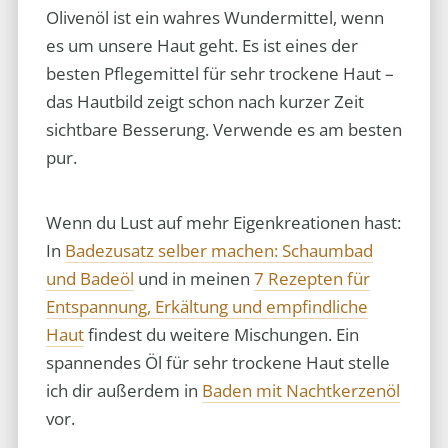
Olivenöl ist ein wahres Wundermittel, wenn
es um unsere Haut geht. Es ist eines der
besten Pflegemittel für sehr trockene Haut –
das Hautbild zeigt schon nach kurzer Zeit
sichtbare Besserung. Verwende es am besten
pur.
Wenn du Lust auf mehr Eigenkreationen hast:
In
Badezusatz selber machen: Schaumbad
und Badeöl
und in meinen
7 Rezepten für
Entspannung, Erkältung und empfindliche
Haut
findest du weitere Mischungen. Ein
spannendes Öl für sehr trockene Haut stelle
ich dir außerdem in
Baden mit Nachtkerzenöl
vor.