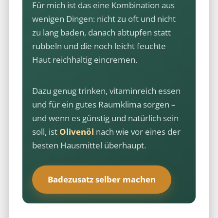
Für mich ist das eine Kombination aus
wenigen Dingen: nicht zu oft und nicht
zu lang baden, danach abtupfen statt
rubbeln und die noch leicht feuchte
Haut reichhaltig eincremen.
Dazu genug trinken, vitaminreich essen
und für ein gutes Raumklima sorgen –
und wenn es günstig und natürlich sein
soll, ist
Olivenöl
nach wie vor eines der
besten Hausmittel überhaupt.
Badezusatz selber machen