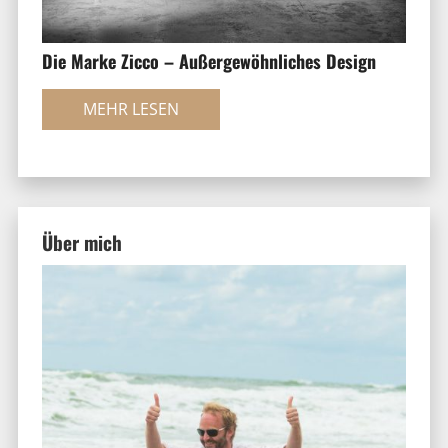
Die Marke Zicco – Außergewöhnliches Design
MEHR LESEN
Über mich