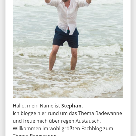
Hallo, mein Name ist
Stephan
.
Ich blogge hier rund um das Thema Badewanne
und freue mich über regen Austausch.
Willkommen im wohl größten Fachblog zum
Thema Badewanne.