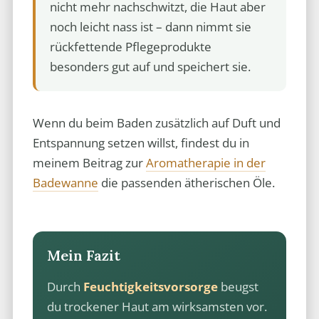
nicht mehr nachschwitzt, die Haut aber
noch leicht nass ist – dann nimmt sie
rückfettende Pflegeprodukte
besonders gut auf und speichert sie.
Wenn du beim Baden zusätzlich auf Duft und
Entspannung setzen willst, findest du in
meinem Beitrag zur
Aromatherapie in der
Badewanne
die passenden ätherischen Öle.
Mein Fazit
Durch
Feuchtigkeitsvorsorge
beugst
du trockener Haut am wirksamsten vor.