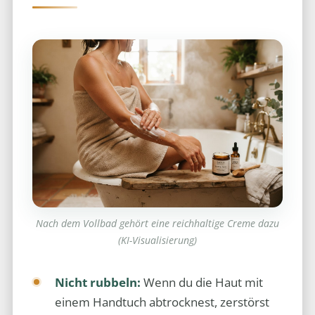
Nach dem Vollbad gehört eine reichhaltige Creme dazu
(KI-Visualisierung)
Nicht rubbeln:
Wenn du die Haut mit
einem Handtuch abtrocknest, zerstörst