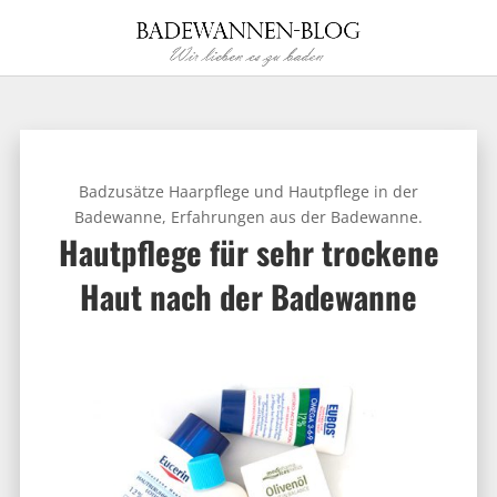
Badzusätze Haarpflege und Hautpflege in der
Badewanne
,
Erfahrungen aus der Badewanne.
Hautpflege für sehr trockene
Haut nach der Badewanne