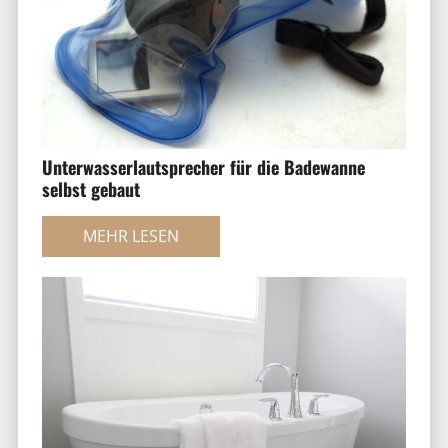
Unterwasserlautsprecher für die Badewanne
selbst gebaut
MEHR LESEN