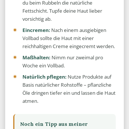
du beim Rubbeln die natürliche
Fettschicht. Tupfe deine Haut lieber
vorsichtig ab.
Eincremen:
Nach einem ausgiebigen
Vollbad sollte die Haut mit einer
reichhaltigen Creme eingecremt werden.
Maßhalten:
Nimm nur zweimal pro
Woche ein Vollbad.
Natürlich pflegen:
Nutze Produkte auf
Basis natürlicher Rohstoffe – pflanzliche
Öle dringen tiefer ein und lassen die Haut
atmen.
Noch ein Tipp aus meiner