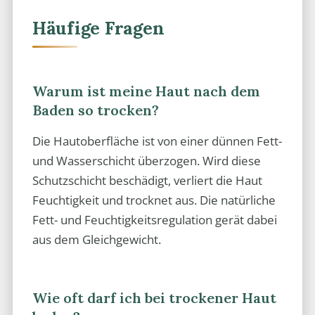
Häufige Fragen
Warum ist meine Haut nach dem
Baden so trocken?
Die Hautoberfläche ist von einer dünnen Fett-
und Wasserschicht überzogen. Wird diese
Schutzschicht beschädigt, verliert die Haut
Feuchtigkeit und trocknet aus. Die natürliche
Fett- und Feuchtigkeitsregulation gerät dabei
aus dem Gleichgewicht.
Wie oft darf ich bei trockener Haut