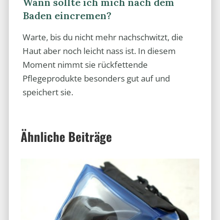
Wann sollte ich mich nach dem
Baden eincremen?
Warte, bis du nicht mehr nachschwitzt, die
Haut aber noch leicht nass ist. In diesem
Moment nimmt sie rückfettende
Pflegeprodukte besonders gut auf und
speichert sie.
Ähnliche Beiträge