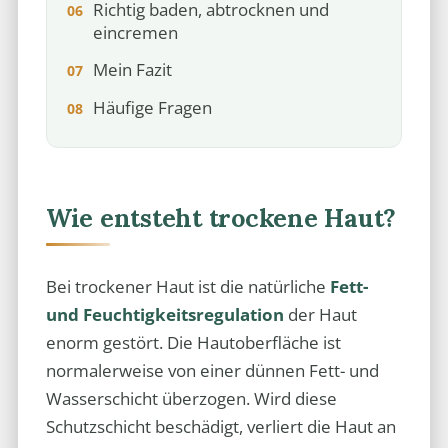
Richtig baden, abtrocknen und
eincremen
Mein Fazit
Häufige Fragen
Wie entsteht trockene Haut?
Bei trockener Haut ist die natürliche
Fett-
und Feuchtigkeitsregulation
der Haut
enorm gestört. Die Hautoberfläche ist
normalerweise von einer dünnen Fett- und
Wasserschicht überzogen. Wird diese
Schutzschicht beschädigt, verliert die Haut an