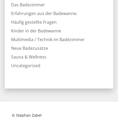
Das Badezimmer
Erfahrungen aus der Badewanne.
Häufig gestellte Fragen
Kinder in der Badewanne
Multimedia / Technik im Badezimmer
Neue Badezusätze
Sauna & Wellness
Uncategorized
© Stephan Zabel