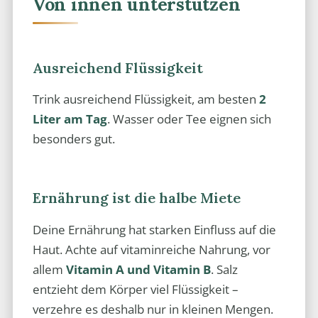
Von innen unterstützen
Ausreichend Flüssigkeit
Trink ausreichend Flüssigkeit, am besten
2
Liter am Tag
. Wasser oder Tee eignen sich
besonders gut.
Ernährung ist die halbe Miete
Deine Ernährung hat starken Einfluss auf die
Haut. Achte auf vitaminreiche Nahrung, vor
allem
Vitamin A und Vitamin B
. Salz
entzieht dem Körper viel Flüssigkeit –
verzehre es deshalb nur in kleinen Mengen.