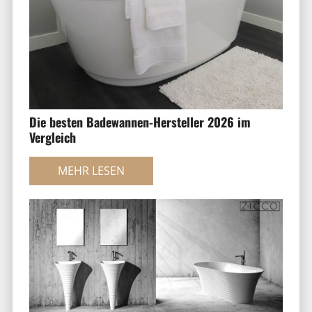
Die besten Badewannen-Hersteller 2026 im
Vergleich
MEHR LESEN