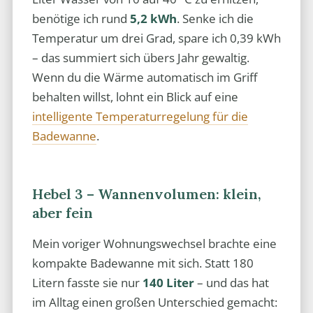
benötige ich rund
5,2 kWh
. Senke ich die
Temperatur um drei Grad, spare ich 0,39 kWh
– das summiert sich übers Jahr gewaltig.
Wenn du die Wärme automatisch im Griff
behalten willst, lohnt ein Blick auf eine
intelligente Temperaturregelung für die
Badewanne
.
Hebel 3 – Wannenvolumen: klein,
aber fein
Mein voriger Wohnungswechsel brachte eine
kompakte Badewanne mit sich. Statt 180
Litern fasste sie nur
140 Liter
– und das hat
im Alltag einen großen Unterschied gemacht: