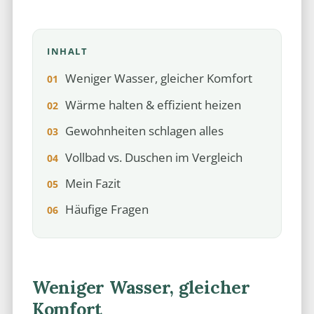
INHALT
Weniger Wasser, gleicher Komfort
Wärme halten & effizient heizen
Gewohnheiten schlagen alles
Vollbad vs. Duschen im Vergleich
Mein Fazit
Häufige Fragen
Weniger Wasser, gleicher
Komfort