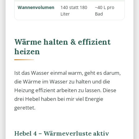
Wannenvolumen
140 statt 180
~40 L pro
Liter
Bad
Wärme halten & effizient
heizen
Ist das Wasser einmal warm, geht es darum,
die Wärme im Wasser zu halten und die
Heizung effizient arbeiten zu lassen. Diese
drei Hebel haben bei mir viel Energie
gerettet.
Hebel 4 – Wärmeverluste aktiv