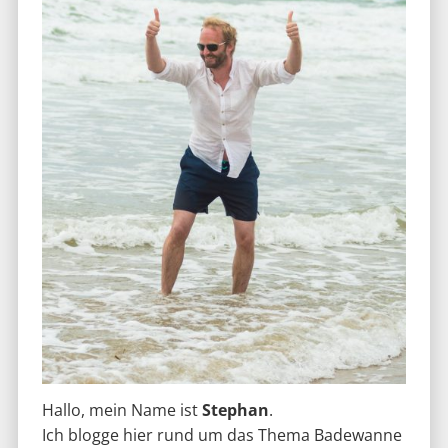
Hallo, mein Name ist
Stephan
.
Ich blogge hier rund um das Thema Badewanne