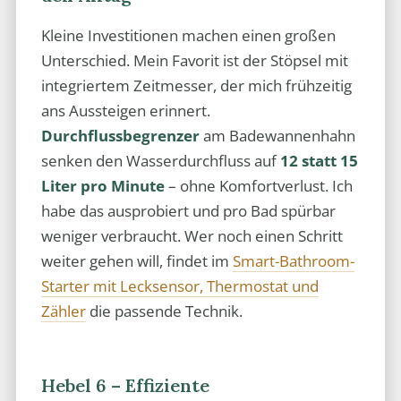
Kleine Investitionen machen einen großen
Unterschied. Mein Favorit ist der Stöpsel mit
integriertem Zeitmesser, der mich frühzeitig
ans Aussteigen erinnert.
Durchflussbegrenzer
am Badewannenhahn
senken den Wasserdurchfluss auf
12 statt 15
Liter pro Minute
– ohne Komfortverlust. Ich
habe das ausprobiert und pro Bad spürbar
weniger verbraucht. Wer noch einen Schritt
weiter gehen will, findet im
Smart-Bathroom-
Starter mit Lecksensor, Thermostat und
Zähler
die passende Technik.
Hebel 6 – Effiziente