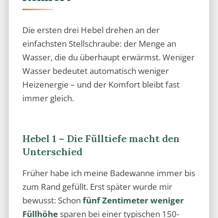
Die ersten drei Hebel drehen an der
einfachsten Stellschraube: der Menge an
Wasser, die du überhaupt erwärmst. Weniger
Wasser bedeutet automatisch weniger
Heizenergie – und der Komfort bleibt fast
immer gleich.
Hebel 1 – Die Fülltiefe macht den
Unterschied
Früher habe ich meine Badewanne immer bis
zum Rand gefüllt. Erst später wurde mir
bewusst: Schon
fünf Zentimeter weniger
Füllhöhe
sparen bei einer typischen 150-