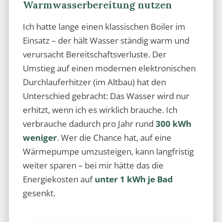
Warmwasserbereitung nutzen
Ich hatte lange einen klassischen Boiler im
Einsatz – der hält Wasser ständig warm und
verursacht Bereitschaftsverluste. Der
Umstieg auf einen modernen elektronischen
Durchlauferhitzer (im Altbau) hat den
Unterschied gebracht: Das Wasser wird nur
erhitzt, wenn ich es wirklich brauche. Ich
verbrauche dadurch pro Jahr rund
300 kWh
weniger
. Wer die Chance hat, auf eine
Wärmepumpe umzusteigen, kann langfristig
weiter sparen – bei mir hätte das die
Energiekosten auf
unter 1 kWh je Bad
gesenkt.