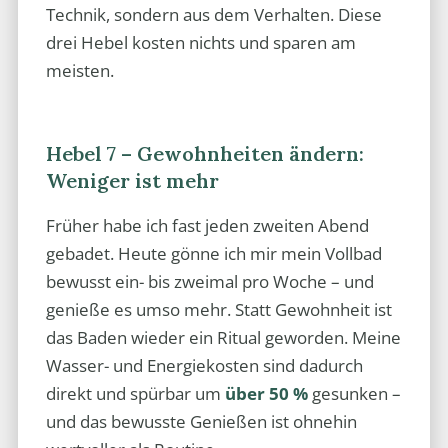
Technik, sondern aus dem Verhalten. Diese
drei Hebel kosten nichts und sparen am
meisten.
Hebel 7 – Gewohnheiten ändern:
Weniger ist mehr
Früher habe ich fast jeden zweiten Abend
gebadet. Heute gönne ich mir mein Vollbad
bewusst ein- bis zweimal pro Woche – und
genieße es umso mehr. Statt Gewohnheit ist
das Baden wieder ein Ritual geworden. Meine
Wasser- und Energiekosten sind dadurch
direkt und spürbar um
über 50 %
gesunken –
und das bewusste Genießen ist ohnehin