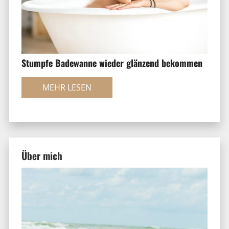
Stumpfe Badewanne wieder glänzend bekommen
MEHR LESEN
Über mich