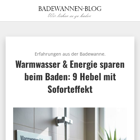
Erfahrungen aus der Badewanne.
Warmwasser & Energie sparen
beim Baden: 9 Hebel mit
Sofort­effekt