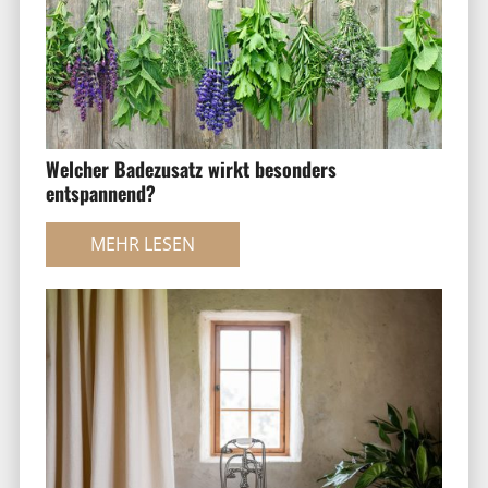
Welcher Badezusatz wirkt besonders
entspannend?
MEHR LESEN