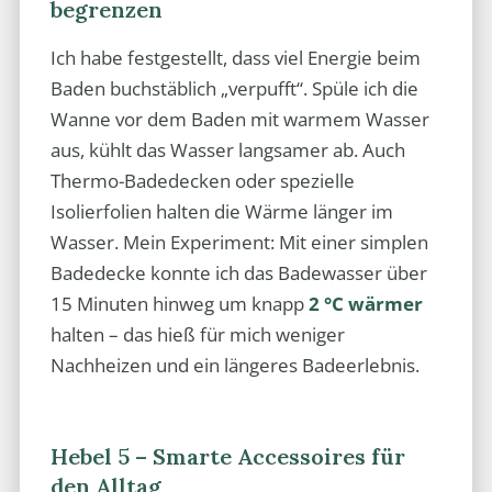
begrenzen
Ich habe festgestellt, dass viel Energie beim
Baden buchstäblich „verpufft“. Spüle ich die
Wanne vor dem Baden mit warmem Wasser
aus, kühlt das Wasser langsamer ab. Auch
Thermo-Badedecken oder spezielle
Isolierfolien halten die Wärme länger im
Wasser. Mein Experiment: Mit einer simplen
Badedecke konnte ich das Badewasser über
15 Minuten hinweg um knapp
2 °C wärmer
halten – das hieß für mich weniger
Nachheizen und ein längeres Badeerlebnis.
Hebel 5 – Smarte Accessoires für
den Alltag