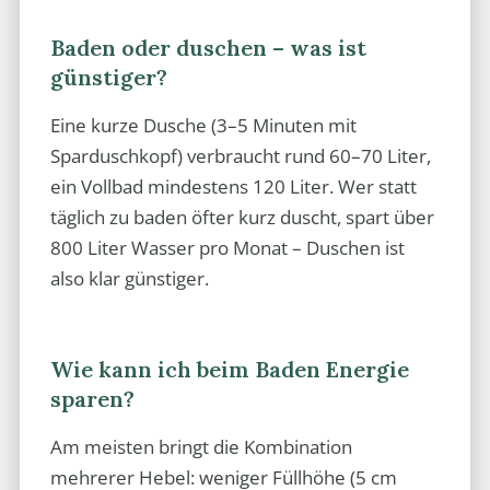
Baden oder duschen – was ist
günstiger?
Eine kurze Dusche (3–5 Minuten mit
Sparduschkopf) verbraucht rund 60–70 Liter,
ein Vollbad mindestens 120 Liter. Wer statt
täglich zu baden öfter kurz duscht, spart über
800 Liter Wasser pro Monat – Duschen ist
also klar günstiger.
Wie kann ich beim Baden Energie
sparen?
Am meisten bringt die Kombination
mehrerer Hebel: weniger Füllhöhe (5 cm