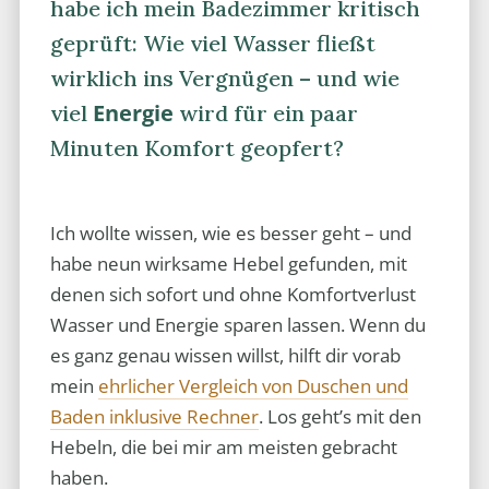
habe ich mein Badezimmer kritisch
geprüft: Wie viel Wasser fließt
wirklich ins Vergnügen – und wie
Energie
viel
wird für ein paar
Minuten Komfort geopfert?
Ich wollte wissen, wie es besser geht – und
habe neun wirksame Hebel gefunden, mit
denen sich sofort und ohne Komfortverlust
Wasser und Energie sparen lassen. Wenn du
es ganz genau wissen willst, hilft dir vorab
mein
ehrlicher Vergleich von Duschen und
Baden inklusive Rechner
. Los geht’s mit den
Hebeln, die bei mir am meisten gebracht
haben.