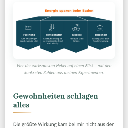
Vier der wirksamsten Hebel auf einen Blick – mit den
konkreten Zahlen aus meinen Experimenten.
Gewohnheiten schlagen
alles
Die größte Wirkung kam bei mir nicht aus der