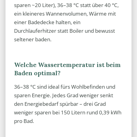
sparen ~20 Liter), 36–38 °C statt über 40 °C,
ein kleineres Wannenvolumen, Wärme mit
einer Badedecke halten, ein
Durchlauferhitzer statt Boiler und bewusst
seltener baden.
Welche Wassertemperatur ist beim
Baden optimal?
36–38 °C sind ideal fürs Wohlbefinden und
sparen Energie. Jedes Grad weniger senkt
den Energiebedarf spürbar – drei Grad
weniger sparen bei 150 Litern rund 0,39 kWh
pro Bad.