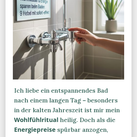
Ich liebe ein entspannendes Bad
nach einem langen Tag – besonders
in der kalten Jahreszeit ist mir mein
Wohlfühlritual
heilig. Doch als die
Energiepreise
spürbar anzogen,