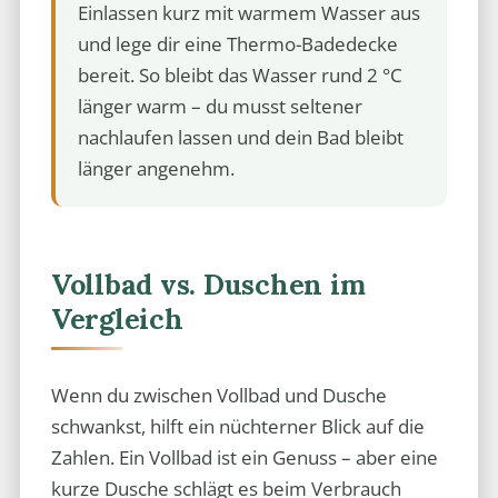
Einlassen kurz mit warmem Wasser aus
und lege dir eine Thermo-Badedecke
bereit. So bleibt das Wasser rund 2 °C
länger warm – du musst seltener
nachlaufen lassen und dein Bad bleibt
länger angenehm.
Vollbad vs. Duschen im
Vergleich
Wenn du zwischen Vollbad und Dusche
schwankst, hilft ein nüchterner Blick auf die
Zahlen. Ein Vollbad ist ein Genuss – aber eine
kurze Dusche schlägt es beim Verbrauch