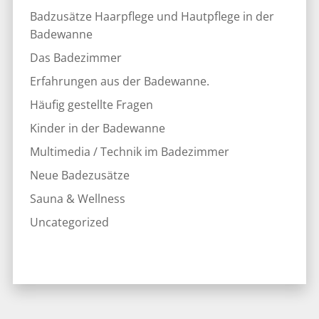
Badzusätze Haarpflege und Hautpflege in der
Badewanne
Das Badezimmer
Erfahrungen aus der Badewanne.
Häufig gestellte Fragen
Kinder in der Badewanne
Multimedia / Technik im Badezimmer
Neue Badezusätze
Sauna & Wellness
Uncategorized