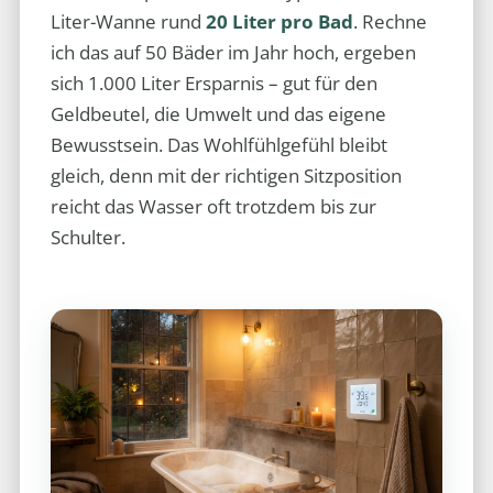
Liter-Wanne rund
20 Liter pro Bad
. Rechne
ich das auf 50 Bäder im Jahr hoch, ergeben
sich 1.000 Liter Ersparnis – gut für den
Geldbeutel, die Umwelt und das eigene
Bewusstsein. Das Wohlfühlgefühl bleibt
gleich, denn mit der richtigen Sitzposition
reicht das Wasser oft trotzdem bis zur
Schulter.