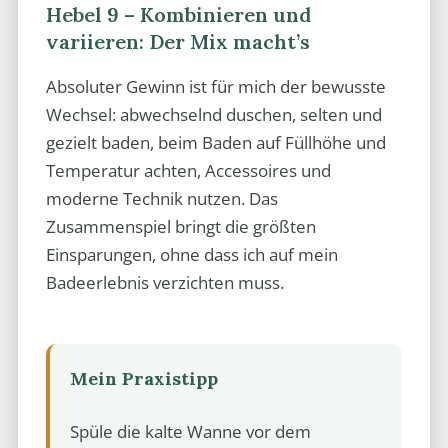
Hebel 9 – Kombinieren und
variieren: Der Mix macht’s
Absoluter Gewinn ist für mich der bewusste
Wechsel: abwechselnd duschen, selten und
gezielt baden, beim Baden auf Füllhöhe und
Temperatur achten, Accessoires und
moderne Technik nutzen. Das
Zusammenspiel bringt die größten
Einsparungen, ohne dass ich auf mein
Badeerlebnis verzichten muss.
Mein Praxistipp
Spüle die kalte Wanne vor dem