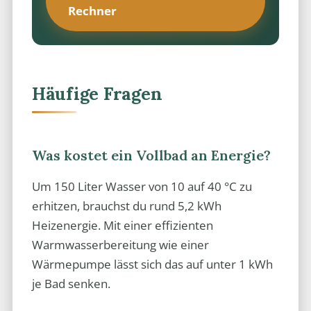
Rechner
Häufige Fragen
Was kostet ein Vollbad an Energie?
Um 150 Liter Wasser von 10 auf 40 °C zu
erhitzen, brauchst du rund 5,2 kWh
Heizenergie. Mit einer effizienten
Warmwasserbereitung wie einer
Wärmepumpe lässt sich das auf unter 1 kWh
je Bad senken.