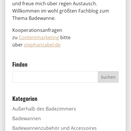
und freue mich über regen Austausch.
Willkommen im wohl größten Fachblog zum
Thema Badewanne.
Kooperationsanfragen
zu
Contentmarketing
bitte
über
stephanzabel.de
Finden
Kategorien
Außerhalb des Badezimmers
Badewannen
Badewannenzubehör und Accessoires