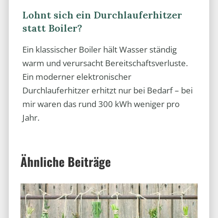
Lohnt sich ein Durchlauferhitzer
statt Boiler?
Ein klassischer Boiler hält Wasser ständig
warm und verursacht Bereitschaftsverluste.
Ein moderner elektronischer
Durchlauferhitzer erhitzt nur bei Bedarf – bei
mir waren das rund 300 kWh weniger pro
Jahr.
Ähnliche Beiträge