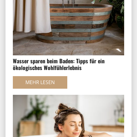
Wasser sparen beim Baden: Tipps für ein
ökologisches Wohlfühlerlebnis
MEHR LESEN