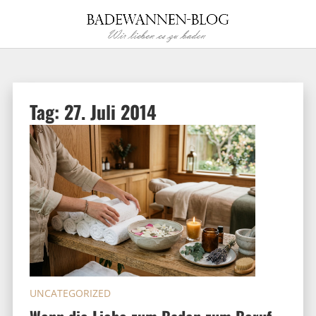
Tag:
27. Juli 2014
UNCATEGORIZED