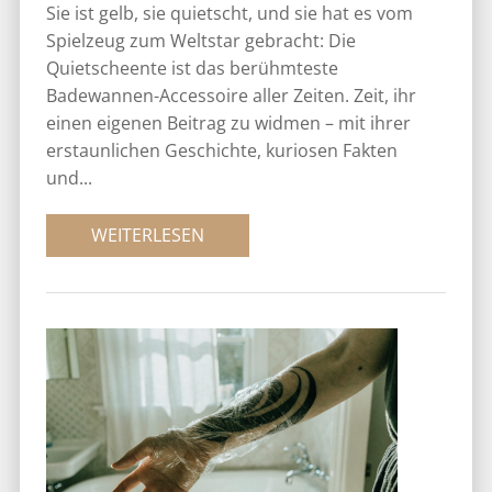
Sie ist gelb, sie quietscht, und sie hat es vom
Spielzeug zum Weltstar gebracht: Die
Quietscheente ist das berühmteste
Badewannen-Accessoire aller Zeiten. Zeit, ihr
einen eigenen Beitrag zu widmen – mit ihrer
erstaunlichen Geschichte, kuriosen Fakten
und...
WEITERLESEN