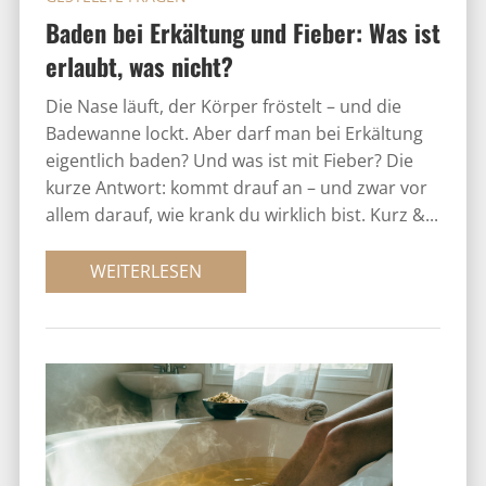
Baden bei Erkältung und Fieber: Was ist
erlaubt, was nicht?
Die Nase läuft, der Körper fröstelt – und die
Badewanne lockt. Aber darf man bei Erkältung
eigentlich baden? Und was ist mit Fieber? Die
kurze Antwort: kommt drauf an – und zwar vor
allem darauf, wie krank du wirklich bist. Kurz &...
WEITERLESEN