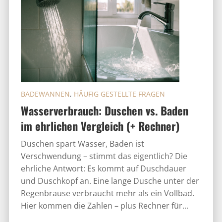
BADEWANNEN
,
HÄUFIG GESTELLTE FRAGEN
Wasserverbrauch: Duschen vs. Baden
im ehrlichen Vergleich (+ Rechner)
Duschen spart Wasser, Baden ist
Verschwendung – stimmt das eigentlich? Die
ehrliche Antwort: Es kommt auf Duschdauer
und Duschkopf an. Eine lange Dusche unter der
Regenbrause verbraucht mehr als ein Vollbad.
Hier kommen die Zahlen – plus Rechner für...