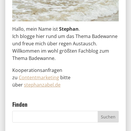
Hallo, mein Name ist
Stephan
.
Ich blogge hier rund um das Thema Badewanne
und freue mich über regen Austausch.
Willkommen im wohl größten Fachblog zum
Thema Badewanne.
Kooperationsanfragen
zu
Contentmarketing
bitte
über
stephanzabel.de
Finden