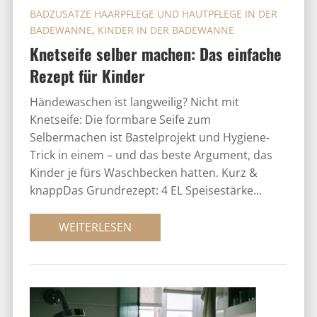
BADZUSÄTZE HAARPFLEGE UND HAUTPFLEGE IN DER
BADEWANNE
,
KINDER IN DER BADEWANNE
Knetseife selber machen: Das einfache
Rezept für Kinder
Händewaschen ist langweilig? Nicht mit
Knetseife: Die formbare Seife zum
Selbermachen ist Bastelprojekt und Hygiene-
Trick in einem – und das beste Argument, das
Kinder je fürs Waschbecken hatten. Kurz &
knappDas Grundrezept: 4 EL Speisestärke...
WEITERLESEN