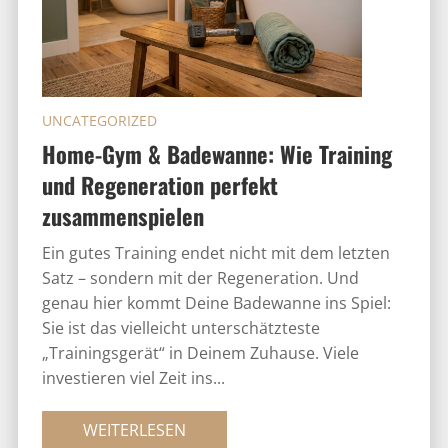
UNCATEGORIZED
Home-Gym & Badewanne: Wie Training
und Regeneration perfekt
zusammenspielen
Ein gutes Training endet nicht mit dem letzten
Satz – sondern mit der Regeneration. Und
genau hier kommt Deine Badewanne ins Spiel:
Sie ist das vielleicht unterschätzteste
„Trainingsgerät“ in Deinem Zuhause. Viele
investieren viel Zeit ins...
WEITERLESEN