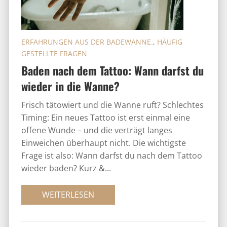
ERFAHRUNGEN AUS DER BADEWANNE.
,
HÄUFIG
GESTELLTE FRAGEN
Baden nach dem Tattoo: Wann darfst du
wieder in die Wanne?
Frisch tätowiert und die Wanne ruft? Schlechtes
Timing: Ein neues Tattoo ist erst einmal eine
offene Wunde – und die verträgt langes
Einweichen überhaupt nicht. Die wichtigste
Frage ist also: Wann darfst du nach dem Tattoo
wieder baden? Kurz &...
WEITERLESEN