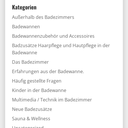
Kategorien
Außerhalb des Badezimmers
Badewannen
Badewannenzubehör und Accessoires
Badzusätze Haarpflege und Hautpflege in der
Badewanne
Das Badezimmer
Erfahrungen aus der Badewanne.
Häufig gestellte Fragen
Kinder in der Badewanne
Multimedia / Technik im Badezimmer
Neue Badezusätze
Sauna & Wellness