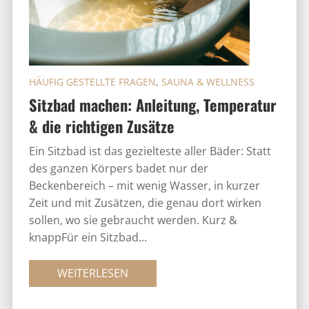
HÄUFIG GESTELLTE FRAGEN
,
SAUNA & WELLNESS
Sitzbad machen: Anleitung, Temperatur
& die richtigen Zusätze
Ein Sitzbad ist das gezielteste aller Bäder: Statt
des ganzen Körpers badet nur der
Beckenbereich – mit wenig Wasser, in kurzer
Zeit und mit Zusätzen, die genau dort wirken
sollen, wo sie gebraucht werden. Kurz &
knappFür ein Sitzbad...
WEITERLESEN