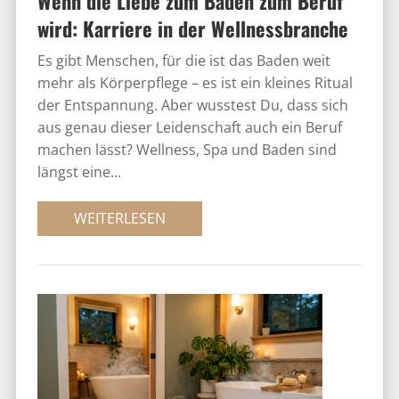
Wenn die Liebe zum Baden zum Beruf
wird: Karriere in der Wellnessbranche
Es gibt Menschen, für die ist das Baden weit
mehr als Körperpflege – es ist ein kleines Ritual
der Entspannung. Aber wusstest Du, dass sich
aus genau dieser Leidenschaft auch ein Beruf
machen lässt? Wellness, Spa und Baden sind
längst eine...
WEITERLESEN