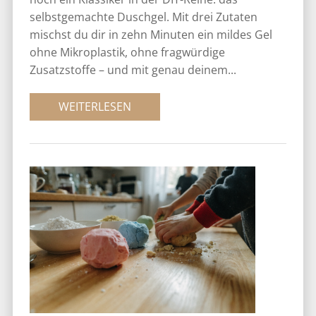
selbstgemachte Duschgel. Mit drei Zutaten
mischst du dir in zehn Minuten ein mildes Gel
ohne Mikroplastik, ohne fragwürdige
Zusatzstoffe – und mit genau deinem...
WEITERLESEN