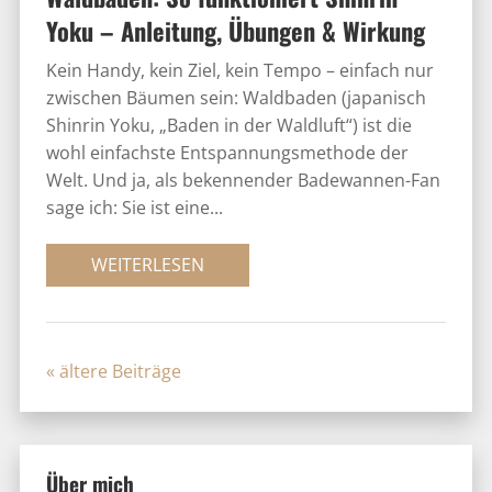
Yoku – Anleitung, Übungen & Wirkung
Kein Handy, kein Ziel, kein Tempo – einfach nur
zwischen Bäumen sein: Waldbaden (japanisch
Shinrin Yoku, „Baden in der Waldluft“) ist die
wohl einfachste Entspannungsmethode der
Welt. Und ja, als bekennender Badewannen-Fan
sage ich: Sie ist eine...
WEITERLESEN
« Older Entries
Über mich