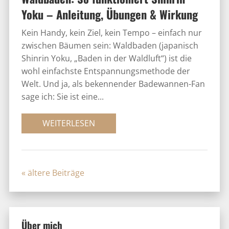
Yoku – Anleitung, Übungen & Wirkung
Kein Handy, kein Ziel, kein Tempo – einfach nur
zwischen Bäumen sein: Waldbaden (japanisch
Shinrin Yoku, „Baden in der Waldluft“) ist die
wohl einfachste Entspannungsmethode der
Welt. Und ja, als bekennender Badewannen-Fan
sage ich: Sie ist eine...
WEITERLESEN
« Older Entries
Über mich