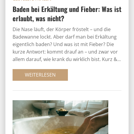
Baden bei Erkältung und Fieber: Was ist
erlaubt, was nicht?
Die Nase läuft, der Körper fröstelt – und die
Badewanne lockt. Aber darf man bei Erkältung
eigentlich baden? Und was ist mit Fieber? Die
kurze Antwort: kommt drauf an – und zwar vor
allem darauf, wie krank du wirklich bist. Kurz &...
WEITERLESEN