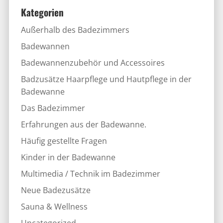
Kategorien
Außerhalb des Badezimmers
Badewannen
Badewannenzubehör und Accessoires
Badzusätze Haarpflege und Hautpflege in der
Badewanne
Das Badezimmer
Erfahrungen aus der Badewanne.
Häufig gestellte Fragen
Kinder in der Badewanne
Multimedia / Technik im Badezimmer
Neue Badezusätze
Sauna & Wellness