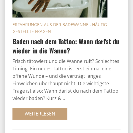
ERFAHRUNGEN AUS DER BADEWANNE.
,
HÄUFIG
GESTELLTE FRAGEN
Baden nach dem Tattoo: Wann darfst du
wieder in die Wanne?
Frisch tätowiert und die Wanne ruft? Schlechtes
Timing: Ein neues Tattoo ist erst einmal eine
offene Wunde – und die verträgt langes
Einweichen überhaupt nicht. Die wichtigste
Frage ist also: Wann darfst du nach dem Tattoo
wieder baden? Kurz &...
WEITERLESEN