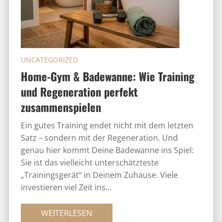
UNCATEGORIZED
Home-Gym & Badewanne: Wie Training
und Regeneration perfekt
zusammenspielen
Ein gutes Training endet nicht mit dem letzten
Satz – sondern mit der Regeneration. Und
genau hier kommt Deine Badewanne ins Spiel:
Sie ist das vielleicht unterschätzteste
„Trainingsgerät“ in Deinem Zuhause. Viele
investieren viel Zeit ins...
WEITERLESEN