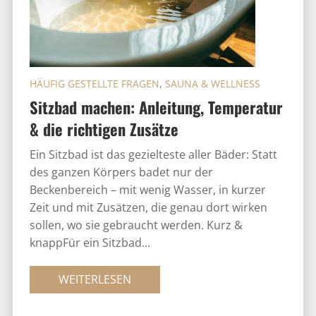
HÄUFIG GESTELLTE FRAGEN
,
SAUNA & WELLNESS
Sitzbad machen: Anleitung, Temperatur
& die richtigen Zusätze
Ein Sitzbad ist das gezielteste aller Bäder: Statt
des ganzen Körpers badet nur der
Beckenbereich – mit wenig Wasser, in kurzer
Zeit und mit Zusätzen, die genau dort wirken
sollen, wo sie gebraucht werden. Kurz &
knappFür ein Sitzbad...
WEITERLESEN