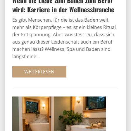
Wenn die Liebe zum Baden zum Beruf
wird: Karriere in der Wellnessbranche
Es gibt Menschen, für die ist das Baden weit
mehr als Körperpflege – es ist ein kleines Ritual
der Entspannung. Aber wusstest Du, dass sich
aus genau dieser Leidenschaft auch ein Beruf
machen lässt? Wellness, Spa und Baden sind
längst eine...
WEITERLESEN