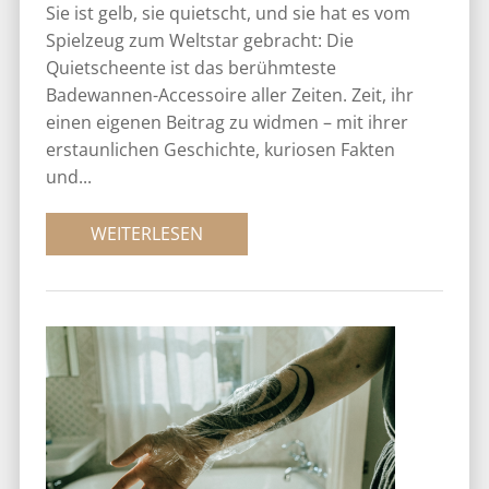
Sie ist gelb, sie quietscht, und sie hat es vom
Spielzeug zum Weltstar gebracht: Die
Quietscheente ist das berühmteste
Badewannen-Accessoire aller Zeiten. Zeit, ihr
einen eigenen Beitrag zu widmen – mit ihrer
erstaunlichen Geschichte, kuriosen Fakten
und...
WEITERLESEN