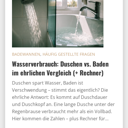
BADEWANNEN
,
HÄUFIG GESTELLTE FRAGEN
Wasserverbrauch: Duschen vs. Baden
im ehrlichen Vergleich (+ Rechner)
Duschen spart Wasser, Baden ist
Verschwendung – stimmt das eigentlich? Die
ehrliche Antwort: Es kommt auf Duschdauer
und Duschkopf an. Eine lange Dusche unter der
Regenbrause verbraucht mehr als ein Vollbad.
Hier kommen die Zahlen – plus Rechner für...