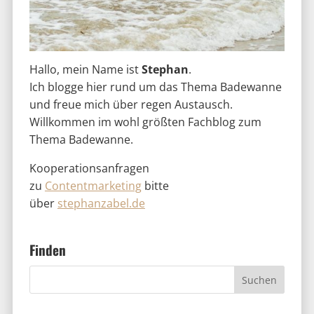
Hallo, mein Name ist
Stephan
.
Ich blogge hier rund um das Thema Badewanne
und freue mich über regen Austausch.
Willkommen im wohl größten Fachblog zum
Thema Badewanne.
Kooperationsanfragen
zu
Contentmarketing
bitte
über
stephanzabel.de
Finden