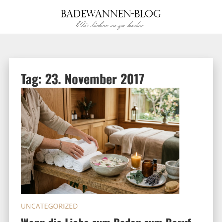
Tag:
23. November 2017
UNCATEGORIZED