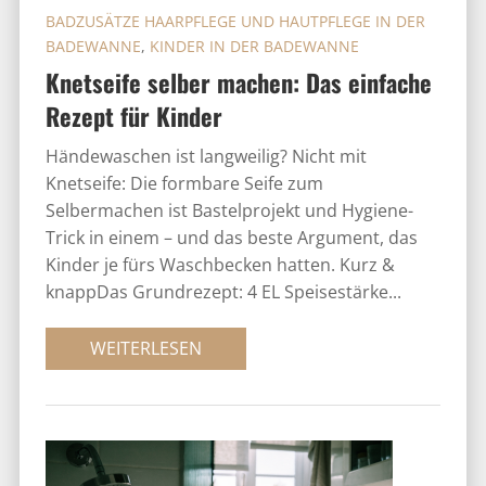
BADZUSÄTZE HAARPFLEGE UND HAUTPFLEGE IN DER
BADEWANNE
,
KINDER IN DER BADEWANNE
Knetseife selber machen: Das einfache
Rezept für Kinder
Händewaschen ist langweilig? Nicht mit
Knetseife: Die formbare Seife zum
Selbermachen ist Bastelprojekt und Hygiene-
Trick in einem – und das beste Argument, das
Kinder je fürs Waschbecken hatten. Kurz &
knappDas Grundrezept: 4 EL Speisestärke...
WEITERLESEN