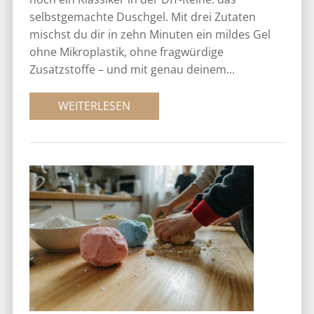
selbstgemachte Duschgel. Mit drei Zutaten
mischst du dir in zehn Minuten ein mildes Gel
ohne Mikroplastik, ohne fragwürdige
Zusatzstoffe – und mit genau deinem...
WEITERLESEN