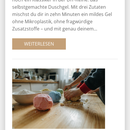
selbstgemachte Duschgel. Mit drei Zutaten
mischst du dir in zehn Minuten ein mildes Gel
ohne Mikroplastik, ohne fragwürdige
Zusatzstoffe – und mit genau deinem...
WEITERLESEN