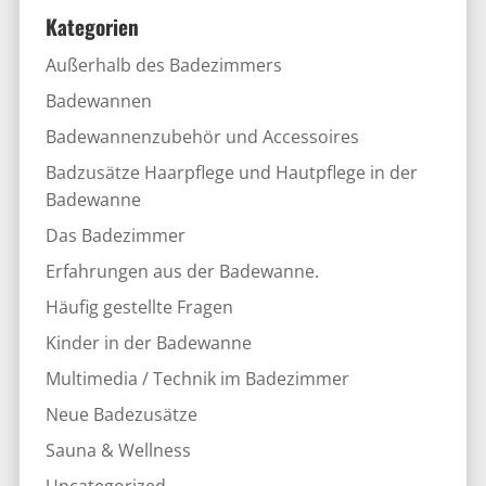
Kategorien
Außerhalb des Badezimmers
Badewannen
Badewannenzubehör und Accessoires
Badzusätze Haarpflege und Hautpflege in der
Badewanne
Das Badezimmer
Erfahrungen aus der Badewanne.
Häufig gestellte Fragen
Kinder in der Badewanne
Multimedia / Technik im Badezimmer
Neue Badezusätze
Sauna & Wellness