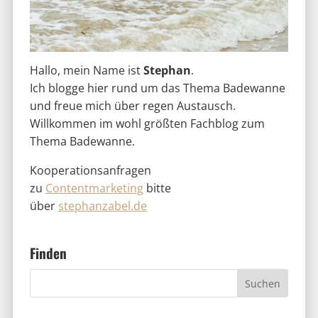
Hallo, mein Name ist
Stephan
.
Ich blogge hier rund um das Thema Badewanne
und freue mich über regen Austausch.
Willkommen im wohl größten Fachblog zum
Thema Badewanne.
Kooperationsanfragen
zu
Contentmarketing
bitte
über
stephanzabel.de
Finden