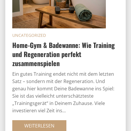
UNCATEGORIZED
Home-Gym & Badewanne: Wie Training
und Regeneration perfekt
zusammenspielen
Ein gutes Training endet nicht mit dem letzten
Satz – sondern mit der Regeneration. Und
genau hier kommt Deine Badewanne ins Spiel:
Sie ist das vielleicht unterschätzteste
„Trainingsgerät“ in Deinem Zuhause. Viele
investieren viel Zeit ins...
WEITERLESEN