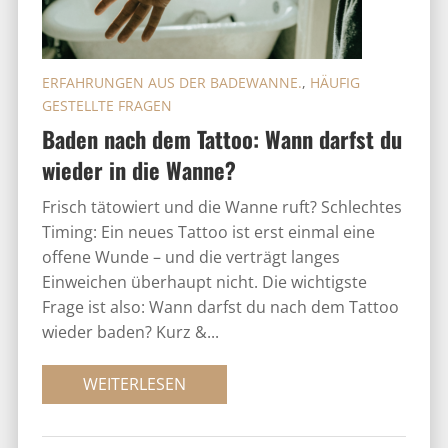
ERFAHRUNGEN AUS DER BADEWANNE.
,
HÄUFIG
GESTELLTE FRAGEN
Baden nach dem Tattoo: Wann darfst du
wieder in die Wanne?
Frisch tätowiert und die Wanne ruft? Schlechtes
Timing: Ein neues Tattoo ist erst einmal eine
offene Wunde – und die verträgt langes
Einweichen überhaupt nicht. Die wichtigste
Frage ist also: Wann darfst du nach dem Tattoo
wieder baden? Kurz &...
WEITERLESEN