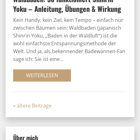
Yoku – Anleitung, Übungen & Wirkung
Kein Handy, kein Ziel, kein Tempo – einfach nur
zwischen Bäumen sein: Waldbaden (japanisch
Shinrin Yoku, „Baden in der Waldluft“) ist die
wohl einfachste Entspannungsmethode der
Welt. Und ja, als bekennender Badewannen-Fan
sage ich: Sie ist eine...
WEITERLESEN
« Older Entries
Über mich