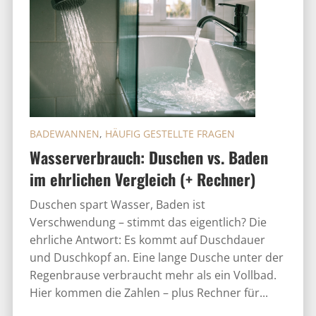
BADEWANNEN
,
HÄUFIG GESTELLTE FRAGEN
Wasserverbrauch: Duschen vs. Baden
im ehrlichen Vergleich (+ Rechner)
Duschen spart Wasser, Baden ist
Verschwendung – stimmt das eigentlich? Die
ehrliche Antwort: Es kommt auf Duschdauer
und Duschkopf an. Eine lange Dusche unter der
Regenbrause verbraucht mehr als ein Vollbad.
Hier kommen die Zahlen – plus Rechner für...