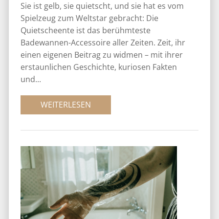
Sie ist gelb, sie quietscht, und sie hat es vom
Spielzeug zum Weltstar gebracht: Die
Quietscheente ist das berühmteste
Badewannen-Accessoire aller Zeiten. Zeit, ihr
einen eigenen Beitrag zu widmen – mit ihrer
erstaunlichen Geschichte, kuriosen Fakten
und...
WEITERLESEN