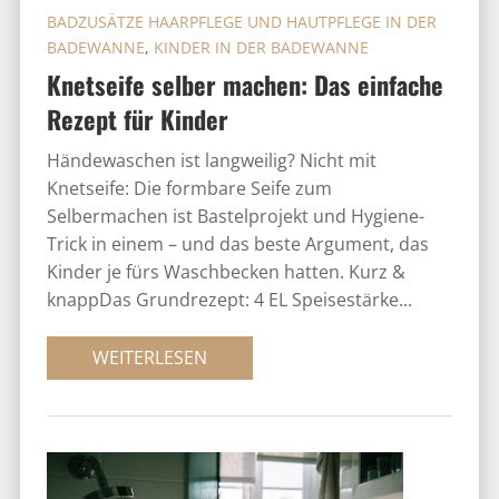
BADZUSÄTZE HAARPFLEGE UND HAUTPFLEGE IN DER
BADEWANNE
,
KINDER IN DER BADEWANNE
Knetseife selber machen: Das einfache
Rezept für Kinder
Händewaschen ist langweilig? Nicht mit
Knetseife: Die formbare Seife zum
Selbermachen ist Bastelprojekt und Hygiene-
Trick in einem – und das beste Argument, das
Kinder je fürs Waschbecken hatten. Kurz &
knappDas Grundrezept: 4 EL Speisestärke...
WEITERLESEN