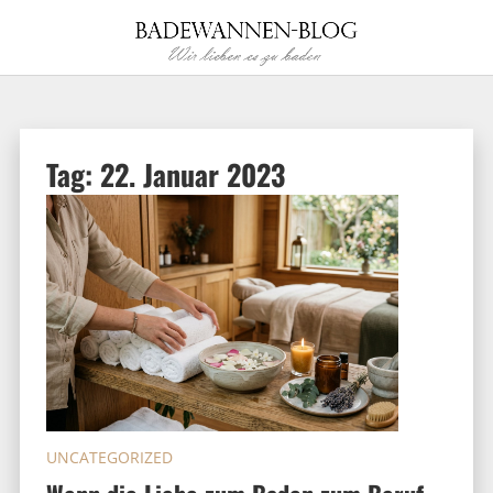
Tag:
22. Januar 2023
UNCATEGORIZED