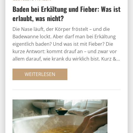
Baden bei Erkältung und Fieber: Was ist
erlaubt, was nicht?
Die Nase läuft, der Körper fröstelt – und die
Badewanne lockt. Aber darf man bei Erkältung
eigentlich baden? Und was ist mit Fieber? Die
kurze Antwort: kommt drauf an – und zwar vor
allem darauf, wie krank du wirklich bist. Kurz &...
WEITERLESEN