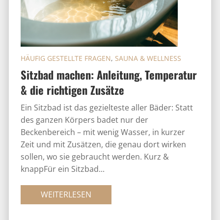
HÄUFIG GESTELLTE FRAGEN
,
SAUNA & WELLNESS
Sitzbad machen: Anleitung, Temperatur
& die richtigen Zusätze
Ein Sitzbad ist das gezielteste aller Bäder: Statt
des ganzen Körpers badet nur der
Beckenbereich – mit wenig Wasser, in kurzer
Zeit und mit Zusätzen, die genau dort wirken
sollen, wo sie gebraucht werden. Kurz &
knappFür ein Sitzbad...
WEITERLESEN