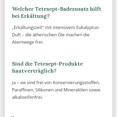
Welcher Tetesept-Badezusatz hilft
bei Erkältung?
„Erkältungszeit“ mit intensivem Eukalyptus-
Duft – die ätherischen Öle machen die
Atemwege frei.
Sind die Tetesept-Produkte
hautverträglich?
Ja – sie sind frei von Konservierungsstoffen,
Paraffinen, Silikonen und Mineralölen sowie
alkaliseifenfrei.