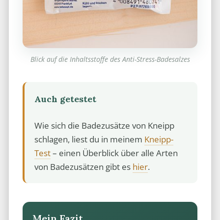
Blick auf die Inhaltsstoffe des Anti-Stress-Badesalzes
Auch getestet
Wie sich die Badezusätze von Kneipp
schlagen, liest du in meinem
Kneipp-
Test
– einen Überblick über alle Arten
von Badezusätzen gibt es
hier
.
Mein Fazit