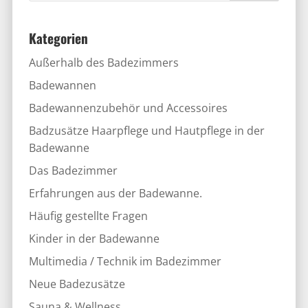
Kategorien
Außerhalb des Badezimmers
Badewannen
Badewannenzubehör und Accessoires
Badzusätze Haarpflege und Hautpflege in der
Badewanne
Das Badezimmer
Erfahrungen aus der Badewanne.
Häufig gestellte Fragen
Kinder in der Badewanne
Multimedia / Technik im Badezimmer
Neue Badezusätze
Sauna & Wellness