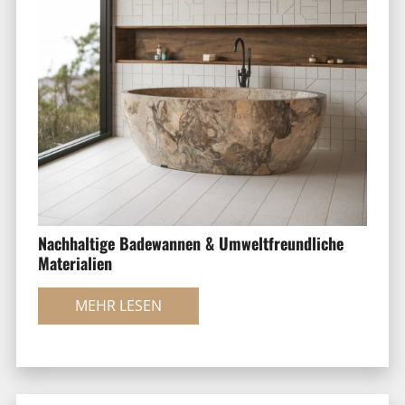
Nachhaltige Badewannen & Umweltfreundliche
Materialien
MEHR LESEN