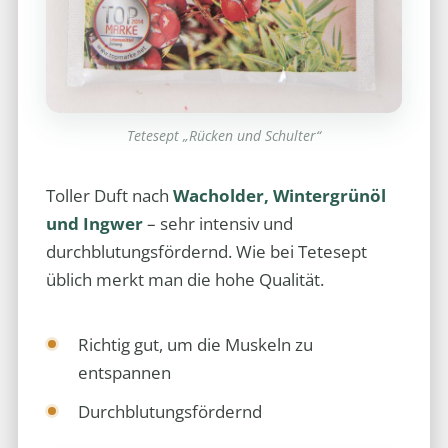
Tetesept „Rücken und Schulter“
Toller Duft nach
Wacholder, Wintergrünöl
und Ingwer
– sehr intensiv und
durchblutungsfördernd. Wie bei Tetesept
üblich merkt man die hohe Qualität.
Richtig gut, um die Muskeln zu
entspannen
Durchblutungsfördernd