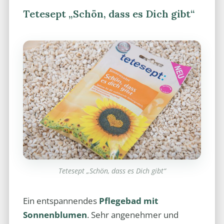
Tetesept „Schön, dass es Dich gibt“
Tetesept „Schön, dass es Dich gibt“
Ein entspannendes
Pflegebad mit
Sonnenblumen
. Sehr angenehmer und