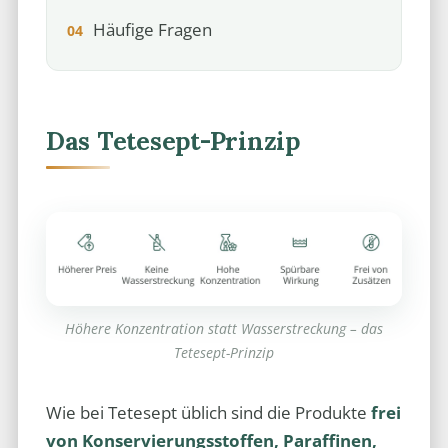
Häufige Fragen
Das Tetesept-Prinzip
Höhere Konzentration statt Wasserstreckung – das
Tetesept-Prinzip
Wie bei Tetesept üblich sind die Produkte
frei
von Konservierungsstoffen, Paraffinen,