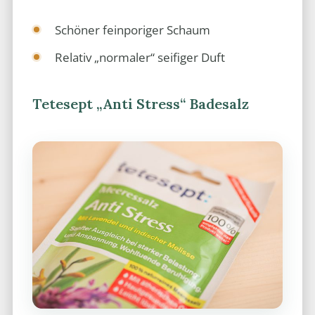
Schöner feinporiger Schaum
Relativ „normaler“ seifiger Duft
Tetesept „Anti Stress“ Badesalz