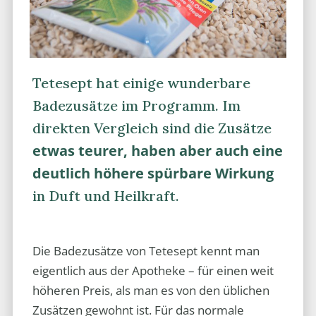
Tetesept hat einige wunderbare
Badezusätze im Programm. Im
direkten Vergleich sind die Zusätze
etwas teurer, haben aber auch eine
deutlich höhere spürbare Wirkung
in Duft und Heilkraft.
Die Badezusätze von Tetesept kennt man
eigentlich aus der Apotheke – für einen weit
höheren Preis, als man es von den üblichen
Zusätzen gewohnt ist. Für das normale