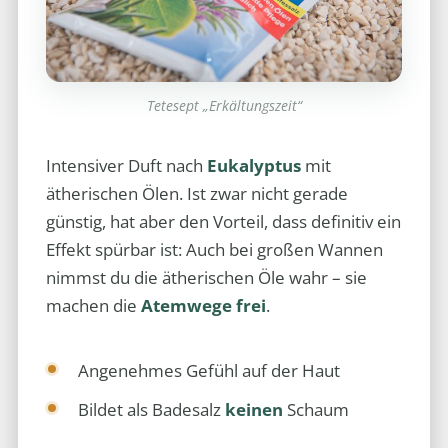
Tetesept „Erkältungszeit“
Intensiver Duft nach
Eukalyptus
mit
ätherischen Ölen. Ist zwar nicht gerade
günstig, hat aber den Vorteil, dass definitiv ein
Effekt spürbar ist: Auch bei großen Wannen
nimmst du die ätherischen Öle wahr – sie
machen die
Atemwege frei
.
Angenehmes Gefühl auf der Haut
Bildet als Badesalz
keinen
Schaum