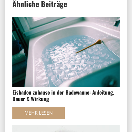
Ähnliche Beiträge
Eisbaden zuhause in der Badewanne: Anleitung,
Dauer & Wirkung
MEHR LESEN