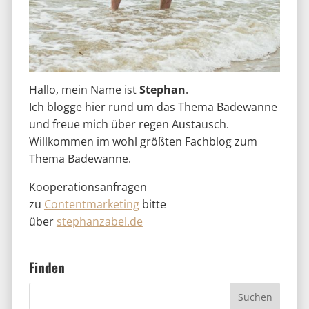
Hallo, mein Name ist
Stephan
.
Ich blogge hier rund um das Thema Badewanne
und freue mich über regen Austausch.
Willkommen im wohl größten Fachblog zum
Thema Badewanne.
Kooperationsanfragen
zu
Contentmarketing
bitte
über
stephanzabel.de
Finden