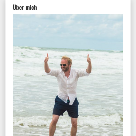
Über mich