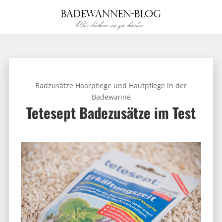
Badzusätze Haarpflege und Hautpflege in der
Badewanne
Tetesept Badezusätze im Test