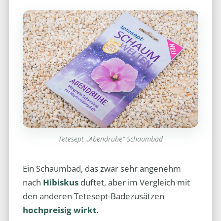
Tetesept „Abendruhe“ Schaumbad
Ein Schaumbad, das zwar sehr angenehm
nach
Hibiskus
duftet, aber im Vergleich mit
den anderen Tetesept-Badezusätzen
hochpreisig wirkt
.