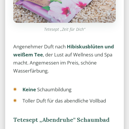
Tetesept „Zeit für Dich“
Angenehmer Duft nach
Hibiskusblüten und
weißem Tee
, der Lust auf Wellness und Spa
macht. Angemessen im Preis, schöne
Wasserfärbung.
Keine
Schaumbildung
Toller Duft für das abendliche Vollbad
Tetesept „Abendruhe“ Schaumbad