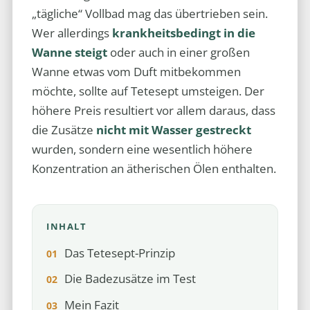
„tägliche“ Vollbad mag das übertrieben sein.
Wer allerdings
krankheitsbedingt in die
Wanne steigt
oder auch in einer großen
Wanne etwas vom Duft mitbekommen
möchte, sollte auf Tetesept umsteigen. Der
höhere Preis resultiert vor allem daraus, dass
die Zusätze
nicht mit Wasser gestreckt
wurden, sondern eine wesentlich höhere
Konzentration an ätherischen Ölen enthalten.
INHALT
Das Tetesept-Prinzip
Die Badezusätze im Test
Mein Fazit