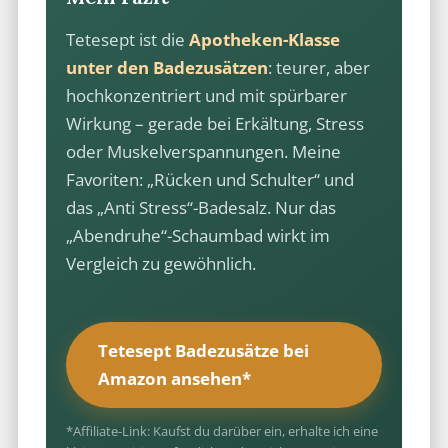
Tetesept ist die
Apotheken-Klasse
unter den Badezusätzen
: teurer, aber
hochkonzentriert und mit spürbarer
Wirkung – gerade bei Erkältung, Stress
oder Muskelverspannungen. Meine
Favoriten: „Rücken und Schulter“ und
das „Anti Stress“-Badesalz. Nur das
„Abendruhe“-Schaumbad wirkt im
Vergleich zu gewöhnlich.
Tetesept Badezusätze bei
Amazon ansehen*
*Affiliate-Link: Kaufst du darüber ein, erhalte ich eine