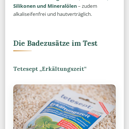
Silikonen und Mineralölen
– zudem
alkaliseifenfrei und hautverträglich.
Die Badezusätze im Test
Tetesept „Erkältungszeit“