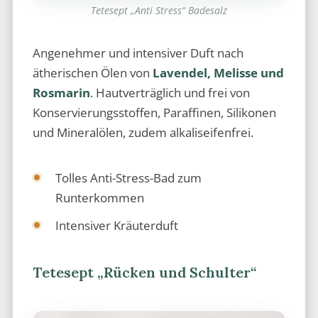
Tetesept „Anti Stress“ Badesalz
Angenehmer und intensiver Duft nach
ätherischen Ölen von
Lavendel, Melisse und
Rosmarin
. Hautverträglich und frei von
Konservierungsstoffen, Paraffinen, Silikonen
und Mineralölen, zudem alkaliseifenfrei.
Tolles Anti-Stress-Bad zum
Runterkommen
Intensiver Kräuterduft
Tetesept „Rücken und Schulter“