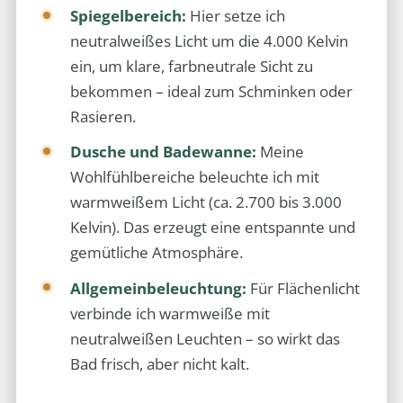
Spiegelbereich:
Hier setze ich
neutralweißes Licht um die 4.000 Kelvin
ein, um klare, farbneutrale Sicht zu
bekommen – ideal zum Schminken oder
Rasieren.
Dusche und Badewanne:
Meine
Wohlfühlbereiche beleuchte ich mit
warmweißem Licht (ca. 2.700 bis 3.000
Kelvin). Das erzeugt eine entspannte und
gemütliche Atmosphäre.
Allgemeinbeleuchtung:
Für Flächenlicht
verbinde ich warmweiße mit
neutralweißen Leuchten – so wirkt das
Bad frisch, aber nicht kalt.