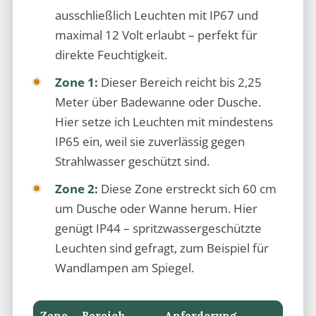
ausschließlich Leuchten mit IP67 und
maximal 12 Volt erlaubt – perfekt für
direkte Feuchtigkeit.
Zone 1:
Dieser Bereich reicht bis 2,25
Meter über Badewanne oder Dusche.
Hier setze ich Leuchten mit mindestens
IP65 ein, weil sie zuverlässig gegen
Strahlwasser geschützt sind.
Zone 2:
Diese Zone erstreckt sich 60 cm
um Dusche oder Wanne herum. Hier
genügt IP44 – spritzwassergeschützte
Leuchten sind gefragt, zum Beispiel für
Wandlampen am Spiegel.
Zone
Bereich
Anforderung