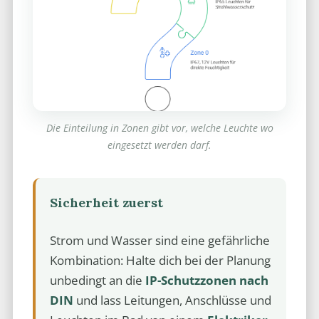
Die Einteilung in Zonen gibt vor, welche Leuchte wo
eingesetzt werden darf.
Sicherheit zuerst
Strom und Wasser sind eine gefährliche
Kombination: Halte dich bei der Planung
unbedingt an die
IP-Schutzzonen nach
DIN
und lass Leitungen, Anschlüsse und