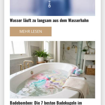
Wasser läuft zu langsam aus dem Wasserhahn
MEHR LESEN
Badebomben: Die 7 besten Badekugeln im