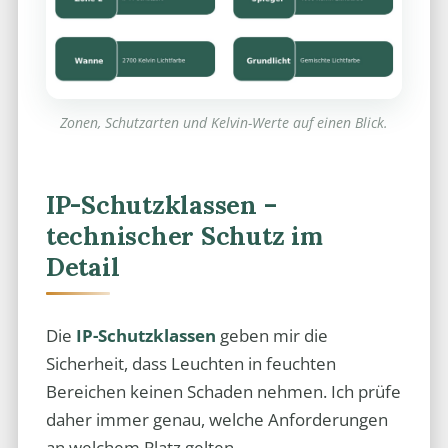
Zonen, Schutzarten und Kelvin-Werte auf einen Blick.
IP-Schutzklassen –
technischer Schutz im
Detail
Die
IP-Schutzklassen
geben mir die
Sicherheit, dass Leuchten in feuchten
Bereichen keinen Schaden nehmen. Ich prüfe
daher immer genau, welche Anforderungen
an welchem Platz gelten.