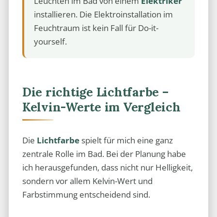
Leuchten im Bad von einem
Elektriker
installieren. Die Elektroinstallation im
Feuchtraum ist kein Fall für Do-it-
yourself.
Die richtige Lichtfarbe –
Kelvin-Werte im Vergleich
Die
Lichtfarbe
spielt für mich eine ganz
zentrale Rolle im Bad. Bei der Planung habe
ich herausgefunden, dass nicht nur Helligkeit,
sondern vor allem Kelvin-Wert und
Farbstimmung entscheidend sind.