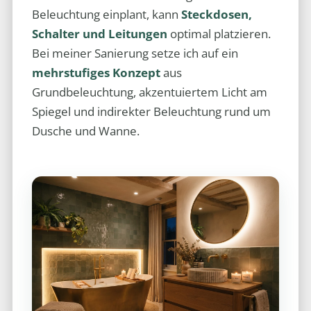
Beleuchtung einplant, kann
Steckdosen,
Schalter und Leitungen
optimal platzieren.
Bei meiner Sanierung setze ich auf ein
mehrstufiges Konzept
aus
Grundbeleuchtung, akzentuiertem Licht am
Spiegel und indirekter Beleuchtung rund um
Dusche und Wanne.