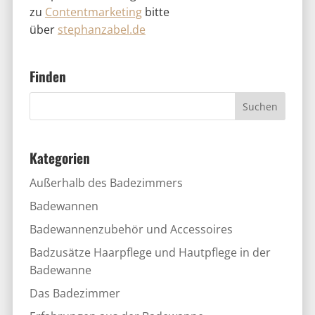
zu
Contentmarketing
bitte
über
stephanzabel.de
Finden
Kategorien
Außerhalb des Badezimmers
Badewannen
Badewannenzubehör und Accessoires
Badzusätze Haarpflege und Hautpflege in der
Badewanne
Das Badezimmer