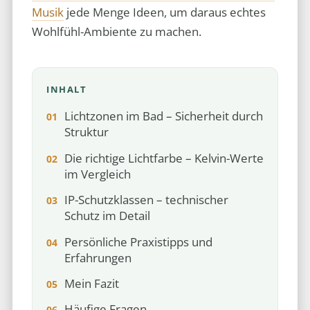
Musik
jede Menge Ideen, um daraus echtes
Wohlfühl-Ambiente zu machen.
INHALT
Lichtzonen im Bad – Sicherheit durch
Struktur
Die richtige Lichtfarbe – Kelvin-Werte
im Vergleich
IP-Schutzklassen – technischer
Schutz im Detail
Persönliche Praxistipps und
Erfahrungen
Mein Fazit
Häufige Fragen