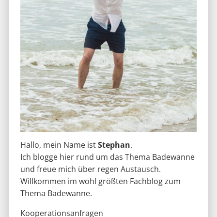
Hallo, mein Name ist
Stephan
.
Ich blogge hier rund um das Thema Badewanne
und freue mich über regen Austausch.
Willkommen im wohl größten Fachblog zum
Thema Badewanne.
Kooperationsanfragen