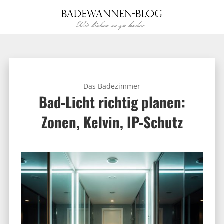
Das Badezimmer
Bad-Licht richtig planen:
Zonen, Kelvin, IP-Schutz