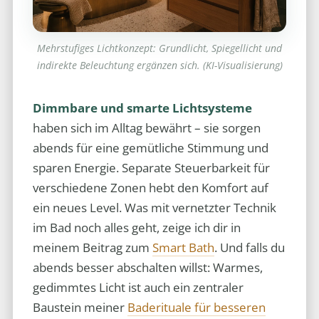
Mehrstufiges Lichtkonzept: Grundlicht, Spiegellicht und
indirekte Beleuchtung ergänzen sich. (KI-Visualisierung)
Dimmbare und smarte Lichtsysteme
haben sich im Alltag bewährt – sie sorgen
abends für eine gemütliche Stimmung und
sparen Energie. Separate Steuerbarkeit für
verschiedene Zonen hebt den Komfort auf
ein neues Level. Was mit vernetzter Technik
im Bad noch alles geht, zeige ich dir in
meinem Beitrag zum
Smart Bath
. Und falls du
abends besser abschalten willst: Warmes,
gedimmtes Licht ist auch ein zentraler
Baustein meiner
Baderituale für besseren