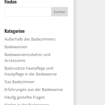
Finden
Kategorien
Außerhalb des Badezimmers
Badewannen
Badewannenzubehör und
Accessoires
Badzusätze Haarpflege und
Hautpflege in der Badewanne
Das Badezimmer
Erfahrungen aus der Badewanne.
Häufig gestellte Fragen