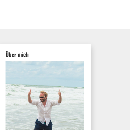
Über mich