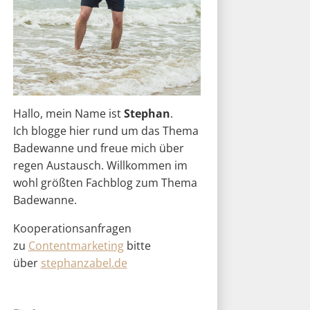
Hallo, mein Name ist
Stephan
.
Ich blogge hier rund um das Thema
Badewanne und freue mich über
regen Austausch. Willkommen im
wohl größten Fachblog zum Thema
Badewanne.
Kooperationsanfragen
zu
Contentmarketing
bitte
über
stephanzabel.de