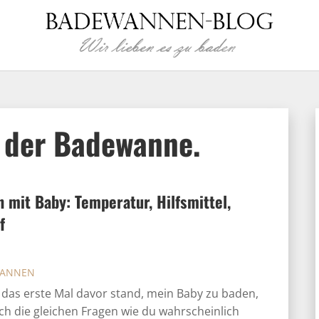
 der Badewanne.
 mit Baby: Temperatur, Hilfsmittel,
f
ANNEN
h das erste Mal davor stand, mein Baby zu baden,
ich die gleichen Fragen wie du wahrscheinlich