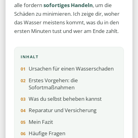
alle fordern
sofortiges Handeln
, um die
Schäden zu minimieren. Ich zeige dir, woher
das Wasser meistens kommt, was du in den
ersten Minuten tust und wer am Ende zahlt.
INHALT
Ursachen für einen Wasserschaden
Erstes Vorgehen: die
Sofortmaßnahmen
Was du selbst beheben kannst
Reparatur und Versicherung
Mein Fazit
Häufige Fragen