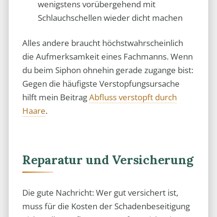
wenigstens vorübergehend mit
Schlauchschellen wieder dicht machen
Alles andere braucht höchstwahrscheinlich
die Aufmerksamkeit eines Fachmanns. Wenn
du beim Siphon ohnehin gerade zugange bist:
Gegen die häufigste Verstopfungsursache
hilft mein Beitrag
Abfluss verstopft durch
Haare
.
Reparatur und Versicherung
Die gute Nachricht: Wer gut versichert ist,
muss für die Kosten der Schadenbeseitigung