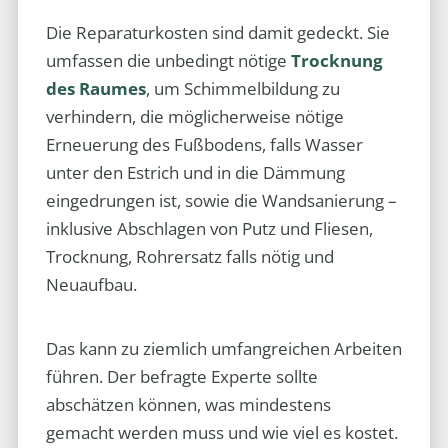
Die Reparaturkosten sind damit gedeckt. Sie
umfassen die unbedingt nötige
Trocknung
des Raumes
, um Schimmelbildung zu
verhindern, die möglicherweise nötige
Erneuerung des Fußbodens, falls Wasser
unter den Estrich und in die Dämmung
eingedrungen ist, sowie die Wandsanierung –
inklusive Abschlagen von Putz und Fliesen,
Trocknung, Rohrersatz falls nötig und
Neuaufbau.
Das kann zu ziemlich umfangreichen Arbeiten
führen. Der befragte Experte sollte
abschätzen können, was mindestens
gemacht werden muss und wie viel es kostet.