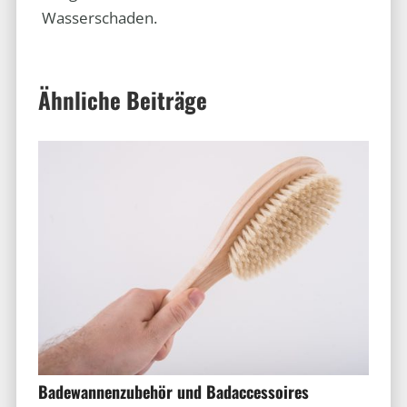
Wasserschaden.
Ähnliche Beiträge
Badewannenzubehör und Badaccessoires