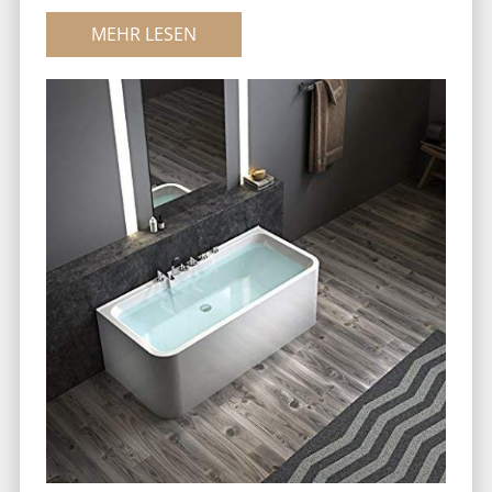
MEHR LESEN