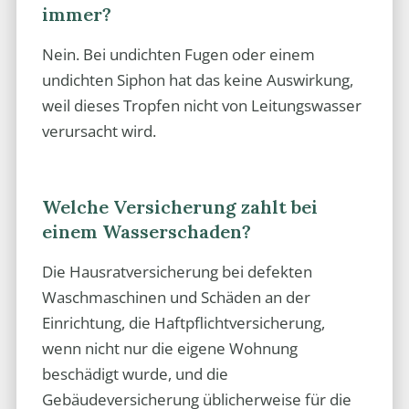
immer?
Nein. Bei undichten Fugen oder einem
undichten Siphon hat das keine Auswirkung,
weil dieses Tropfen nicht von Leitungswasser
verursacht wird.
Welche Versicherung zahlt bei
einem Wasserschaden?
Die Hausratversicherung bei defekten
Waschmaschinen und Schäden an der
Einrichtung, die Haftpflichtversicherung,
wenn nicht nur die eigene Wohnung
beschädigt wurde, und die
Gebäudeversicherung üblicherweise für die