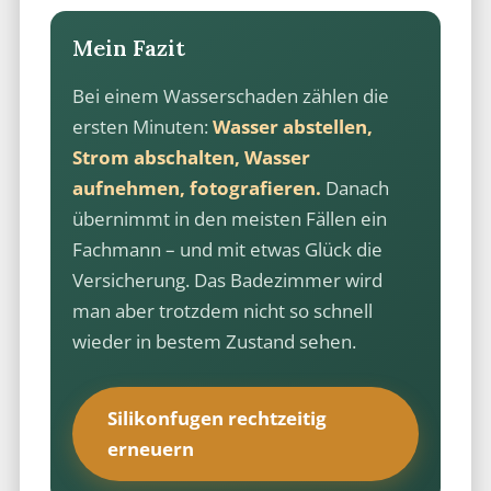
Mein Fazit
Bei einem Wasserschaden zählen die
ersten Minuten:
Wasser abstellen,
Strom abschalten, Wasser
aufnehmen, fotografieren.
Danach
übernimmt in den meisten Fällen ein
Fachmann – und mit etwas Glück die
Versicherung. Das Badezimmer wird
man aber trotzdem nicht so schnell
wieder in bestem Zustand sehen.
Silikonfugen rechtzeitig
erneuern