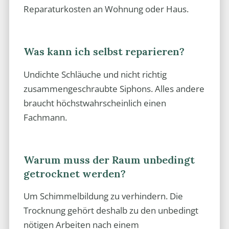
Reparaturkosten an Wohnung oder Haus.
Was kann ich selbst reparieren?
Undichte Schläuche und nicht richtig
zusammengeschraubte Siphons. Alles andere
braucht höchstwahrscheinlich einen
Fachmann.
Warum muss der Raum unbedingt
getrocknet werden?
Um Schimmelbildung zu verhindern. Die
Trocknung gehört deshalb zu den unbedingt
nötigen Arbeiten nach einem