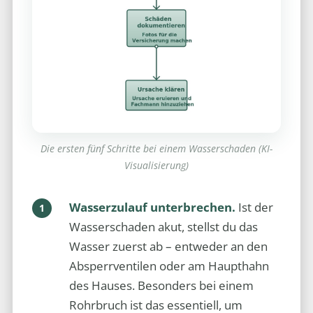
Die ersten fünf Schritte bei einem Wasserschaden (KI-
Visualisierung)
Wasserzulauf unterbrechen.
Ist der
Wasserschaden akut, stellst du das
Wasser zuerst ab – entweder an den
Absperrventilen oder am Haupthahn
des Hauses. Besonders bei einem
Rohrbruch ist das essentiell, um