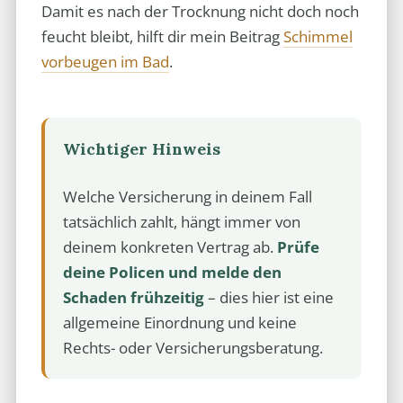
Damit es nach der Trocknung nicht doch noch
feucht bleibt, hilft dir mein Beitrag
Schimmel
vorbeugen im Bad
.
Wichtiger Hinweis
Welche Versicherung in deinem Fall
tatsächlich zahlt, hängt immer von
deinem konkreten Vertrag ab.
Prüfe
deine Policen und melde den
Schaden frühzeitig
– dies hier ist eine
allgemeine Einordnung und keine
Rechts- oder Versicherungsberatung.