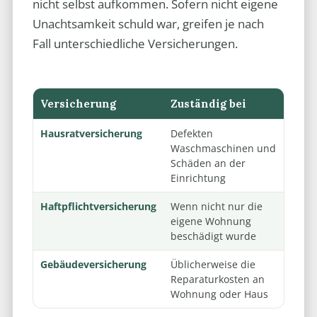
nicht selbst aufkommen. Sofern nicht eigene
Unachtsamkeit schuld war, greifen je nach
Fall unterschiedliche Versicherungen.
Versicherung
Zuständig bei
Hausratversicherung
Defekten
Waschmaschinen und
Schäden an der
Einrichtung
Haftpflichtversicherung
Wenn nicht nur die
eigene Wohnung
beschädigt wurde
Gebäudeversicherung
Üblicherweise die
Reparaturkosten an
Wohnung oder Haus