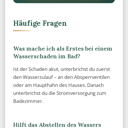
Häufige Fragen
Was mache ich als Erstes bei einem
Wasserschaden im Bad?
Ist der Schaden akut, unterbrichst du zuerst
den Wasserzulauf – an den Absperrventilen
oder am Haupthahn des Hauses. Danach
unterbrichst du die Stromversorgung zum
Badezimmer.
Hilft das Abstellen des Wassers