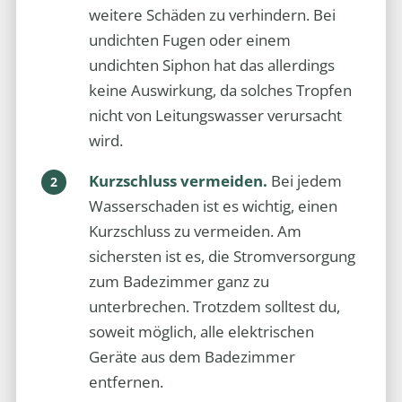
weitere Schäden zu verhindern. Bei
undichten Fugen oder einem
undichten Siphon hat das allerdings
keine Auswirkung, da solches Tropfen
nicht von Leitungswasser verursacht
wird.
Kurzschluss vermeiden.
Bei jedem
Wasserschaden ist es wichtig, einen
Kurzschluss zu vermeiden. Am
sichersten ist es, die Stromversorgung
zum Badezimmer ganz zu
unterbrechen. Trotzdem solltest du,
soweit möglich, alle elektrischen
Geräte aus dem Badezimmer
entfernen.