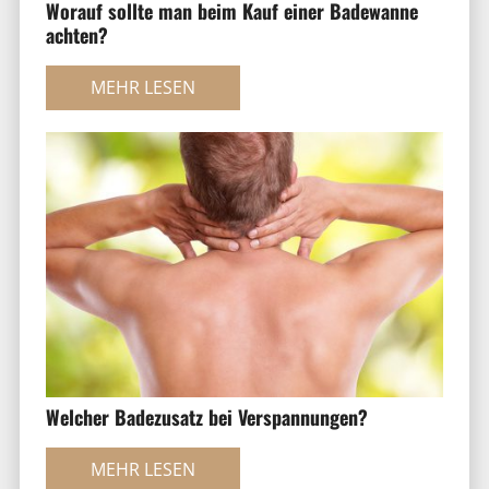
Worauf sollte man beim Kauf einer Badewanne
achten?
MEHR LESEN
Welcher Badezusatz bei Verspannungen?
MEHR LESEN