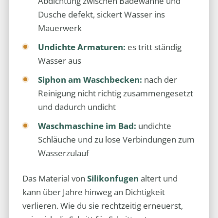
Abdichtung zwischen Badewanne und
Dusche defekt, sickert Wasser ins
Mauerwerk
Undichte Armaturen:
es tritt ständig
Wasser aus
Siphon am Waschbecken:
nach der
Reinigung nicht richtig zusammengesetzt
und dadurch undicht
Waschmaschine im Bad:
undichte
Schläuche und zu lose Verbindungen zum
Wasserzulauf
Das Material von
Silikonfugen
altert und
kann über Jahre hinweg an Dichtigkeit
verlieren. Wie du sie rechtzeitig erneuerst,