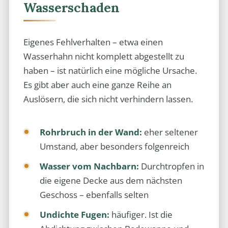
Wasserschaden
Eigenes Fehlverhalten – etwa einen
Wasserhahn nicht komplett abgestellt zu
haben – ist natürlich eine mögliche Ursache.
Es gibt aber auch eine ganze Reihe an
Auslösern, die sich nicht verhindern lassen.
Rohrbruch in der Wand:
eher seltener
Umstand, aber besonders folgenreich
Wasser vom Nachbarn:
Durchtropfen in
die eigene Decke aus dem nächsten
Geschoss – ebenfalls selten
Undichte Fugen:
häufiger. Ist die