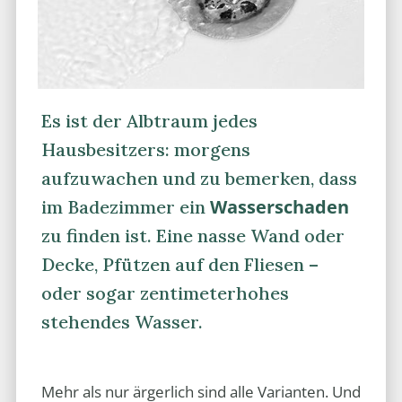
Es ist der Albtraum jedes
Hausbesitzers: morgens
aufzuwachen und zu bemerken, dass
Wasserschaden
im Badezimmer ein
zu finden ist. Eine nasse Wand oder
Decke, Pfützen auf den Fliesen –
oder sogar zentimeterhohes
stehendes Wasser.
Mehr als nur ärgerlich sind alle Varianten. Und