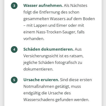
Wasser aufnehmen.
Als Nächstes
folgt die Entfernung des schon
gesammelten Wassers auf dem Boden
– mit Lappen und Eimer oder mit
einem Nass-Trocken-Sauger, falls
vorhanden.
Schäden dokumentieren.
Aus
Versicherungssicht ist es ratsam,
jegliche Schäden fotografisch zu
dokumentieren.
Ursache eruieren.
Sind diese ersten
Notmaßnahmen getätigt, muss
endgültig die Ursache des
Wasserschadens gefunden werden.