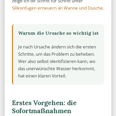
zeige ich dir Schritt für Schritt unter
Silikonfugen erneuern an Wanne und Dusche
.
Warum die Ursache so wichtig ist
Je nach Ursache ändern sich die ersten
Schritte, um das Problem zu beheben.
Wer also selbst identifizieren kann, wo
das unerwünschte Wasser herkommt,
hat einen klaren Vorteil.
Erstes Vorgehen: die
Sofortmaßnahmen