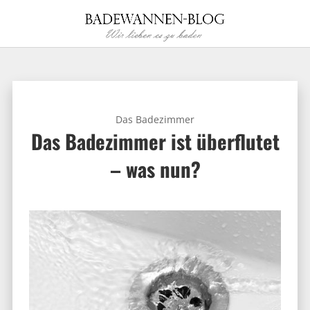
Das Badezimmer
Das Badezimmer ist überflutet
– was nun?