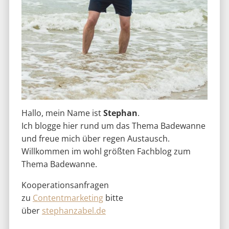
Hallo, mein Name ist
Stephan
.
Ich blogge hier rund um das Thema Badewanne
und freue mich über regen Austausch.
Willkommen im wohl größten Fachblog zum
Thema Badewanne.
Kooperationsanfragen
zu
Contentmarketing
bitte
über
stephanzabel.de