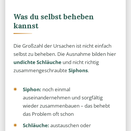
Was du selbst beheben
kannst
Die Großzahl der Ursachen ist nicht einfach
selbst zu beheben. Die Ausnahme bilden hier
undichte Schläuche
und nicht richtig
zusammengeschraubte
Siphons
.
Siphon:
noch einmal
auseinandernehmen und sorgfältig
wieder zusammenbauen – das behebt
das Problem oft schon
Schläuche:
austauschen oder