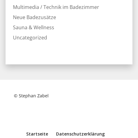
Multimedia / Technik im Badezimmer
Neue Badezusätze
Sauna & Wellness
Uncategorized
© Stephan Zabel
Startseite
Datenschutzerklärung