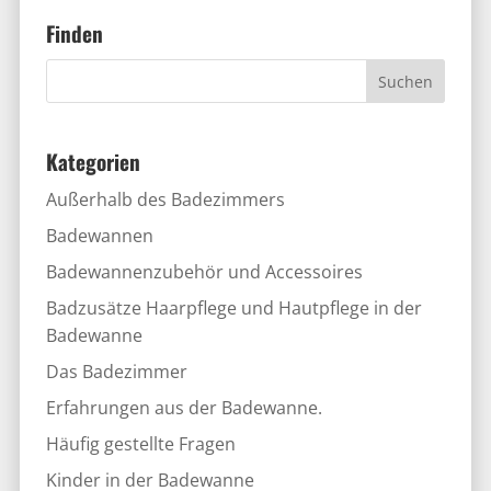
Finden
Kategorien
Außerhalb des Badezimmers
Badewannen
Badewannenzubehör und Accessoires
Badzusätze Haarpflege und Hautpflege in der
Badewanne
Das Badezimmer
Erfahrungen aus der Badewanne.
Häufig gestellte Fragen
Kinder in der Badewanne