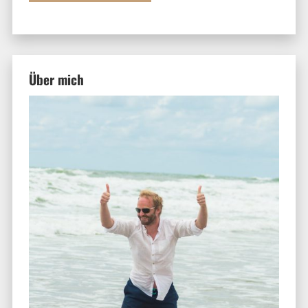
Über mich