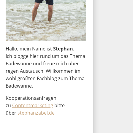
Hallo, mein Name ist
Stephan
.
Ich blogge hier rund um das Thema
Badewanne und freue mich über
regen Austausch. Willkommen im
wohl größten Fachblog zum Thema
Badewanne.
Kooperationsanfragen
zu
Contentmarketing
bitte
über
stephanzabel.de