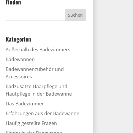
Finden
Kategorien
Außerhalb des Badezimmers
Badewannen
Badewannenzubehör und
Accessoires
Badzusätze Haarpflege und
Hautpflege in der Badewanne
Das Badezimmer
Erfahrungen aus der Badewanne.
Häufig gestellte Fragen