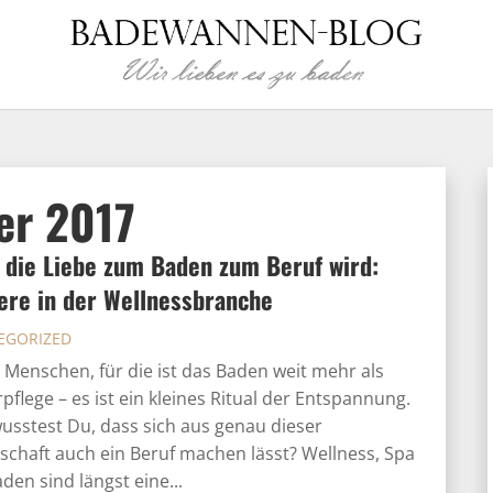
er 2017
die Liebe zum Baden zum Beruf wird:
ere in der Wellnessbranche
EGORIZED
t Menschen, für die ist das Baden weit mehr als
pflege – es ist ein kleines Ritual der Entspannung.
usstest Du, dass sich aus genau dieser
schaft auch ein Beruf machen lässt? Wellness, Spa
den sind längst eine...