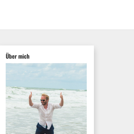
Über mich