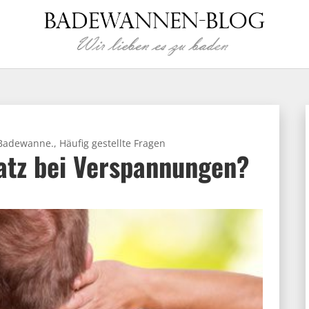
 Badewanne.
,
Häufig gestellte Fragen
atz bei Verspannungen?