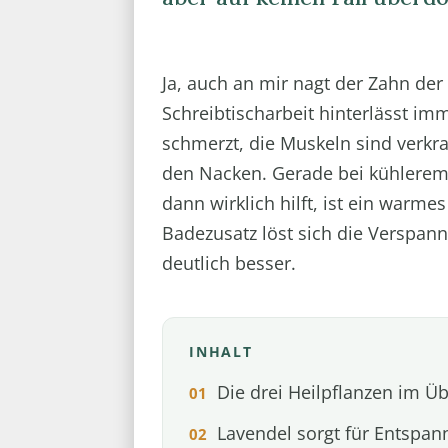
Ja, auch an mir nagt der Zahn der Z
Schreibtischarbeit hinterlässt im
schmerzt, die Muskeln sind verkr
den Nacken. Gerade bei kühlerem
dann wirklich hilft, ist ein warm
Badezusatz löst sich die Verspann
deutlich besser.
INHALT
Die drei Heilpflanzen im Üb
Lavendel sorgt für Entspa