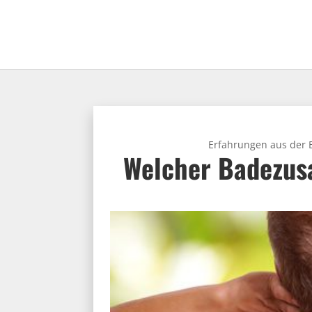
Erfahrungen aus der
Welcher Badezus