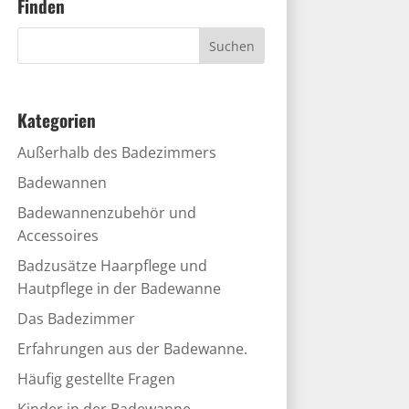
Finden
Kategorien
Außerhalb des Badezimmers
Badewannen
Badewannenzubehör und
Accessoires
Badzusätze Haarpflege und
Hautpflege in der Badewanne
Das Badezimmer
Erfahrungen aus der Badewanne.
Häufig gestellte Fragen