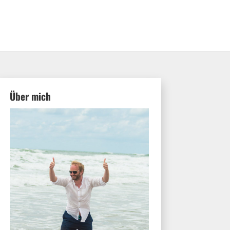
Über mich