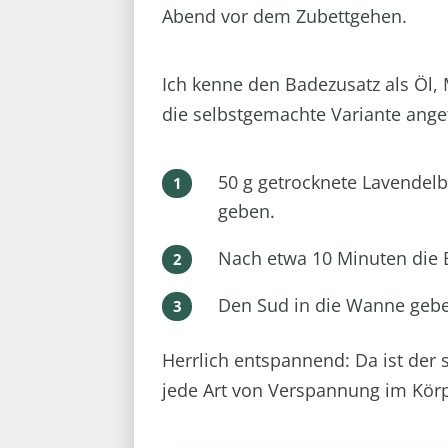
Abend vor dem Zubettgehen.
Ich kenne den Badezusatz als Öl, 
die selbstgemachte Variante ange
50 g getrocknete Lavendelb
geben.
Nach etwa 10 Minuten die 
Den Sud in die Wanne geben
Herrlich entspannend: Da ist der 
jede Art von Verspannung im Körpe