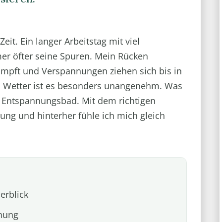
eit. Ein langer Arbeitstag mit viel
mer öfter seine Spuren. Mein Rücken
ampft und Verspannungen ziehen sich bis in
 Wetter ist es besonders unangenehm. Was
es Entspannungsbad. Mit dem richtigen
ung und hinterher fühle ich mich gleich
erblick
nnung