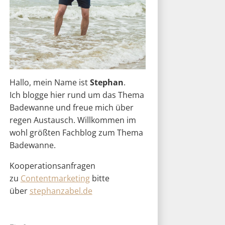
Hallo, mein Name ist
Stephan
.
Ich blogge hier rund um das Thema
Badewanne und freue mich über
regen Austausch. Willkommen im
wohl größten Fachblog zum Thema
Badewanne.
Kooperationsanfragen
zu
Contentmarketing
bitte
über
stephanzabel.de