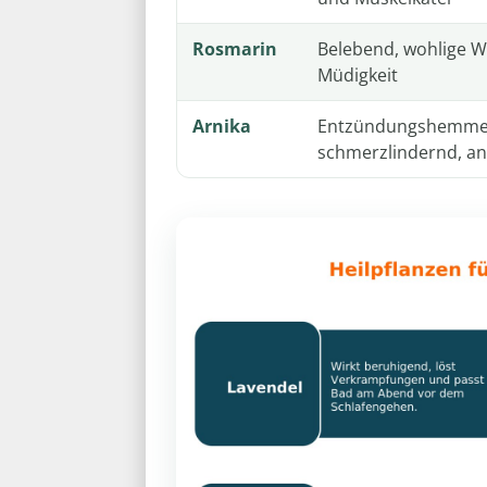
Rosmarin
Belebend, wohlige W
Müdigkeit
Arnika
Entzündungshemme
schmerzlindernd, an