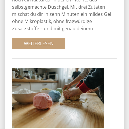
selbstgemachte Duschgel. Mit drei Zutaten
mischst du dir in zehn Minuten ein mildes Gel
ohne Mikroplastik, ohne fragwürdige
Zusatzstoffe – und mit genau deinem...
WEITERLESEN