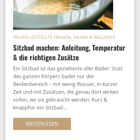
HÄUFIG GESTELLTE FRAGEN
,
SAUNA & WELLNESS
Sitzbad machen: Anleitung, Temperatur
& die richtigen Zusätze
Ein Sitzbad ist das gezielteste aller Bäder: Statt
des ganzen Körpers badet nur der
Beckenbereich – mit wenig Wasser, in kurzer
Zeit und mit Zusätzen, die genau dort wirken
sollen, wo sie gebraucht werden. Kurz &
knappFür ein Sitzbad...
WEITERLESEN