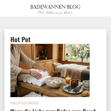
Hot Pot
UNCATEGORIZED