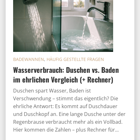
BADEWANNEN
,
HÄUFIG GESTELLTE FRAGEN
Wasserverbrauch: Duschen vs. Baden
im ehrlichen Vergleich (+ Rechner)
Duschen spart Wasser, Baden ist
Verschwendung – stimmt das eigentlich? Die
ehrliche Antwort: Es kommt auf Duschdauer
und Duschkopf an. Eine lange Dusche unter der
Regenbrause verbraucht mehr als ein Vollbad.
Hier kommen die Zahlen – plus Rechner für...