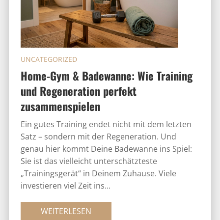
UNCATEGORIZED
Home-Gym & Badewanne: Wie Training
und Regeneration perfekt
zusammenspielen
Ein gutes Training endet nicht mit dem letzten
Satz – sondern mit der Regeneration. Und
genau hier kommt Deine Badewanne ins Spiel:
Sie ist das vielleicht unterschätzteste
„Trainingsgerät“ in Deinem Zuhause. Viele
investieren viel Zeit ins...
WEITERLESEN