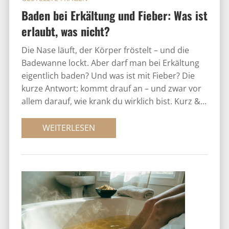
Baden bei Erkältung und Fieber: Was ist
erlaubt, was nicht?
Die Nase läuft, der Körper fröstelt – und die
Badewanne lockt. Aber darf man bei Erkältung
eigentlich baden? Und was ist mit Fieber? Die
kurze Antwort: kommt drauf an – und zwar vor
allem darauf, wie krank du wirklich bist. Kurz &...
WEITERLESEN