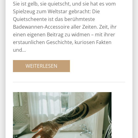
Sie ist gelb, sie quietscht, und sie hat es vom
Spielzeug zum Weltstar gebracht: Die
Quietscheente ist das berühmteste
Badewannen-Accessoire aller Zeiten. Zeit, ihr
einen eigenen Beitrag zu widmen – mit ihrer
erstaunlichen Geschichte, kuriosen Fakten
und...
WEITERLESEN