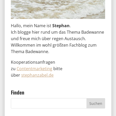
Hallo, mein Name ist
Stephan
.
Ich blogge hier rund um das Thema Badewanne
und freue mich über regen Austausch.
Willkommen im wohl größten Fachblog zum
Thema Badewanne.
Kooperationsanfragen
zu
Contentmarketing
bitte
über
stephanzabel.de
Finden