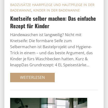
BADZUSÄTZE HAARPFLEGE UND HAUTPFLEGE IN DER
BADEWANNE
,
KINDER IN DER BADEWANNE
Knetseife selber machen: Das einfache
Rezept für Kinder
Händewaschen ist langweilig? Nicht mit
Knetseife: Die formbare Seife zum
Selbermachen ist Bastelprojekt und Hygiene-
Trick in einem – und das beste Argument, das
Kinder je fürs Waschbecken hatten. Kurz &
knappDas Grundrezept: 4 EL Speisestärke...
WEITERLESEN