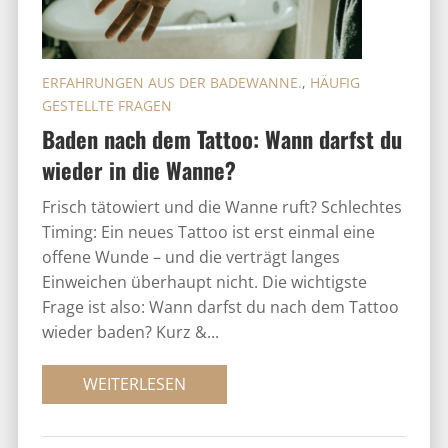
ERFAHRUNGEN AUS DER BADEWANNE.
,
HÄUFIG
GESTELLTE FRAGEN
Baden nach dem Tattoo: Wann darfst du
wieder in die Wanne?
Frisch tätowiert und die Wanne ruft? Schlechtes
Timing: Ein neues Tattoo ist erst einmal eine
offene Wunde – und die verträgt langes
Einweichen überhaupt nicht. Die wichtigste
Frage ist also: Wann darfst du nach dem Tattoo
wieder baden? Kurz &...
WEITERLESEN