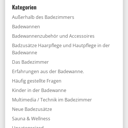
Kategorien
Außerhalb des Badezimmers
Badewannen
Badewannenzubehör und Accessoires
Badzusätze Haarpflege und Hautpflege in der
Badewanne
Das Badezimmer
Erfahrungen aus der Badewanne.
Häufig gestellte Fragen
Kinder in der Badewanne
Multimedia / Technik im Badezimmer
Neue Badezusätze
Sauna & Wellness