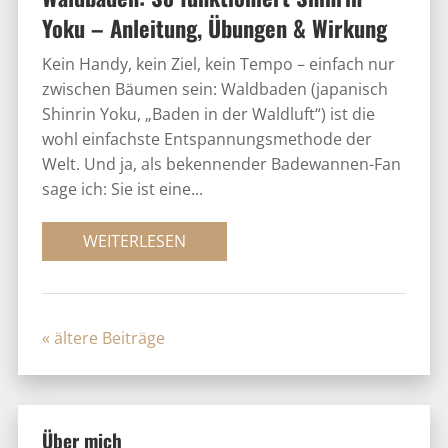
Yoku – Anleitung, Übungen & Wirkung
Kein Handy, kein Ziel, kein Tempo – einfach nur
zwischen Bäumen sein: Waldbaden (japanisch
Shinrin Yoku, „Baden in der Waldluft“) ist die
wohl einfachste Entspannungsmethode der
Welt. Und ja, als bekennender Badewannen-Fan
sage ich: Sie ist eine...
WEITERLESEN
« Older Entries
Über mich