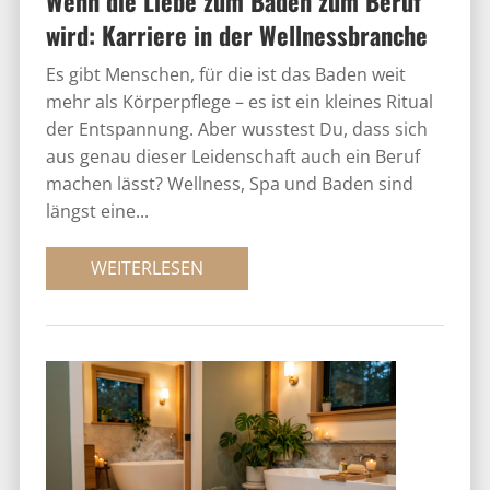
Wenn die Liebe zum Baden zum Beruf
wird: Karriere in der Wellnessbranche
Es gibt Menschen, für die ist das Baden weit
mehr als Körperpflege – es ist ein kleines Ritual
der Entspannung. Aber wusstest Du, dass sich
aus genau dieser Leidenschaft auch ein Beruf
machen lässt? Wellness, Spa und Baden sind
längst eine...
WEITERLESEN