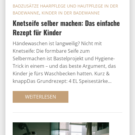
BADZUSÄTZE HAARPFLEGE UND HAUTPFLEGE IN DER
BADEWANNE
,
KINDER IN DER BADEWANNE
Knetseife selber machen: Das einfache
Rezept für Kinder
Händewaschen ist langweilig? Nicht mit
Knetseife: Die formbare Seife zum
Selbermachen ist Bastelprojekt und Hygiene-
Trick in einem – und das beste Argument, das
Kinder je fürs Waschbecken hatten. Kurz &
knappDas Grundrezept: 4 EL Speisestärke...
WEITERLESEN