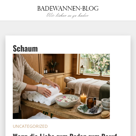
Schaum
UNCATEGORIZED