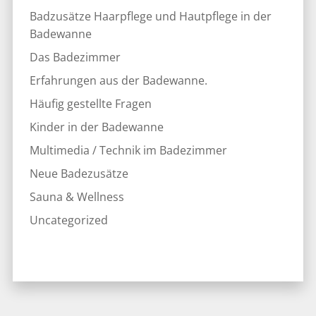
Sauna & Wellness
Uncategorized
© Stephan Zabel
Startseite
Datenschutzerklärung
Impressum