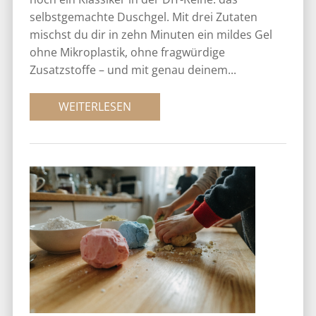
selbstgemachte Duschgel. Mit drei Zutaten
mischst du dir in zehn Minuten ein mildes Gel
ohne Mikroplastik, ohne fragwürdige
Zusatzstoffe – und mit genau deinem...
WEITERLESEN