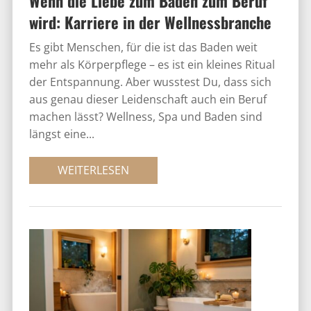
Wenn die Liebe zum Baden zum Beruf
wird: Karriere in der Wellnessbranche
Es gibt Menschen, für die ist das Baden weit
mehr als Körperpflege – es ist ein kleines Ritual
der Entspannung. Aber wusstest Du, dass sich
aus genau dieser Leidenschaft auch ein Beruf
machen lässt? Wellness, Spa und Baden sind
längst eine...
WEITERLESEN