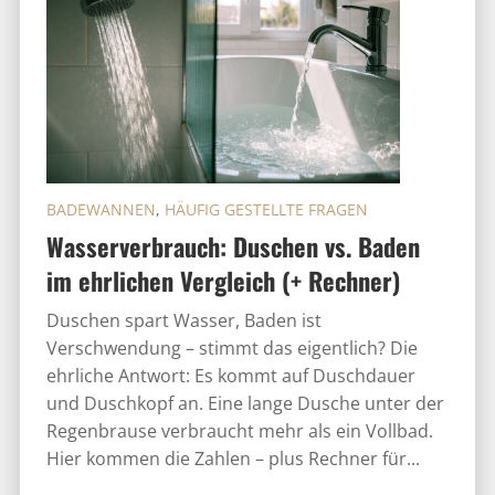
BADEWANNEN
,
HÄUFIG GESTELLTE FRAGEN
Wasserverbrauch: Duschen vs. Baden
im ehrlichen Vergleich (+ Rechner)
Duschen spart Wasser, Baden ist
Verschwendung – stimmt das eigentlich? Die
ehrliche Antwort: Es kommt auf Duschdauer
und Duschkopf an. Eine lange Dusche unter der
Regenbrause verbraucht mehr als ein Vollbad.
Hier kommen die Zahlen – plus Rechner für...