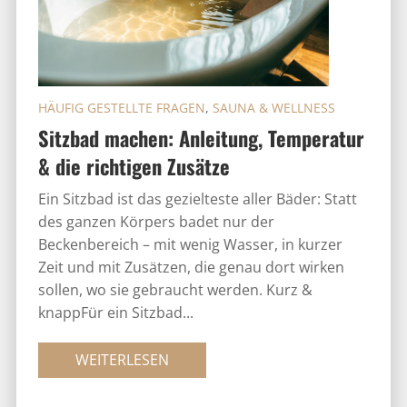
HÄUFIG GESTELLTE FRAGEN
,
SAUNA & WELLNESS
Sitzbad machen: Anleitung, Temperatur
& die richtigen Zusätze
Ein Sitzbad ist das gezielteste aller Bäder: Statt
des ganzen Körpers badet nur der
Beckenbereich – mit wenig Wasser, in kurzer
Zeit und mit Zusätzen, die genau dort wirken
sollen, wo sie gebraucht werden. Kurz &
knappFür ein Sitzbad...
WEITERLESEN