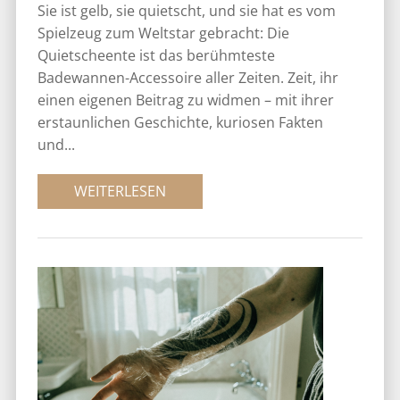
Sie ist gelb, sie quietscht, und sie hat es vom
Spielzeug zum Weltstar gebracht: Die
Quietscheente ist das berühmteste
Badewannen-Accessoire aller Zeiten. Zeit, ihr
einen eigenen Beitrag zu widmen – mit ihrer
erstaunlichen Geschichte, kuriosen Fakten
und...
WEITERLESEN