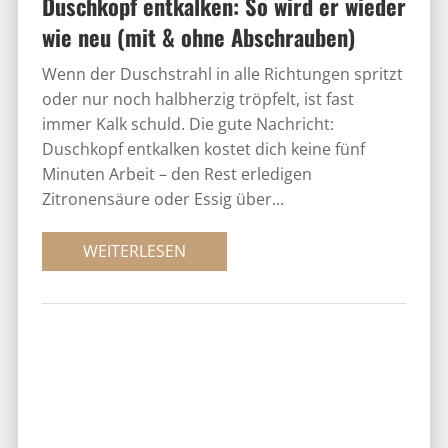
Duschkopf entkalken kostet dich keine fünf
Minuten Arbeit – den Rest erledigen
Zitronensäure oder Essig über...
WEITERLESEN