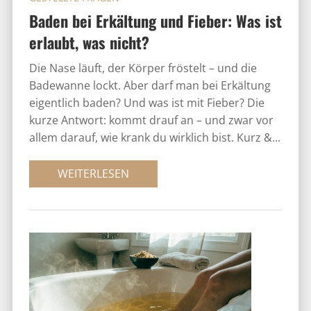
Baden bei Erkältung und Fieber: Was ist
erlaubt, was nicht?
Die Nase läuft, der Körper fröstelt – und die
Badewanne lockt. Aber darf man bei Erkältung
eigentlich baden? Und was ist mit Fieber? Die
kurze Antwort: kommt drauf an – und zwar vor
allem darauf, wie krank du wirklich bist. Kurz &...
WEITERLESEN