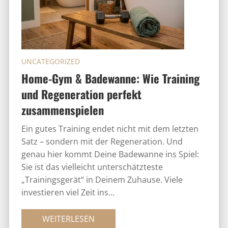
UNCATEGORIZED
Home-Gym & Badewanne: Wie Training
und Regeneration perfekt
zusammenspielen
Ein gutes Training endet nicht mit dem letzten
Satz – sondern mit der Regeneration. Und
genau hier kommt Deine Badewanne ins Spiel:
Sie ist das vielleicht unterschätzteste
„Trainingsgerät“ in Deinem Zuhause. Viele
investieren viel Zeit ins...
WEITERLESEN