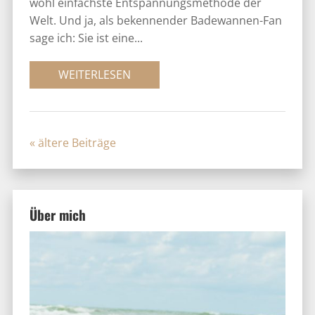
Über mich