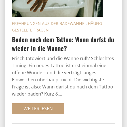
ERFAHRUNGEN AUS DER BADEWANNE.
,
HÄUFIG
GESTELLTE FRAGEN
Baden nach dem Tattoo: Wann darfst du
wieder in die Wanne?
Frisch tätowiert und die Wanne ruft? Schlechtes
Timing: Ein neues Tattoo ist erst einmal eine
offene Wunde – und die verträgt langes
Einweichen überhaupt nicht. Die wichtigste
Frage ist also: Wann darfst du nach dem Tattoo
wieder baden? Kurz &...
WEITERLESEN