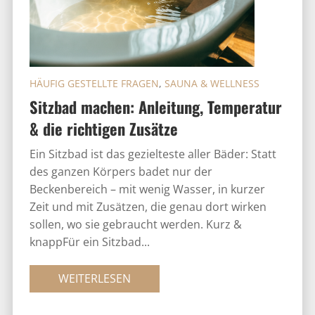
HÄUFIG GESTELLTE FRAGEN
,
SAUNA & WELLNESS
Sitzbad machen: Anleitung, Temperatur
& die richtigen Zusätze
Ein Sitzbad ist das gezielteste aller Bäder: Statt
des ganzen Körpers badet nur der
Beckenbereich – mit wenig Wasser, in kurzer
Zeit und mit Zusätzen, die genau dort wirken
sollen, wo sie gebraucht werden. Kurz &
knappFür ein Sitzbad...
WEITERLESEN