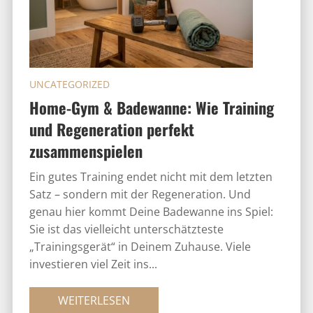
UNCATEGORIZED
Home-Gym & Badewanne: Wie Training
und Regeneration perfekt
zusammenspielen
Ein gutes Training endet nicht mit dem letzten
Satz – sondern mit der Regeneration. Und
genau hier kommt Deine Badewanne ins Spiel:
Sie ist das vielleicht unterschätzteste
„Trainingsgerät“ in Deinem Zuhause. Viele
investieren viel Zeit ins...
WEITERLESEN