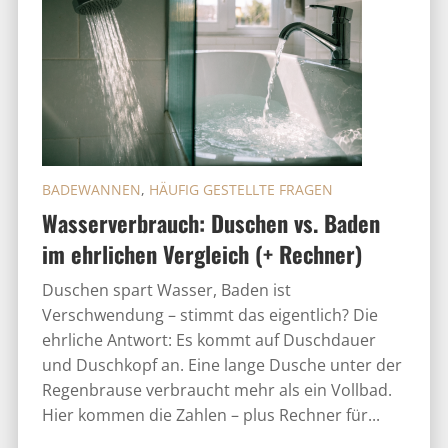
BADEWANNEN
,
HÄUFIG GESTELLTE FRAGEN
Wasserverbrauch: Duschen vs. Baden
im ehrlichen Vergleich (+ Rechner)
Duschen spart Wasser, Baden ist
Verschwendung – stimmt das eigentlich? Die
ehrliche Antwort: Es kommt auf Duschdauer
und Duschkopf an. Eine lange Dusche unter der
Regenbrause verbraucht mehr als ein Vollbad.
Hier kommen die Zahlen – plus Rechner für...