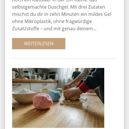
selbstgemachte Duschgel. Mit drei Zutaten
mischst du dir in zehn Minuten ein mildes Gel
ohne Mikroplastik, ohne fragwürdige
Zusatzstoffe – und mit genau deinem...
WEITERLESEN