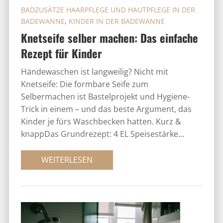
BADZUSÄTZE HAARPFLEGE UND HAUTPFLEGE IN DER
BADEWANNE
,
KINDER IN DER BADEWANNE
Knetseife selber machen: Das einfache
Rezept für Kinder
Händewaschen ist langweilig? Nicht mit
Knetseife: Die formbare Seife zum
Selbermachen ist Bastelprojekt und Hygiene-
Trick in einem – und das beste Argument, das
Kinder je fürs Waschbecken hatten. Kurz &
knappDas Grundrezept: 4 EL Speisestärke...
WEITERLESEN