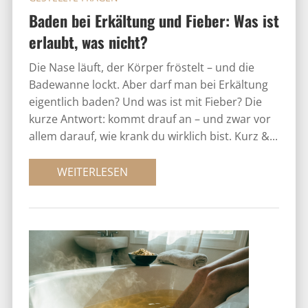
Baden bei Erkältung und Fieber: Was ist
erlaubt, was nicht?
Die Nase läuft, der Körper fröstelt – und die
Badewanne lockt. Aber darf man bei Erkältung
eigentlich baden? Und was ist mit Fieber? Die
kurze Antwort: kommt drauf an – und zwar vor
allem darauf, wie krank du wirklich bist. Kurz &...
WEITERLESEN