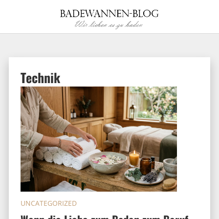
Technik
UNCATEGORIZED