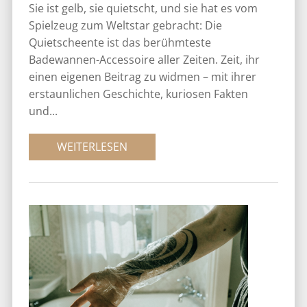
Sie ist gelb, sie quietscht, und sie hat es vom
Spielzeug zum Weltstar gebracht: Die
Quietscheente ist das berühmteste
Badewannen-Accessoire aller Zeiten. Zeit, ihr
einen eigenen Beitrag zu widmen – mit ihrer
erstaunlichen Geschichte, kuriosen Fakten
und...
WEITERLESEN