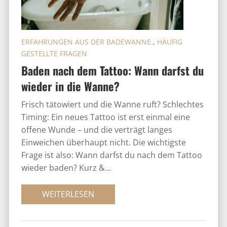
ERFAHRUNGEN AUS DER BADEWANNE.
,
HÄUFIG
GESTELLTE FRAGEN
Baden nach dem Tattoo: Wann darfst du
wieder in die Wanne?
Frisch tätowiert und die Wanne ruft? Schlechtes
Timing: Ein neues Tattoo ist erst einmal eine
offene Wunde – und die verträgt langes
Einweichen überhaupt nicht. Die wichtigste
Frage ist also: Wann darfst du nach dem Tattoo
wieder baden? Kurz &...
WEITERLESEN