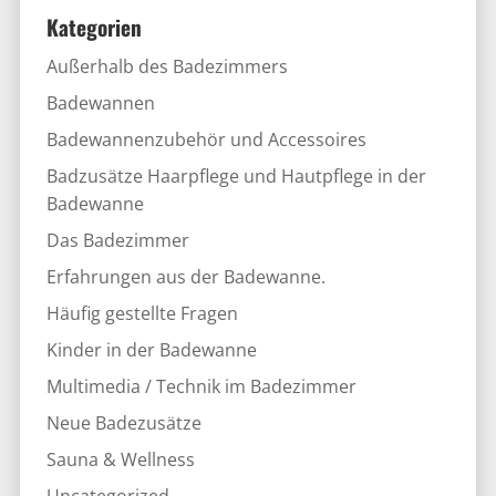
Kategorien
Außerhalb des Badezimmers
Badewannen
Badewannenzubehör und Accessoires
Badzusätze Haarpflege und Hautpflege in der
Badewanne
Das Badezimmer
Erfahrungen aus der Badewanne.
Häufig gestellte Fragen
Kinder in der Badewanne
Multimedia / Technik im Badezimmer
Neue Badezusätze
Sauna & Wellness