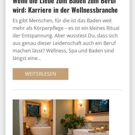
Wenn die Liebe zum Baden zum Beruf
wird: Karriere in der Wellnessbranche
Es gibt Menschen, für die ist das Baden weit
mehr als Körperpflege – es ist ein kleines Ritual
der Entspannung. Aber wusstest Du, dass sich
aus genau dieser Leidenschaft auch ein Beruf
machen lässt? Wellness, Spa und Baden sind
längst eine...
WEITERLESEN