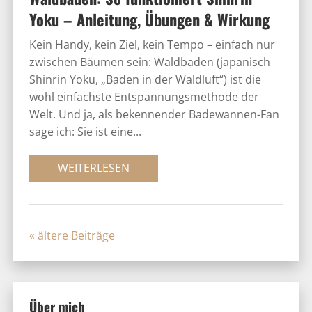
Yoku – Anleitung, Übungen & Wirkung
Kein Handy, kein Ziel, kein Tempo – einfach nur
zwischen Bäumen sein: Waldbaden (japanisch
Shinrin Yoku, „Baden in der Waldluft“) ist die
wohl einfachste Entspannungsmethode der
Welt. Und ja, als bekennender Badewannen-Fan
sage ich: Sie ist eine...
WEITERLESEN
« Older Entries
Über mich