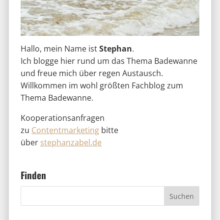
Hallo, mein Name ist
Stephan
.
Ich blogge hier rund um das Thema Badewanne
und freue mich über regen Austausch.
Willkommen im wohl größten Fachblog zum
Thema Badewanne.
Kooperationsanfragen
zu
Contentmarketing
bitte
über
stephanzabel.de
Finden